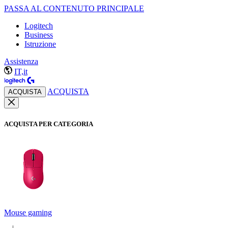
PASSA AL CONTENUTO PRINCIPALE
Logitech
Business
Istruzione
Assistenza
IT,it
ACQUISTA
ACQUISTA
ACQUISTA PER CATEGORIA
Mouse gaming