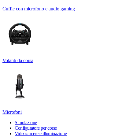
Cuffie con microfono e audio gaming
Volanti da corsa
Microfoni
Simulazione
Configuratore per corse
Videocamere e illuminazione