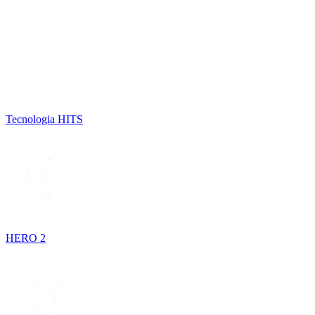
Tecnologia HITS
HERO 2