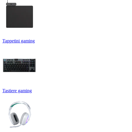
Tappetini gaming
Tastiere gaming