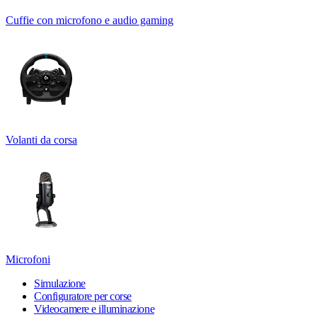
Cuffie con microfono e audio gaming
Volanti da corsa
Microfoni
Simulazione
Configuratore per corse
Videocamere e illuminazione