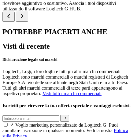
ricevitore aggiuntivo o sostitutivo. Associa i tuoi dispositivi
utilizzando il software Logitech G HUB.
POTREBBE PIACERTI ANCHE
Visti di recente
Dichiarazione legale sui marchi
Logitech, Logi, i loro loghi e tutti gli altri marchi commerciali
Logitech sono marchi commerciali o marchi registrati di Logitech
Europe S.A. e/o delle sue affiliate negli Stati Uniti e in altri Paesi.
Tutti gli altri marchi commerciali di terze parti appartengono ai
rispettivi proprietari.
Vedi tutti i marchi commerciali
Iscriviti per ricevere la tua offerta speciale e vantaggi esclusivi.
Voglio marketing personalizzato da Logitech G. Puoi
annullare l'iscrizione in qualsiasi momento. Vedi la nostra
Politica
sulla Privacy.