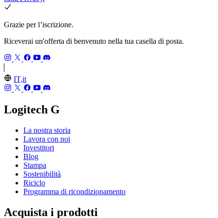
Grazie per l’iscrizione.
Riceverai un'offerta di benvenuto nella tua casella di posta.
IT,it
Logitech G
La nostra storia
Lavora con noi
Investitori
Blog
Stampa
Sostenibilità
Riciclo
Programma di ricondizionamento
Acquista i prodotti