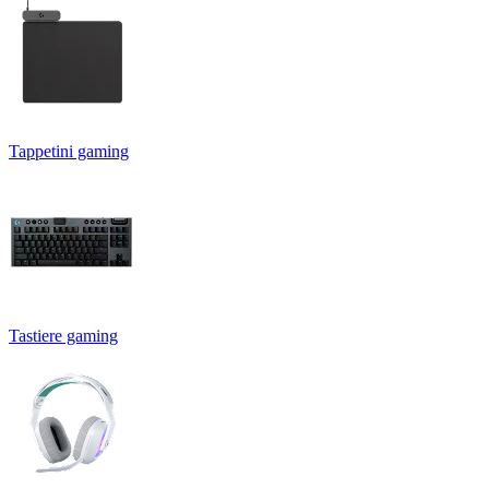
Tappetini gaming
Tastiere gaming