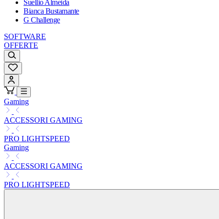
Suellio Almeida
Bianca Bustamante
G Challenge
SOFTWARE
OFFERTE
Gaming
ACCESSORI GAMING
PRO LIGHTSPEED
Gaming
ACCESSORI GAMING
PRO LIGHTSPEED