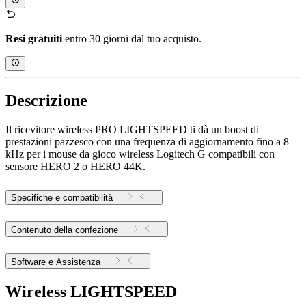
Resi gratuiti
entro 30 giorni dal tuo acquisto.
Descrizione
Il ricevitore wireless PRO LIGHTSPEED ti dà un boost di
prestazioni pazzesco con una frequenza di aggiornamento fino a 8
kHz per i mouse da gioco wireless Logitech G compatibili con
sensore HERO 2 o HERO 44K.
Specifiche e compatibilità
Contenuto della confezione
Software e Assistenza
Wireless LIGHTSPEED