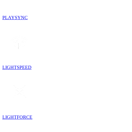
PLAYSYNC
LIGHTSPEED
LIGHTFORCE