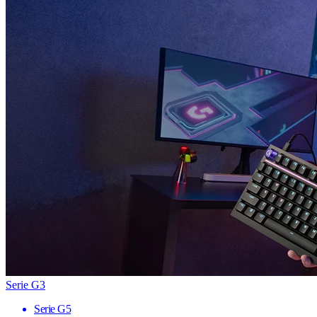
Serie G3
Serie G5