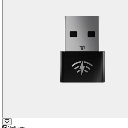
Vedi tutto