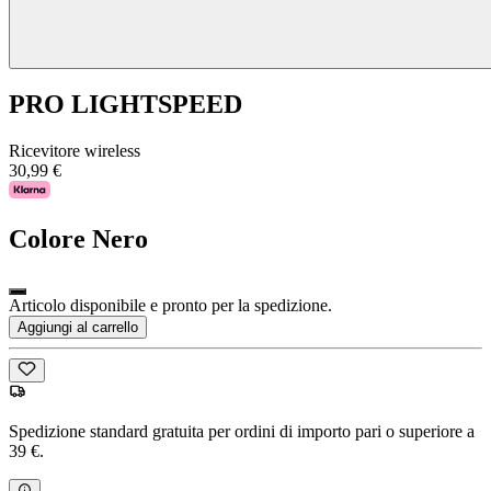
PRO LIGHTSPEED
Ricevitore wireless
30,99 €
Colore
Nero
Articolo disponibile e pronto per la spedizione.
Aggiungi al carrello
Spedizione standard gratuita per ordini di importo pari o superiore a
39 €.