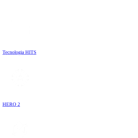
Tecnologia HITS
HERO 2