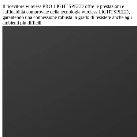
Il ricevitore wireless PRO LIGHTSPEED offre le prestazioni e
l'affidabilità comprovate della tecnologia wireless LIGHTSPEED,
garantendo una connessione robusta in grado di resistere anche agli
ambienti più difficili.