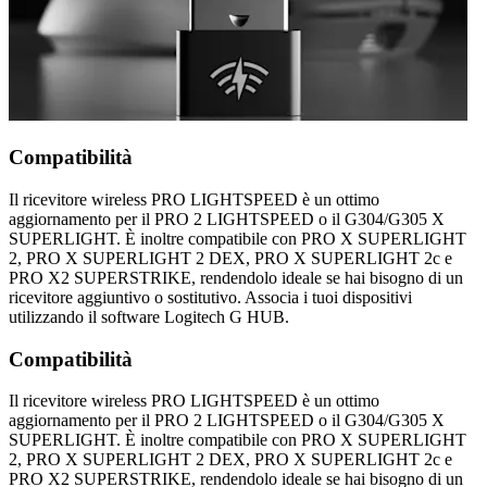
Compatibilità
Il ricevitore wireless PRO LIGHTSPEED è un ottimo
aggiornamento per il PRO 2 LIGHTSPEED o il G304/G305 X
SUPERLIGHT. È inoltre compatibile con PRO X SUPERLIGHT
2, PRO X SUPERLIGHT 2 DEX, PRO X SUPERLIGHT 2c e
PRO X2 SUPERSTRIKE, rendendolo ideale se hai bisogno di un
ricevitore aggiuntivo o sostitutivo. Associa i tuoi dispositivi
utilizzando il software Logitech G HUB.
Compatibilità
Il ricevitore wireless PRO LIGHTSPEED è un ottimo
aggiornamento per il PRO 2 LIGHTSPEED o il G304/G305 X
SUPERLIGHT. È inoltre compatibile con PRO X SUPERLIGHT
2, PRO X SUPERLIGHT 2 DEX, PRO X SUPERLIGHT 2c e
PRO X2 SUPERSTRIKE, rendendolo ideale se hai bisogno di un