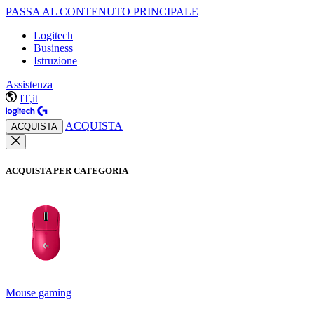
PASSA AL CONTENUTO PRINCIPALE
Logitech
Business
Istruzione
Assistenza
IT,it
ACQUISTA
ACQUISTA
ACQUISTA PER CATEGORIA
Mouse gaming