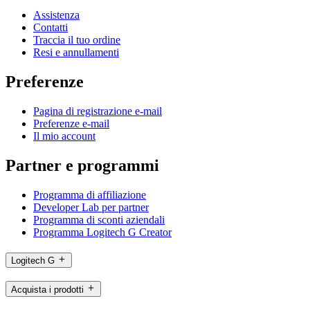
Assistenza
Contatti
Traccia il tuo ordine
Resi e annullamenti
Preferenze
Pagina di registrazione e-mail
Preferenze e-mail
Il mio account
Partner e programmi
Programma di affiliazione
Developer Lab per partner
Programma di sconti aziendali
Programma Logitech G Creator
Logitech G
Acquista i prodotti