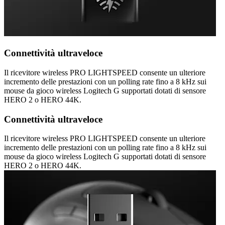
Connettività ultraveloce
Il ricevitore wireless PRO LIGHTSPEED consente un ulteriore
incremento delle prestazioni con un polling rate fino a 8 kHz sui
mouse da gioco wireless Logitech G supportati dotati di sensore
HERO 2 o HERO 44K.
Connettività ultraveloce
Il ricevitore wireless PRO LIGHTSPEED consente un ulteriore
incremento delle prestazioni con un polling rate fino a 8 kHz sui
mouse da gioco wireless Logitech G supportati dotati di sensore
HERO 2 o HERO 44K.