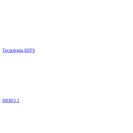
Tecnologia HITS
HERO 2