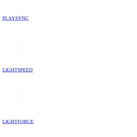
PLAYSYNC
LIGHTSPEED
LIGHTFORCE