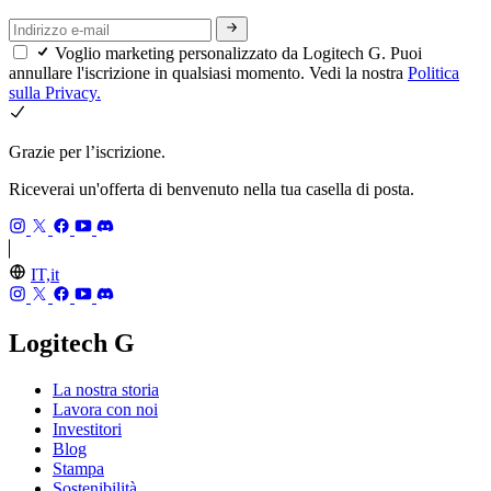
Voglio marketing personalizzato da Logitech G. Puoi
annullare l'iscrizione in qualsiasi momento. Vedi la nostra
Politica
sulla Privacy.
Grazie per l’iscrizione.
Riceverai un'offerta di benvenuto nella tua casella di posta.
IT,it
Logitech G
La nostra storia
Lavora con noi
Investitori
Blog
Stampa
Sostenibilità