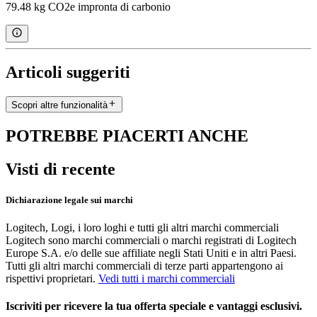
79.48 kg CO2e impronta di carbonio
Articoli suggeriti
Scopri altre funzionalità
POTREBBE PIACERTI ANCHE
Visti di recente
Dichiarazione legale sui marchi
Logitech, Logi, i loro loghi e tutti gli altri marchi commerciali
Logitech sono marchi commerciali o marchi registrati di Logitech
Europe S.A. e/o delle sue affiliate negli Stati Uniti e in altri Paesi.
Tutti gli altri marchi commerciali di terze parti appartengono ai
rispettivi proprietari.
Vedi tutti i marchi commerciali
Iscriviti per ricevere la tua offerta speciale e vantaggi esclusivi.