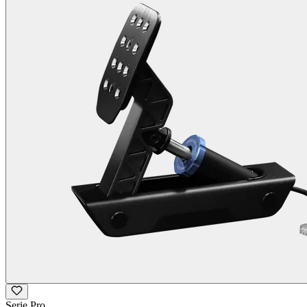
Serie Pro