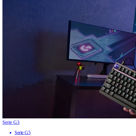
Serie G3
Serie G5