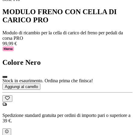
MODULO FRENO CON CELLA DI
CARICO PRO
Modulo di ricambio per la cella di carico del freno per pedali da
corsa PRO
99,99 €
Colore
Nero
Stock in esaurimento. Ordina prima che finisca!
Aggiungi al carrello
Spedizione standard gratuita per ordini di importo pari o superiore a
39 €.