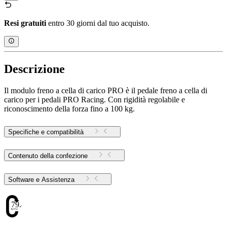
Resi gratuiti
entro 30 giorni dal tuo acquisto.
Descrizione
Il modulo freno a cella di carico PRO è il pedale freno a cella di
carico per i pedali PRO Racing. Con rigidità regolabile e
riconoscimento della forza fino a 100 kg.
Specifiche e compatibilità
Contenuto della confezione
Software e Assistenza
79.48