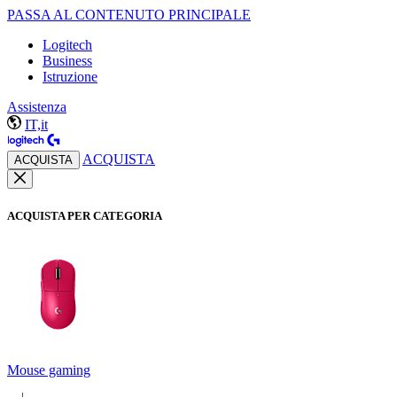
PASSA AL CONTENUTO PRINCIPALE
Logitech
Business
Istruzione
Assistenza
IT,it
ACQUISTA
ACQUISTA
ACQUISTA PER CATEGORIA
Mouse gaming