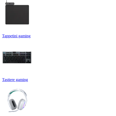
Tappetini gaming
Tastiere gaming