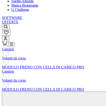
Suellio Almeida
Bianca Bustamante
G Challenge
SOFTWARE
OFFERTE
Gaming
Volanti da corsa
MODULO FRENO CON CELLA DI CARICO PRO
Gaming
Volanti da corsa
MODULO FRENO CON CELLA DI CARICO PRO