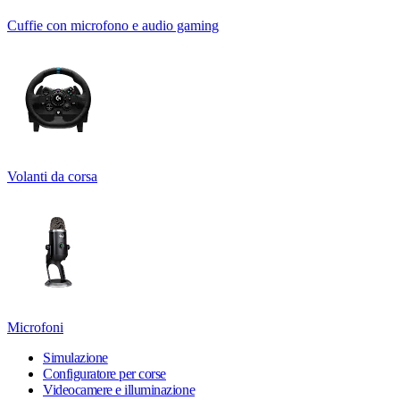
Cuffie con microfono e audio gaming
Volanti da corsa
Microfoni
Simulazione
Configuratore per corse
Videocamere e illuminazione