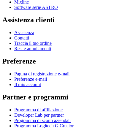
Mixline
Software serie ASTRO
Assistenza clienti
Assistenza
Contatti
Traccia il tuo ordine
Resi e annullamenti
Preferenze
Pagina di registrazione e-mail
Preferenze e-mail
Il mio account
Partner e programmi
Programma di affiliazione
Developer Lab per partner
Programma di sconti aziendali
Programma Logitech G Creator