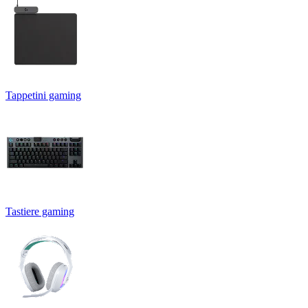
Tappetini gaming
Tastiere gaming