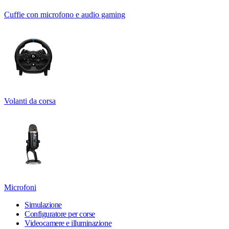
Cuffie con microfono e audio gaming
Volanti da corsa
Microfoni
Simulazione
Configuratore per corse
Videocamere e illuminazione