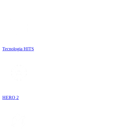
Tecnologia HITS
HERO 2