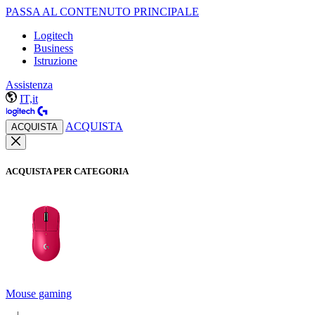
PASSA AL CONTENUTO PRINCIPALE
Logitech
Business
Istruzione
Assistenza
IT,it
ACQUISTA
ACQUISTA
ACQUISTA PER CATEGORIA
Mouse gaming