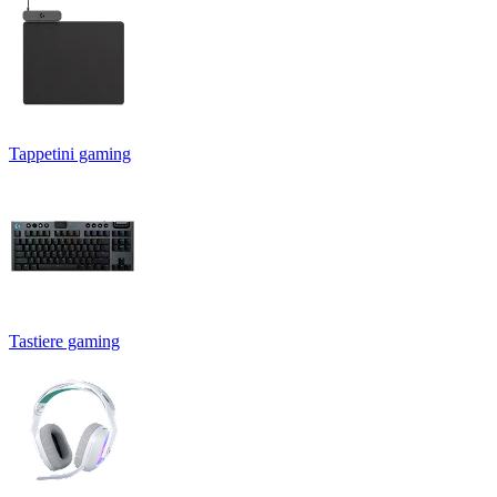
Tappetini gaming
Tastiere gaming