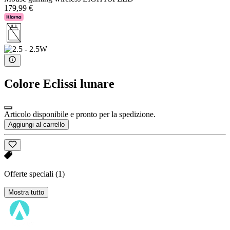
179,99 €
Colore
Eclissi lunare
Articolo disponibile e pronto per la spedizione.
Aggiungi al carrello
Offerte speciali
(1)
Mostra tutto