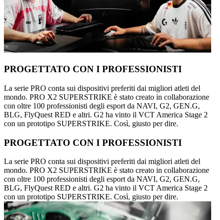
PROGETTATO CON I PROFESSIONISTI
La serie PRO conta sui dispositivi preferiti dai migliori atleti del
mondo. PRO X2 SUPERSTRIKE è stato creato in collaborazione
con oltre 100 professionisti degli esport da NAVI, G2, GEN.G,
BLG, FlyQuest RED e altri. G2 ha vinto il VCT America Stage 2
con un prototipo SUPERSTRIKE. Così, giusto per dire.
PROGETTATO CON I PROFESSIONISTI
La serie PRO conta sui dispositivi preferiti dai migliori atleti del
mondo. PRO X2 SUPERSTRIKE è stato creato in collaborazione
con oltre 100 professionisti degli esport da NAVI, G2, GEN.G,
BLG, FlyQuest RED e altri. G2 ha vinto il VCT America Stage 2
con un prototipo SUPERSTRIKE. Così, giusto per dire.