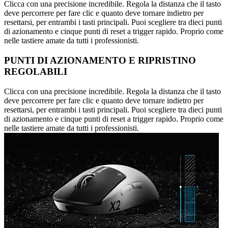
Clicca con una precisione incredibile. Regola la distanza che il tasto
deve percorrere per fare clic e quanto deve tornare indietro per
resettarsi, per entrambi i tasti principali. Puoi scegliere tra dieci punti
di azionamento e cinque punti di reset a trigger rapido. Proprio come
nelle tastiere amate da tutti i professionisti.
PUNTI DI AZIONAMENTO E RIPRISTINO
REGOLABILI
Clicca con una precisione incredibile. Regola la distanza che il tasto
deve percorrere per fare clic e quanto deve tornare indietro per
resettarsi, per entrambi i tasti principali. Puoi scegliere tra dieci punti
di azionamento e cinque punti di reset a trigger rapido. Proprio come
nelle tastiere amate da tutti i professionisti.