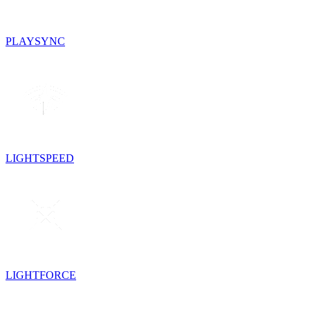
PLAYSYNC
LIGHTSPEED
LIGHTFORCE