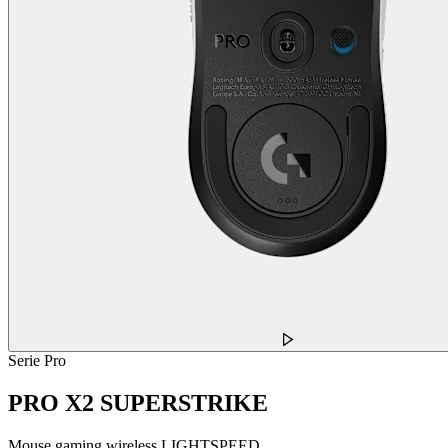
Serie Pro
PRO X2 SUPERSTRIKE
Mouse gaming wireless LIGHTSPEED