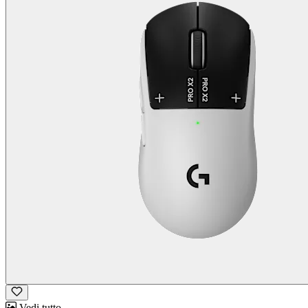
Vedi tutto