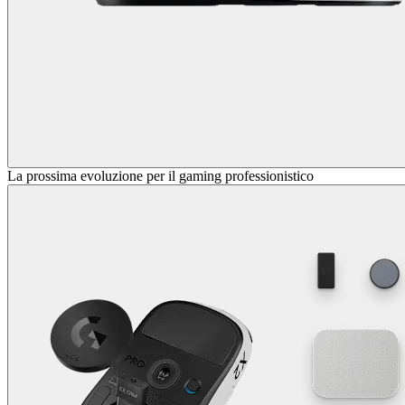
La prossima evoluzione per il gaming professionistico