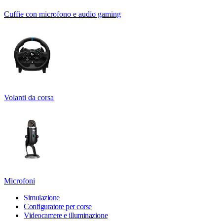
Cuffie con microfono e audio gaming
Volanti da corsa
Microfoni
Simulazione
Configuratore per corse
Videocamere e illuminazione