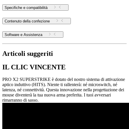
Specifiche e compatibilità
Contenuto della confezione
Software e Assistenza
Articoli suggeriti
IL CLIC VINCENTE
PRO X2 SUPERSTRIKE è dotato del nostro sistema di attivazione
aptico induttivo (HITS). Niente ti rallenterà: né microswitch, né
latenza, né connettività. Questa innovazione nella progettazione dei
mouse diventerà la tua nuova arma preferita. I tuoi avversari
rimarranno di sasso.