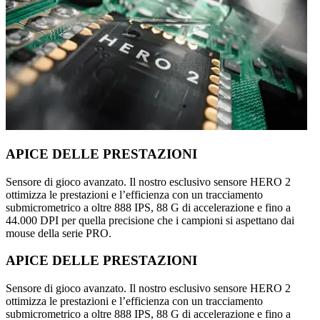
APICE DELLE PRESTAZIONI
Sensore di gioco avanzato. Il nostro esclusivo sensore HERO 2
ottimizza le prestazioni e l’efficienza con un tracciamento
submicrometrico a oltre 888 IPS, 88 G di accelerazione e fino a
44.000 DPI per quella precisione che i campioni si aspettano dai
mouse della serie PRO.
APICE DELLE PRESTAZIONI
Sensore di gioco avanzato. Il nostro esclusivo sensore HERO 2
ottimizza le prestazioni e l’efficienza con un tracciamento
submicrometrico a oltre 888 IPS, 88 G di accelerazione e fino a