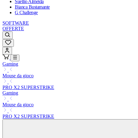
Suellio Almeida
Bianca Bustamante
G Challenge
SOFTWARE
OFFERTE
Gaming
Mouse da gioco
PRO X2 SUPERSTRIKE
Gaming
Mouse da gioco
PRO X2 SUPERSTRIKE