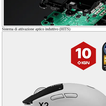
Sistema di attivazione aptico induttivo (HITS)