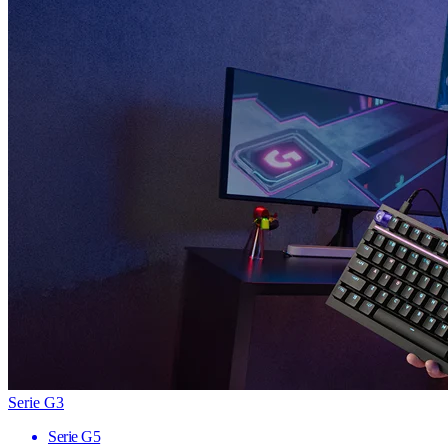
Serie G3
Serie G5