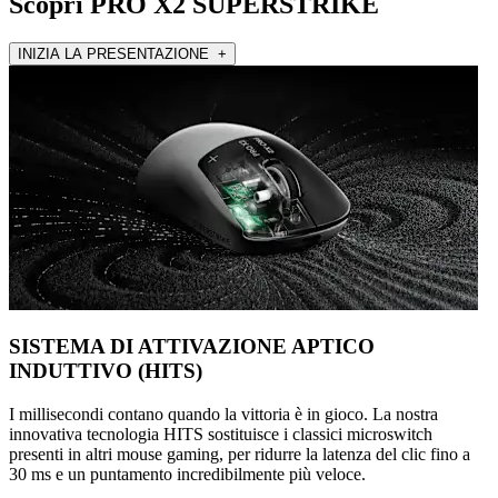
Scopri PRO X2 SUPERSTRIKE
INIZIA LA PRESENTAZIONE +
SISTEMA DI ATTIVAZIONE APTICO
INDUTTIVO (HITS)
I millisecondi contano quando la vittoria è in gioco. La nostra
innovativa tecnologia HITS sostituisce i classici microswitch
presenti in altri mouse gaming, per ridurre la latenza del clic fino a
30 ms e un puntamento incredibilmente più veloce.