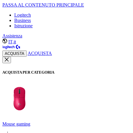
PASSA AL CONTENUTO PRINCIPALE
Logitech
Business
Istruzione
Assistenza
IT,it
ACQUISTA
ACQUISTA
ACQUISTA PER CATEGORIA
Mouse gaming