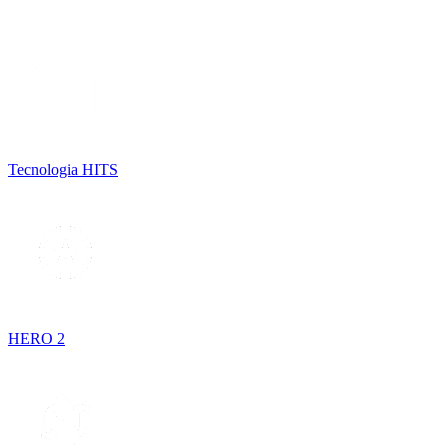
Tecnologia HITS
HERO 2