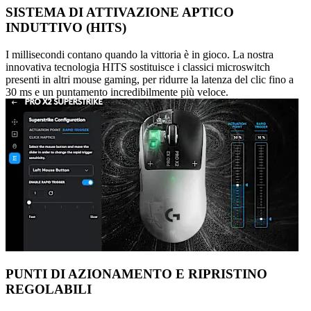
SISTEMA DI ATTIVAZIONE APTICO
INDUTTIVO (HITS)
I millisecondi contano quando la vittoria è in gioco. La nostra
innovativa tecnologia HITS sostituisce i classici microswitch
presenti in altri mouse gaming, per ridurre la latenza del clic fino a
30 ms e un puntamento incredibilmente più veloce.
PUNTI DI AZIONAMENTO E RIPRISTINO
REGOLABILI