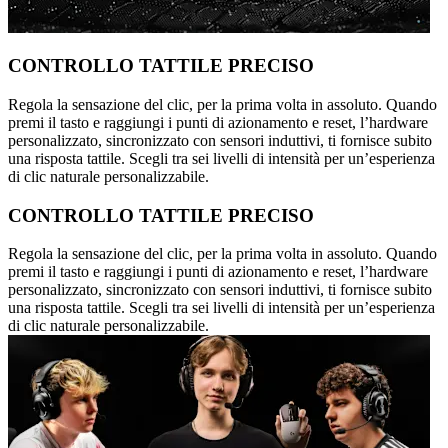
CONTROLLO TATTILE PRECISO
Regola la sensazione del clic, per la prima volta in assoluto. Quando
premi il tasto e raggiungi i punti di azionamento e reset, l’hardware
personalizzato, sincronizzato con sensori induttivi, ti fornisce subito
una risposta tattile. Scegli tra sei livelli di intensità per un’esperienza
di clic naturale personalizzabile.
CONTROLLO TATTILE PRECISO
Regola la sensazione del clic, per la prima volta in assoluto. Quando
premi il tasto e raggiungi i punti di azionamento e reset, l’hardware
personalizzato, sincronizzato con sensori induttivi, ti fornisce subito
una risposta tattile. Scegli tra sei livelli di intensità per un’esperienza
di clic naturale personalizzabile.