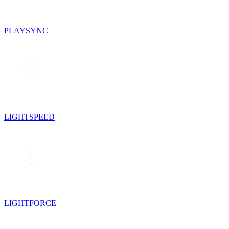
PLAYSYNC
LIGHTSPEED
LIGHTFORCE