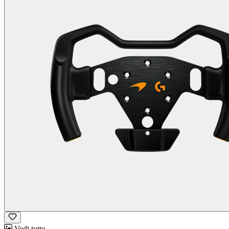
Vedi tutto