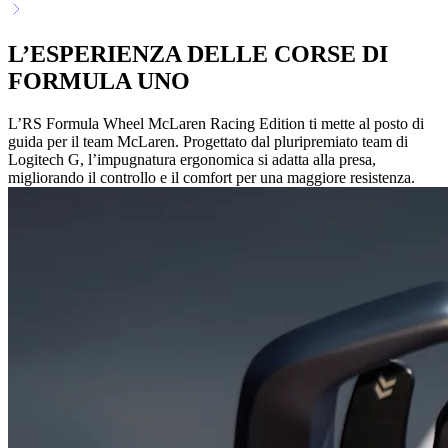
L’ESPERIENZA DELLE CORSE DI
FORMULA UNO
L’RS Formula Wheel McLaren Racing Edition ti mette al posto di
guida per il team McLaren. Progettato dal pluripremiato team di
Logitech G, l’impugnatura ergonomica si adatta alla presa,
migliorando il controllo e il comfort per una maggiore resistenza.