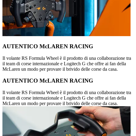
AUTENTICO McLAREN RACING
Il volante RS Formula Wheel è il prodotto di una collaborazione tra
il team di corse internazionale e Logitech G che offre ai fan della
McLaren un modo per provare il brivido delle corse da casa.
AUTENTICO McLAREN RACING
Il volante RS Formula Wheel è il prodotto di una collaborazione tra
il team di corse internazionale e Logitech G che offre ai fan della
McLaren un modo per provare il brivido delle corse da casa.