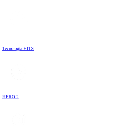
Tecnologia HITS
HERO 2