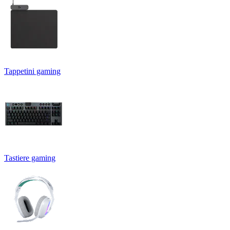
Tappetini gaming
Tastiere gaming