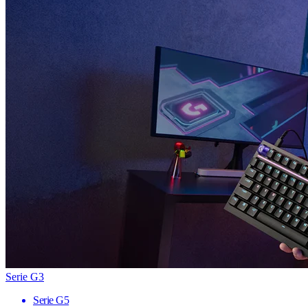
Serie G3
Serie G5