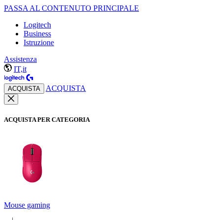
PASSA AL CONTENUTO PRINCIPALE
Logitech
Business
Istruzione
Assistenza
IT,it
ACQUISTA
ACQUISTA
ACQUISTA PER CATEGORIA
Mouse gaming