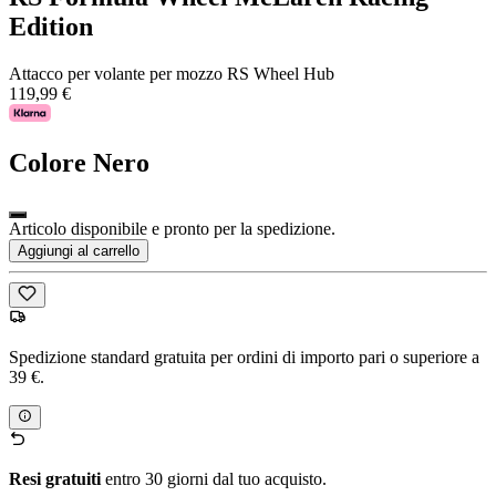
Edition
Attacco per volante per mozzo RS Wheel Hub
119,99 €
Colore
Nero
Articolo disponibile e pronto per la spedizione.
Aggiungi al carrello
Spedizione standard gratuita per ordini di importo pari o superiore a
39 €.
Resi gratuiti
entro 30 giorni dal tuo acquisto.