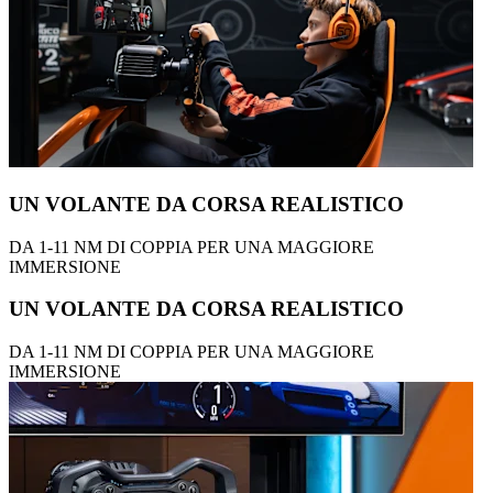
UN VOLANTE DA CORSA REALISTICO
DA 1-11 NM DI COPPIA PER UNA MAGGIORE
IMMERSIONE
UN VOLANTE DA CORSA REALISTICO
DA 1-11 NM DI COPPIA PER UNA MAGGIORE
IMMERSIONE