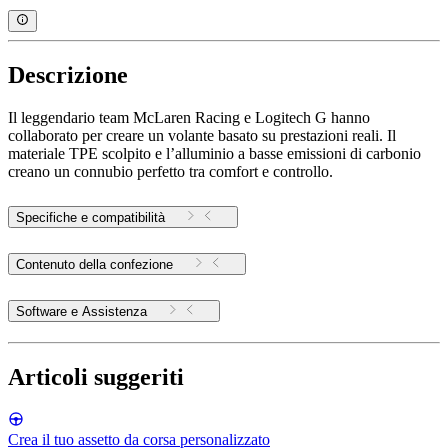
Descrizione
Il leggendario team McLaren Racing e Logitech G hanno
collaborato per creare un volante basato su prestazioni reali. Il
materiale TPE scolpito e l’alluminio a basse emissioni di carbonio
creano un connubio perfetto tra comfort e controllo.
Specifiche e compatibilità
Contenuto della confezione
Software e Assistenza
Articoli suggeriti
Crea il tuo assetto da corsa personalizzato