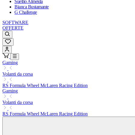
Suellio Almeida
Bianca Bustamante
G Challenge
SOFTWARE
OFFERTE
Gaming
Volanti da corsa
RS Formula Wheel McLaren Racing Edition
Gaming
Volanti da corsa
RS Formula Wheel McLaren Racing Edition