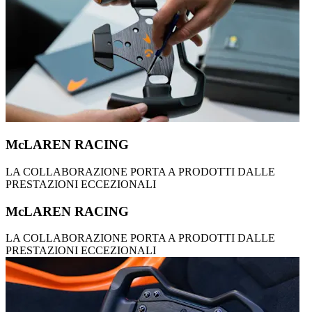
McLAREN RACING
LA COLLABORAZIONE PORTA A PRODOTTI DALLE
PRESTAZIONI ECCEZIONALI
McLAREN RACING
LA COLLABORAZIONE PORTA A PRODOTTI DALLE
PRESTAZIONI ECCEZIONALI