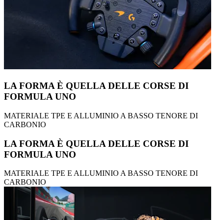
LA FORMA È QUELLA DELLE CORSE DI
FORMULA UNO
MATERIALE TPE E ALLUMINIO A BASSO TENORE DI
CARBONIO
LA FORMA È QUELLA DELLE CORSE DI
FORMULA UNO
MATERIALE TPE E ALLUMINIO A BASSO TENORE DI
CARBONIO