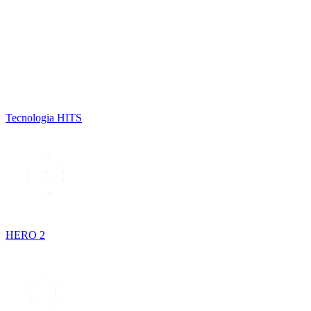
Tecnologia HITS
HERO 2