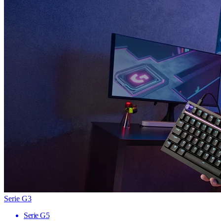
Serie G3
Serie G5