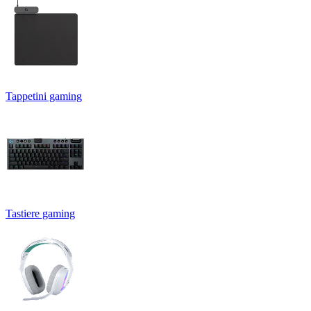
Tappetini gaming
Tastiere gaming