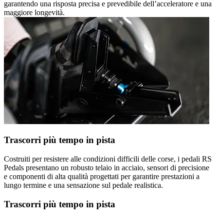
garantendo una risposta precisa e prevedibile dell’acceleratore e una
maggiore longevità.
Trascorri più tempo in pista
Costruiti per resistere alle condizioni difficili delle corse, i pedali RS
Pedals presentano un robusto telaio in acciaio, sensori di precisione
e componenti di alta qualità progettati per garantire prestazioni a
lungo termine e una sensazione sul pedale realistica.
Trascorri più tempo in pista