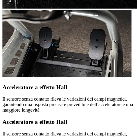
Acceleratore a effetto Hall
Il sensore senza contatto rileva le variazioni dei campi magnetici,
garantendo una risposta precisa e prevedibile dell’acceleratore e una
maggiore longevità.
Acceleratore a effetto Hall
Il sensore senza contatto rileva le variazioni dei campi magnetici,