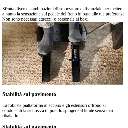
Sfrutta diverse combinazioni di smorzatore e distanziale per mettere
a punto la sensazione sul pedale del freno in base alle tue preferenze.
Non sono necessari attrezzi (o personale ai box).
Stabilità sul pavimento
La robusta piattaforma in acciaio e gli estensori offrono ai
conducenti la sicurezza di poterlo spingere al limite senza mai
ribaltarlo.
Stabilità sul pavimento