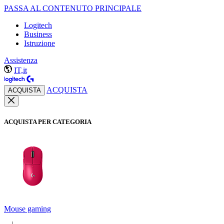
PASSA AL CONTENUTO PRINCIPALE
Logitech
Business
Istruzione
Assistenza
IT,it
ACQUISTA
ACQUISTA
ACQUISTA PER CATEGORIA
Mouse gaming