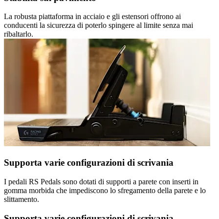
La robusta piattaforma in acciaio e gli estensori offrono ai
conducenti la sicurezza di poterlo spingere al limite senza mai
ribaltarlo.
Supporta varie configurazioni di scrivania
I pedali RS Pedals sono dotati di supporti a parete con inserti in
gomma morbida che impediscono lo sfregamento della parete e lo
slittamento.
Supporta varie configurazioni di scrivania