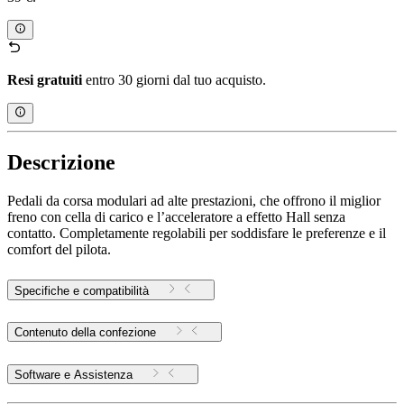
Resi gratuiti
entro 30 giorni dal tuo acquisto.
Descrizione
Pedali da corsa modulari ad alte prestazioni, che offrono il miglior
freno con cella di carico e l’acceleratore a effetto Hall senza
contatto. Completamente regolabili per soddisfare le preferenze e il
comfort del pilota.
Specifiche e compatibilità
Contenuto della confezione
Software e Assistenza