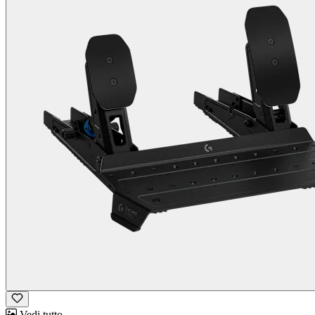
Vedi tutto