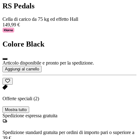
RS Pedals
Cella di carico da 75 kg ed effetto Hall
149,99 €
Colore
Black
Articolo disponibile e pronto per la spedizione.
Aggiungi al carrello
Offerte speciali
(2)
Mostra tutto
Spedizione espressa gratuita
Spedizione standard gratuita per ordini di importo pari o superiore a
39 €.