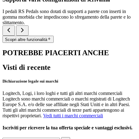
I pedali RS Pedals sono dotati di supporti a parete con inserti in
gomma morbida che impediscono lo sfregamento della parete e lo
slittamento.
Scopri altre funzionalità
POTREBBE PIACERTI ANCHE
Visti di recente
Dichiarazione legale sui marchi
Logitech, Logi, i loro loghi e tutti gli altri marchi commerciali
Logitech sono marchi commerciali o marchi registrati di Logitech
Europe S.A. e/o delle sue affiliate negli Stati Uniti e in altri Paesi.
Tutti gli altri marchi commerciali di terze parti appartengono ai
rispettivi proprietari.
Vedi tutti i marchi commerciali
Iscriviti per ricevere la tua offerta speciale e vantaggi esclusivi.