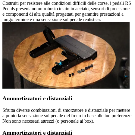
Costruiti per resistere alle condizioni difficili delle corse, i pedali RS
Pedals presentano un robusto telaio in acciaio, sensori di precisione
e componenti di alta qualità progettati per garantire prestazioni a
lungo termine e una sensazione sul pedale realistica.
Ammortizzatori e distanziali
Sfrutta diverse combinazioni di smorzatore e distanziale per mettere
a punto la sensazione sul pedale del freno in base alle tue preferenze.
Non sono necessari attrezzi (o personale ai box).
Ammortizzatori e distanziali