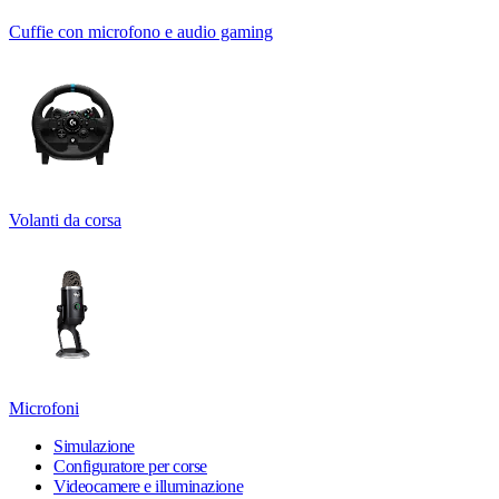
Cuffie con microfono e audio gaming
Volanti da corsa
Microfoni
Simulazione
Configuratore per corse
Videocamere e illuminazione