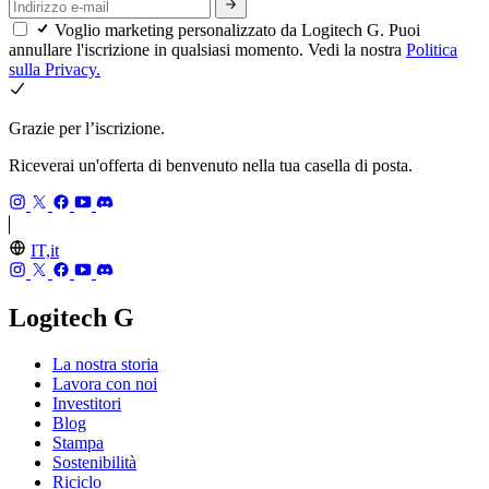
Voglio marketing personalizzato da Logitech G. Puoi
annullare l'iscrizione in qualsiasi momento. Vedi la nostra
Politica
sulla Privacy.
Grazie per l’iscrizione.
Riceverai un'offerta di benvenuto nella tua casella di posta.
IT,it
Logitech G
La nostra storia
Lavora con noi
Investitori
Blog
Stampa
Sostenibilità
Riciclo