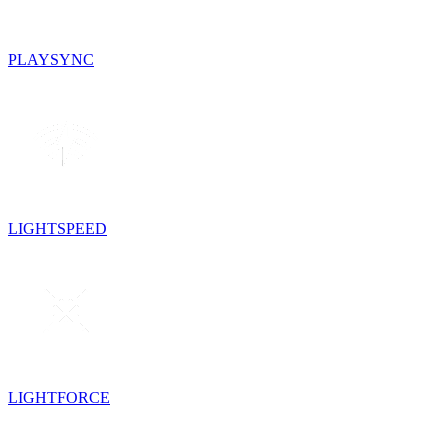
PLAYSYNC
LIGHTSPEED
LIGHTFORCE