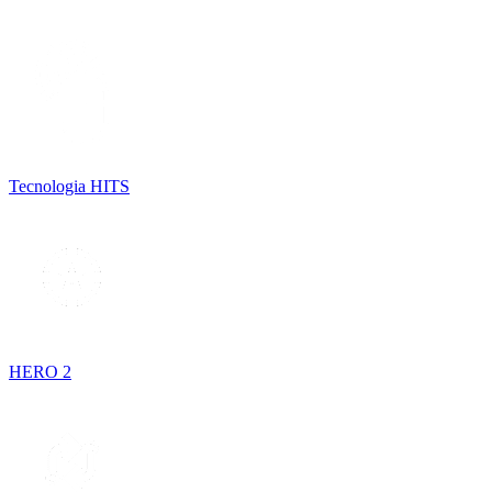
Tecnologia HITS
HERO 2