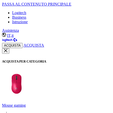
PASSA AL CONTENUTO PRINCIPALE
Logitech
Business
Istruzione
Assistenza
IT,it
ACQUISTA
ACQUISTA
ACQUISTA PER CATEGORIA
Mouse gaming