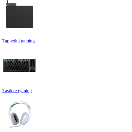
Tappetini gaming
Tastiere gaming