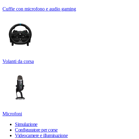
Cuffie con microfono e audio gaming
Volanti da corsa
Microfoni
Simulazione
Configuratore per corse
Videocamere e illuminazione