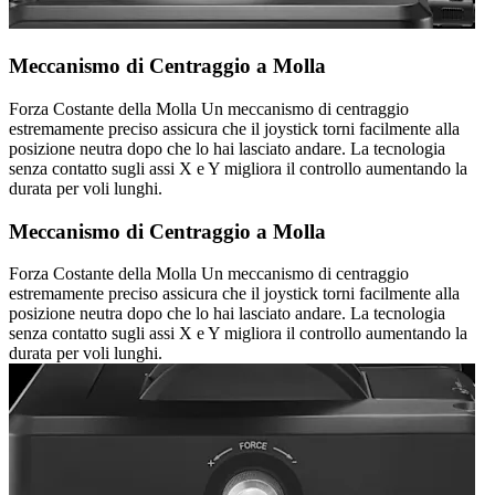
Meccanismo di Centraggio a Molla
Forza Costante della Molla Un meccanismo di centraggio
estremamente preciso assicura che il joystick torni facilmente alla
posizione neutra dopo che lo hai lasciato andare. La tecnologia
senza contatto sugli assi X e Y migliora il controllo aumentando la
durata per voli lunghi.
Meccanismo di Centraggio a Molla
Forza Costante della Molla Un meccanismo di centraggio
estremamente preciso assicura che il joystick torni facilmente alla
posizione neutra dopo che lo hai lasciato andare. La tecnologia
senza contatto sugli assi X e Y migliora il controllo aumentando la
durata per voli lunghi.