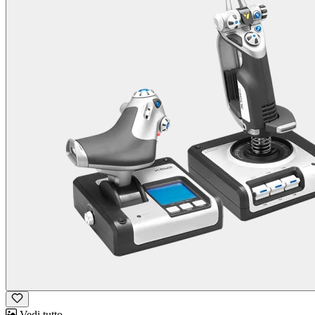
Vedi tutto