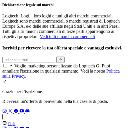
Dichiarazione legale sui marchi
Logitech, Logi, i loro loghi e tutti gli altri marchi commerciali
Logitech sono marchi commerciali o marchi registrati di Logitech
Europe S.A. e/o delle sue affiliate negli Stati Uniti e in altri Paesi.
Tutti gli altri marchi commerciali di terze parti appartengono ai
rispettivi proprietari.
Vedi tutti i marchi commerciali
Iscriviti per ricevere la tua offerta speciale e vantaggi esclusivi.
Voglio marketing personalizzato da Logitech G. Puoi
annullare l'iscrizione in qualsiasi momento. Vedi la nostra
Politica
sulla Privacy.
Grazie per l’iscrizione.
Riceverai un'offerta di benvenuto nella tua casella di posta.
IT,it