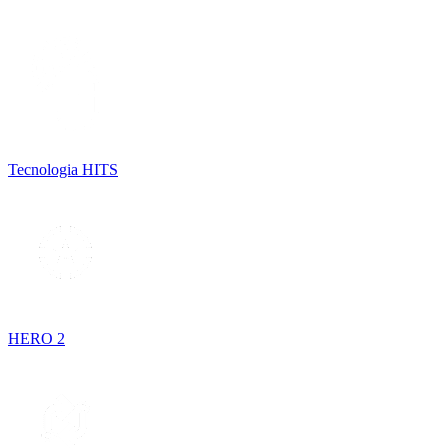
Tecnologia HITS
HERO 2