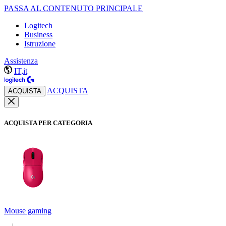
PASSA AL CONTENUTO PRINCIPALE
Logitech
Business
Istruzione
Assistenza
IT,it
ACQUISTA
ACQUISTA
ACQUISTA PER CATEGORIA
Mouse gaming