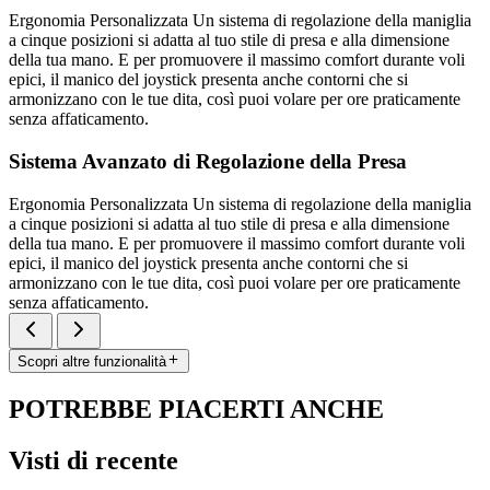
Ergonomia Personalizzata Un sistema di regolazione della maniglia
a cinque posizioni si adatta al tuo stile di presa e alla dimensione
della tua mano. E per promuovere il massimo comfort durante voli
epici, il manico del joystick presenta anche contorni che si
armonizzano con le tue dita, così puoi volare per ore praticamente
senza affaticamento.
Sistema Avanzato di Regolazione della Presa
Ergonomia Personalizzata Un sistema di regolazione della maniglia
a cinque posizioni si adatta al tuo stile di presa e alla dimensione
della tua mano. E per promuovere il massimo comfort durante voli
epici, il manico del joystick presenta anche contorni che si
armonizzano con le tue dita, così puoi volare per ore praticamente
senza affaticamento.
Scopri altre funzionalità
POTREBBE PIACERTI ANCHE
Visti di recente