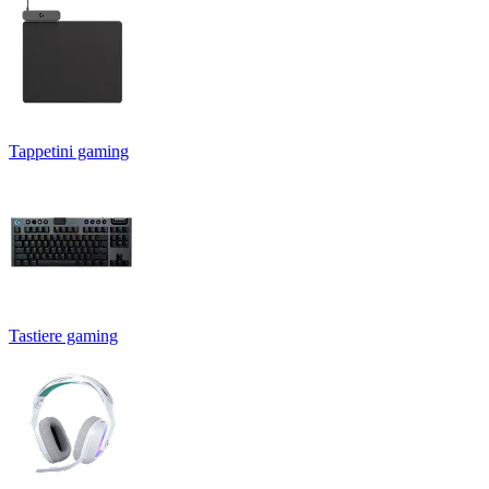
Tappetini gaming
Tastiere gaming