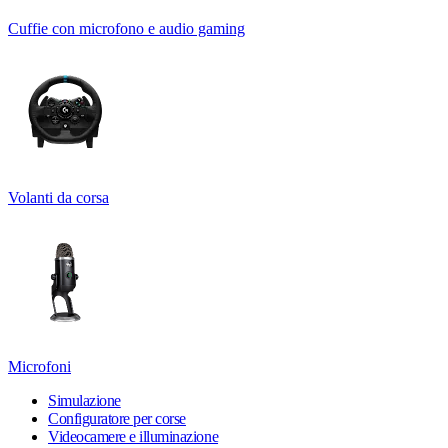
Cuffie con microfono e audio gaming
Volanti da corsa
Microfoni
Simulazione
Configuratore per corse
Videocamere e illuminazione