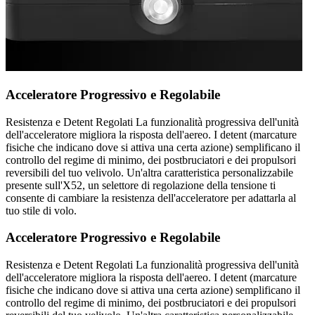
Acceleratore Progressivo e Regolabile
Resistenza e Detent Regolati La funzionalità progressiva dell'unità
dell'acceleratore migliora la risposta dell'aereo. I detent (marcature
fisiche che indicano dove si attiva una certa azione) semplificano il
controllo del regime di minimo, dei postbruciatori e dei propulsori
reversibili del tuo velivolo. Un'altra caratteristica personalizzabile
presente sull'X52, un selettore di regolazione della tensione ti
consente di cambiare la resistenza dell'acceleratore per adattarla al
tuo stile di volo.
Acceleratore Progressivo e Regolabile
Resistenza e Detent Regolati La funzionalità progressiva dell'unità
dell'acceleratore migliora la risposta dell'aereo. I detent (marcature
fisiche che indicano dove si attiva una certa azione) semplificano il
controllo del regime di minimo, dei postbruciatori e dei propulsori