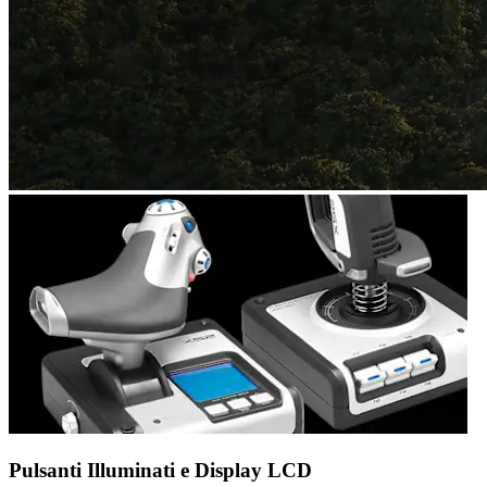
Pulsanti Illuminati e Display LCD