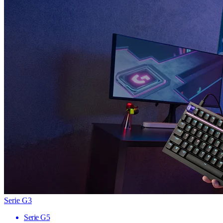
Serie G3
Serie G5