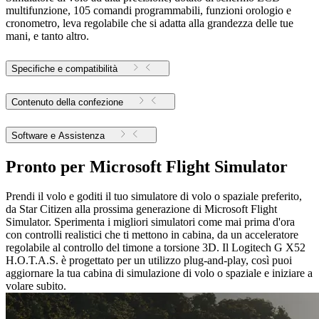
multifunzione, 105 comandi programmabili, funzioni orologio e
cronometro, leva regolabile che si adatta alla grandezza delle tue
mani, e tanto altro.
Specifiche e compatibilità
Contenuto della confezione
Software e Assistenza
Pronto per Microsoft Flight Simulator
Prendi il volo e goditi il tuo simulatore di volo o spaziale preferito,
da Star Citizen alla prossima generazione di Microsoft Flight
Simulator. Sperimenta i migliori simulatori come mai prima d'ora
con controlli realistici che ti mettono in cabina, da un acceleratore
regolabile al controllo del timone a torsione 3D. Il Logitech G X52
H.O.T.A.S. è progettato per un utilizzo plug-and-play, così puoi
aggiornare la tua cabina di simulazione di volo o spaziale e iniziare a
volare subito.