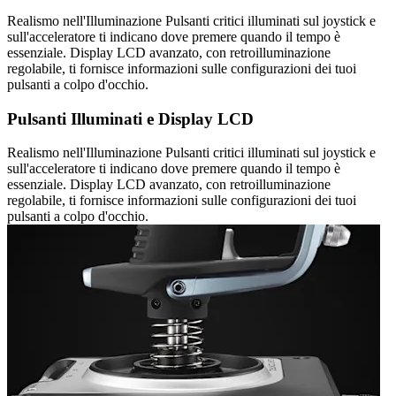
Realismo nell'Illuminazione Pulsanti critici illuminati sul joystick e
sull'acceleratore ti indicano dove premere quando il tempo è
essenziale. Display LCD avanzato, con retroilluminazione
regolabile, ti fornisce informazioni sulle configurazioni dei tuoi
pulsanti a colpo d'occhio.
Pulsanti Illuminati e Display LCD
Realismo nell'Illuminazione Pulsanti critici illuminati sul joystick e
sull'acceleratore ti indicano dove premere quando il tempo è
essenziale. Display LCD avanzato, con retroilluminazione
regolabile, ti fornisce informazioni sulle configurazioni dei tuoi
pulsanti a colpo d'occhio.