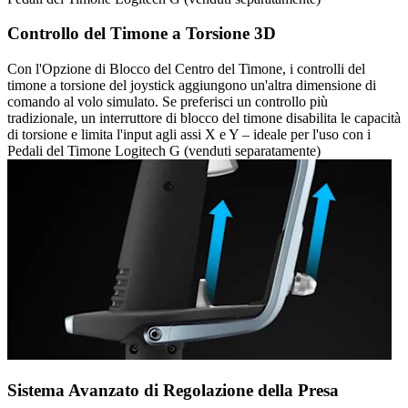
Controllo del Timone a Torsione 3D
Con l'Opzione di Blocco del Centro del Timone, i controlli del
timone a torsione del joystick aggiungono un'altra dimensione di
comando al volo simulato. Se preferisci un controllo più
tradizionale, un interruttore di blocco del timone disabilita le capacità
di torsione e limita l'input agli assi X e Y – ideale per l'uso con i
Pedali del Timone Logitech G (venduti separatamente)
Sistema Avanzato di Regolazione della Presa