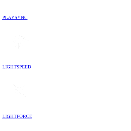
PLAYSYNC
LIGHTSPEED
LIGHTFORCE