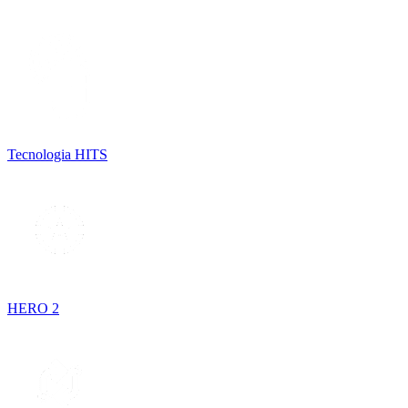
Tecnologia HITS
HERO 2