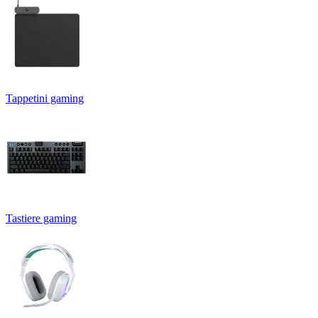
Tappetini gaming
Tastiere gaming