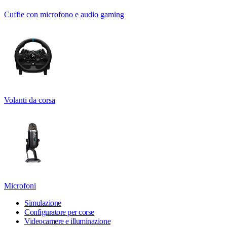
Cuffie con microfono e audio gaming
Volanti da corsa
Microfoni
Simulazione
Configuratore per corse
Videocamere e illuminazione