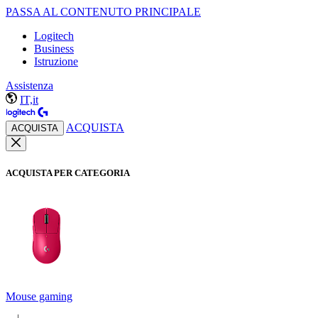
PASSA AL CONTENUTO PRINCIPALE
Logitech
Business
Istruzione
Assistenza
IT,it
ACQUISTA
ACQUISTA
ACQUISTA PER CATEGORIA
Mouse gaming