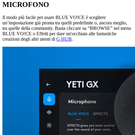
MICROFONO
Il modo più facile per usare BLUE VO!CE è scegliere
un’impostazione già pronta tra quelli predefinite o, ancora meglio,
tra quelle della community. Basta cliccare su “BROWSE” nel menu
BLUE VO!CE o Effetti per dare un'occhiata alle fantastiche
creazioni degli altri utenti di
G HUB
.