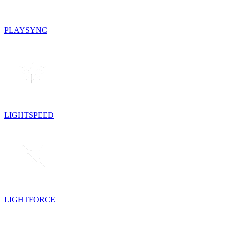
PLAYSYNC
LIGHTSPEED
LIGHTFORCE