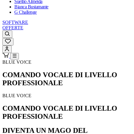
Suellio Almeida
Bianca Bustamante
G Challenge
SOFTWARE
OFFERTE
BLUE VO!CE
COMANDO VOCALE DI LIVELLO
PROFESSIONALE
BLUE VO!CE
COMANDO VOCALE DI LIVELLO
PROFESSIONALE
DIVENTA UN MAGO DEL