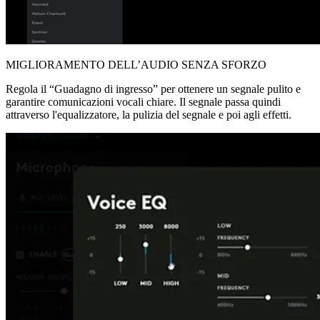
MIGLIORAMENTO DELL’AUDIO SENZA SFORZO
Regola il “Guadagno di ingresso” per ottenere un segnale pulito e
garantire comunicazioni vocali chiare. Il segnale passa quindi
attraverso l'equalizzatore, la pulizia del segnale e poi agli effetti.