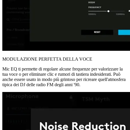
MODULAZIONE PERFETTA DELLA VOCE
Mic EQ ti permette di regolare alcune frequenze per valorizzare la
tua voce o per eliminare clic e rumori di tastiera indesiderati. Può
anche essere usato in modo più grintoso per ricreare quell'atmosfera
tipica dei DJ delle radio FM degli anni '90.