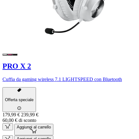
PRO X 2
Cuffia da gaming wireless 7.1 LIGHTSPEED con Bluetooth
Offerta speciale
179,99 €
239,99 €
60,00 € di sconto
Aggiungi al carrello
Aggiungi al carrello