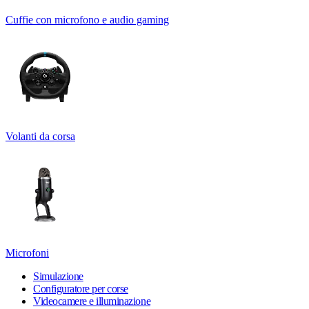
Cuffie con microfono e audio gaming
Volanti da corsa
Microfoni
Simulazione
Configuratore per corse
Videocamere e illuminazione