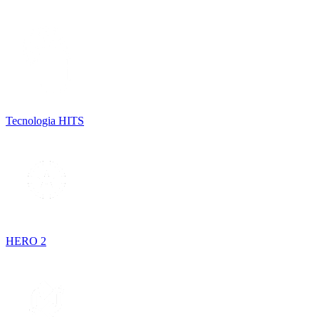
Tecnologia HITS
HERO 2