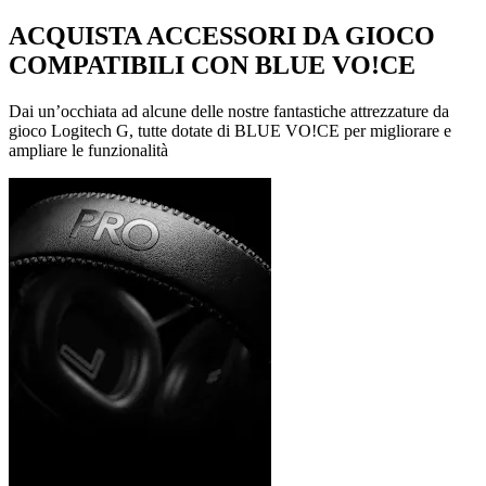
ACQUISTA ACCESSORI DA GIOCO
COMPATIBILI CON BLUE VO!CE
Dai un’occhiata ad alcune delle nostre fantastiche attrezzature da
gioco Logitech G, tutte dotate di BLUE VO!CE per migliorare e
ampliare le funzionalità