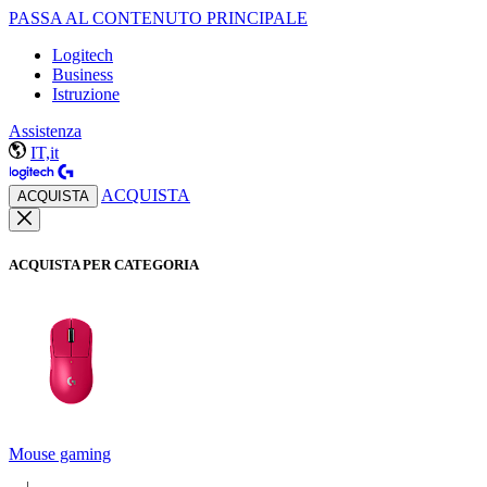
PASSA AL CONTENUTO PRINCIPALE
Logitech
Business
Istruzione
Assistenza
IT,it
ACQUISTA
ACQUISTA
ACQUISTA PER CATEGORIA
Mouse gaming