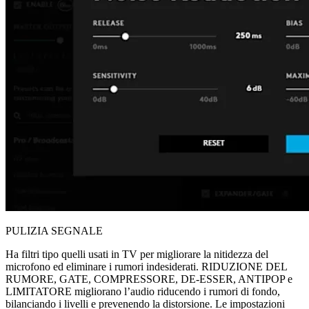
PULIZIA SEGNALE
Ha filtri tipo quelli usati in TV per migliorare la nitidezza del
microfono ed eliminare i rumori indesiderati. RIDUZIONE DEL
RUMORE, GATE, COMPRESSORE, DE-ESSER, ANTIPOP e
LIMITATORE migliorano l’audio riducendo i rumori di fondo,
bilanciando i livelli e prevenendo la distorsione. Le impostazioni