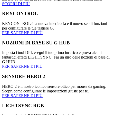
SCOPRI DI PIÙ
KEYCONTROL
KEYCONTROL è la nuova interfaccia e il nuovo set di funzioni
per configurare le tue tastiere G.
PER SAPERNE DI PIÙ
NOZIONI DI BASE SU G HUB
Imposta i tuoi DPI, esegui il tuo primo incarico e prova alcuni
fantastici effetti LIGHTSYNC. Fai un giro delle nozioni di base di
G HUB.
PER SAPERNE DI PIÙ
SENSORE HERO 2
HERO 2 è il nostro iconico sensore ottico per mouse da gaming.
Scopri come configurare le impostazioni giuste per te.
PER SAPERNE DI PIÙ
LIGHTSYNC RGB