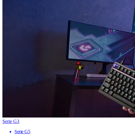
Serie G3
Serie G5