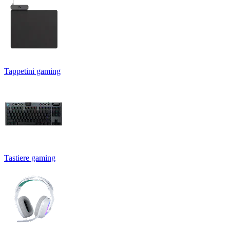
Tappetini gaming
Tastiere gaming