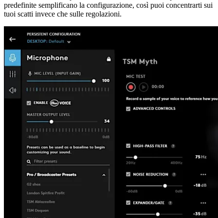
predefinite semplificano la configurazione, così puoi concentrarti sui
tuoi scatti invece che sulle regolazioni.