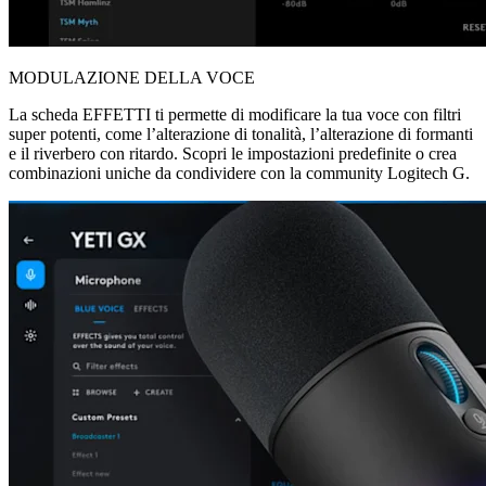
MODULAZIONE DELLA VOCE
La scheda EFFETTI ti permette di modificare la tua voce con filtri
super potenti, come l’alterazione di tonalità, l’alterazione di formanti
e il riverbero con ritardo. Scopri le impostazioni predefinite o crea
combinazioni uniche da condividere con la community Logitech G.