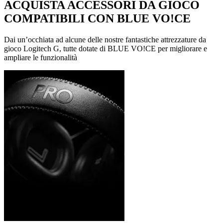
ACQUISTA ACCESSORI DA GIOCO
COMPATIBILI CON BLUE VO!CE
Dai un’occhiata ad alcune delle nostre fantastiche attrezzature da
gioco Logitech G, tutte dotate di BLUE VO!CE per migliorare e
ampliare le funzionalità