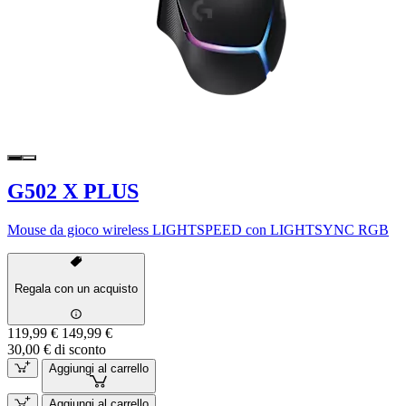
G502 X PLUS
Mouse da gioco wireless LIGHTSPEED con LIGHTSYNC RGB
Regala con un acquisto
119,99 €
149,99 €
30,00 € di sconto
Aggiungi al carrello
Aggiungi al carrello