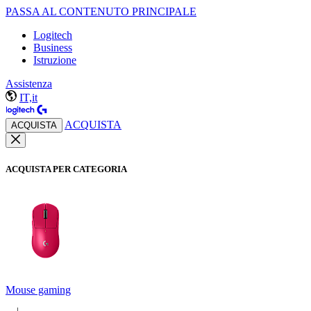
PASSA AL CONTENUTO PRINCIPALE
Logitech
Business
Istruzione
Assistenza
IT,it
ACQUISTA
ACQUISTA
ACQUISTA PER CATEGORIA
Mouse gaming