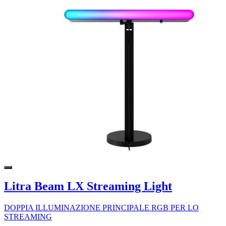
Litra Beam LX Streaming Light
DOPPIA ILLUMINAZIONE PRINCIPALE RGB PER LO
STREAMING