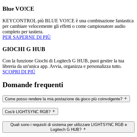
Blue VO!CE
KEYCONTROL più BLUE VO!CE è una combinazione fantastica
per cambiare velocemente gli effetti o come campionatore audio
completo per tastiera.
PER SAPERNE DI PIÙ
GIOCHI G HUB
Con la funzione Giochi di Logitech G HUB, puoi gestire la tua
libreria da un'unica app. Avvia, organizza e personalizza tutto.
SCOPRI DI PIÙ
Domande frequenti
Come posso rendere la mia postazione da gioco più coinvolgente?
Cos'è LIGHTSYNC RGB?
Quali sono i requisiti di sistema per utilizzare LIGHTSYNC RGB e
Logitech G HUB?