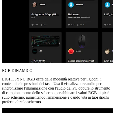
RGB DINAMICO
LIGHTSYNC RGB offre delle modalità reattive per i giochi, i
contenuti e le pressioni dei tasti. Usa il visualizzatore audio per
sincronizzare l'illuminazione con l'audio del PC oppure lo strumento
di campionamento dello schermo per abbinare i valori RGB ai pixel
sullo schermo, aumentando l'immersione e dando vita ai tuoi giochi
preferiti oltre lo schermo.