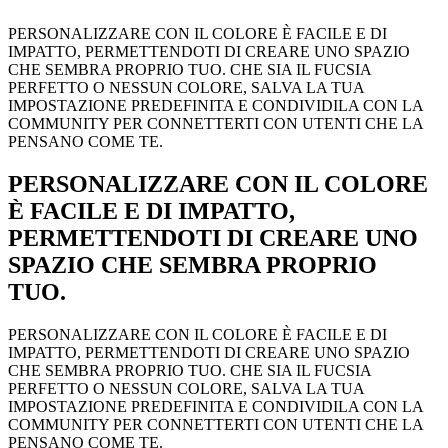
PERSONALIZZARE CON IL COLORE È FACILE E DI
IMPATTO, PERMETTENDOTI DI CREARE UNO SPAZIO
CHE SEMBRA PROPRIO TUO. CHE SIA IL FUCSIA
PERFETTO O NESSUN COLORE, SALVA LA TUA
IMPOSTAZIONE PREDEFINITA E CONDIVIDILA CON LA
COMMUNITY PER CONNETTERTI CON UTENTI CHE LA
PENSANO COME TE.
PERSONALIZZARE CON IL COLORE
È FACILE E DI IMPATTO,
PERMETTENDOTI DI CREARE UNO
SPAZIO CHE SEMBRA PROPRIO
TUO.
PERSONALIZZARE CON IL COLORE È FACILE E DI
IMPATTO, PERMETTENDOTI DI CREARE UNO SPAZIO
CHE SEMBRA PROPRIO TUO. CHE SIA IL FUCSIA
PERFETTO O NESSUN COLORE, SALVA LA TUA
IMPOSTAZIONE PREDEFINITA E CONDIVIDILA CON LA
COMMUNITY PER CONNETTERTI CON UTENTI CHE LA
PENSANO COME TE.