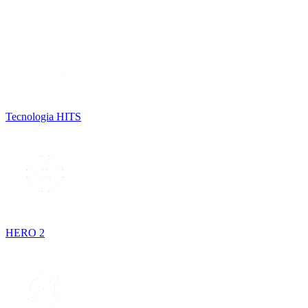
Tecnologia HITS
HERO 2