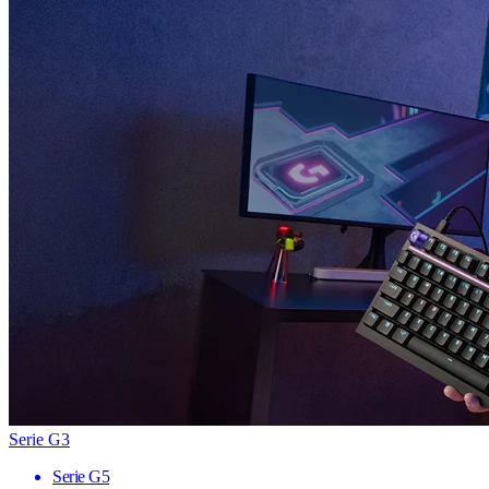
Serie G3
Serie G5