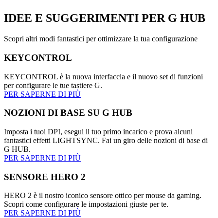
IDEE E SUGGERIMENTI
PER G HUB
Scopri altri modi fantastici per ottimizzare la tua configurazione
KEYCONTROL
KEYCONTROL è la nuova interfaccia e il nuovo set di funzioni
per configurare le tue tastiere G.
PER SAPERNE DI PIÙ
NOZIONI DI BASE SU G HUB
Imposta i tuoi DPI, esegui il tuo primo incarico e prova alcuni
fantastici effetti LIGHTSYNC. Fai un giro delle nozioni di base di
G HUB.
PER SAPERNE DI PIÙ
SENSORE HERO 2
HERO 2 è il nostro iconico sensore ottico per mouse da gaming.
Scopri come configurare le impostazioni giuste per te.
PER SAPERNE DI PIÙ