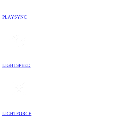
PLAYSYNC
LIGHTSPEED
LIGHTFORCE