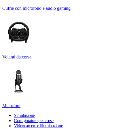
Cuffie con microfono e audio gaming
Volanti da corsa
Microfoni
Simulazione
Configuratore per corse
Videocamere e illuminazione