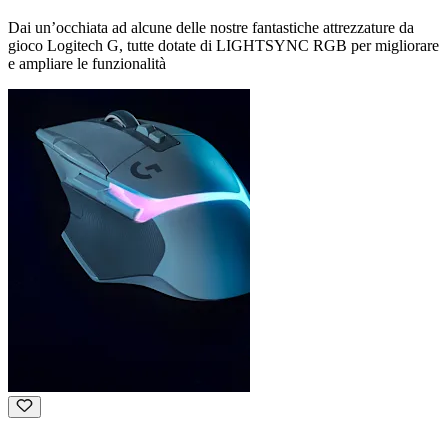
Dai un’occhiata ad alcune delle nostre fantastiche attrezzature da
gioco Logitech G, tutte dotate di LIGHTSYNC RGB per migliorare
e ampliare le funzionalità