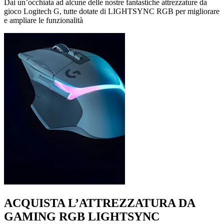
Dai un’occhiata ad alcune delle nostre fantastiche attrezzature da
gioco Logitech G, tutte dotate di LIGHTSYNC RGB per migliorare
e ampliare le funzionalità
ACQUISTA L’ATTREZZATURA DA
GAMING RGB LIGHTSYNC