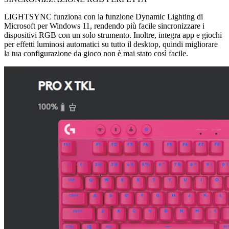
LIGHTSYNC funziona con la funzione Dynamic Lighting di
Microsoft per Windows 11, rendendo più facile sincronizzare i
dispositivi RGB con un solo strumento. Inoltre, integra app e giochi
per effetti luminosi automatici su tutto il desktop, quindi migliorare
la tua configurazione da gioco non è mai stato così facile.