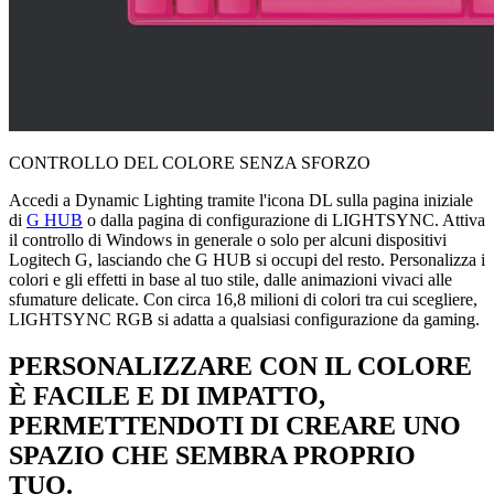
CONTROLLO DEL COLORE SENZA SFORZO
Accedi a Dynamic Lighting tramite l'icona DL sulla pagina iniziale
di
G HUB
o dalla pagina di configurazione di LIGHTSYNC. Attiva
il controllo di Windows in generale o solo per alcuni dispositivi
Logitech G, lasciando che G HUB si occupi del resto. Personalizza i
colori e gli effetti in base al tuo stile, dalle animazioni vivaci alle
sfumature delicate. Con circa 16,8 milioni di colori tra cui scegliere,
LIGHTSYNC RGB si adatta a qualsiasi configurazione da gaming.
PERSONALIZZARE CON IL COLORE
È FACILE E DI IMPATTO,
PERMETTENDOTI DI CREARE UNO
SPAZIO CHE SEMBRA PROPRIO
TUO.