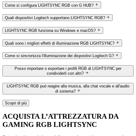
Come si configura LIGHTSYNC RGB con G HUB?
Quali dispositivi Logitech supportano LIGHTSYNC RGB?
LIGHTSYNC RGB funziona su Windows e macOS?
Quali sono i migliori effetti di illuminazione RGB LIGHTSYNC?
Come si sincronizza l'illuminazione dei dispositivi Logitech G?
Posso importare o esportare i profili RGB di LIGHTSYNC per
condividerli con altri?
LIGHTSYNC RGB può reagire alla musica, alla chat vocale e all'audio
di sistema?
Scopri di più
ACQUISTA L’ATTREZZATURA DA
GAMING RGB LIGHTSYNC