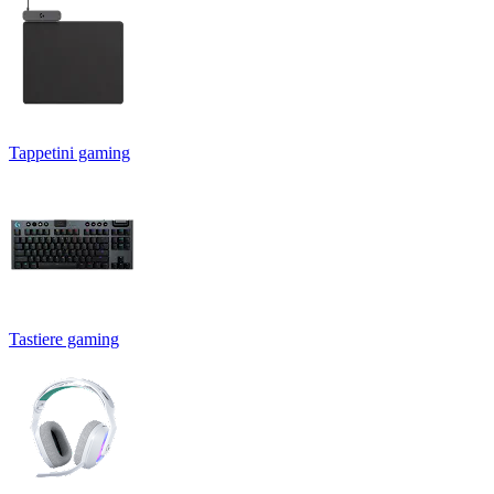
Tappetini gaming
Tastiere gaming