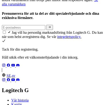
alla varumärken
Prenumerera för att ta del av ditt specialerbjudande och dina
exklusiva förmåner.
Jag vill ha personlig marknadsföring från Logitech G. Du kan
när som helst avregistrera dig. Se vår
integritetspolicy.
Tack för din registrering.
Håll utkik efter ett välkomsterbjudande i din inkorg.
SE,sv
Logitech G
Vår historia
Karriär