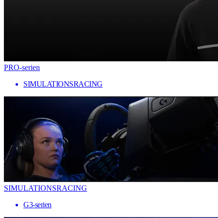
PRO-serien
SIMULATIONSRACING
SIMULATIONSRACING
G3-serien