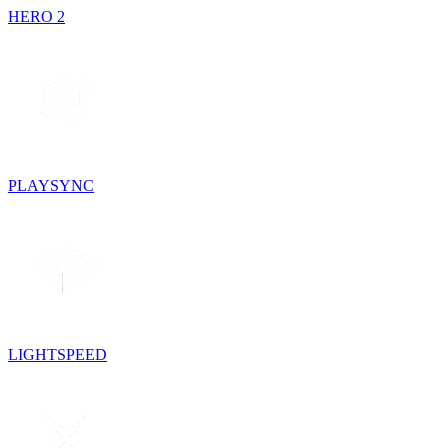
HERO 2
PLAYSYNC
LIGHTSPEED