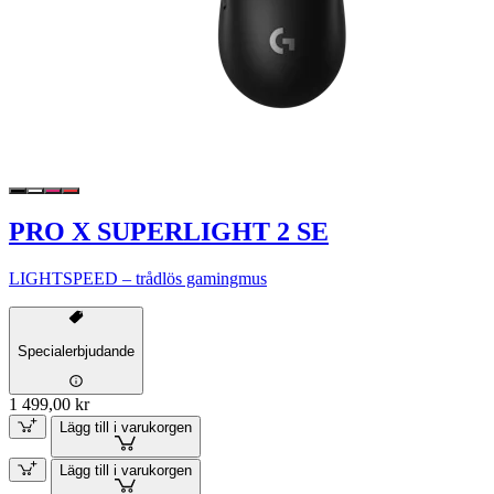
PRO X SUPERLIGHT 2 SE
LIGHTSPEED – trådlös gamingmus
Specialerbjudande
1 499,00 kr
Lägg till i varukorgen
Lägg till i varukorgen