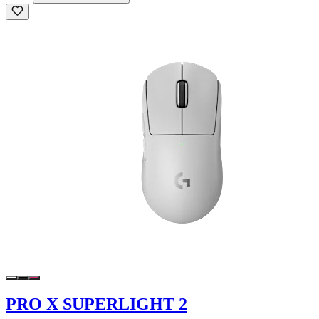
PRO X SUPERLIGHT 2