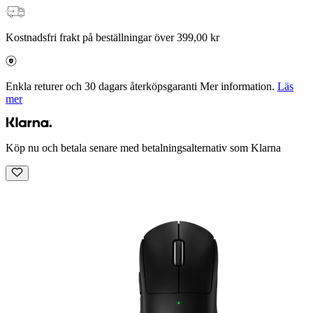
Kostnadsfri frakt på beställningar över 399,00 kr
Enkla returer och 30 dagars återköpsgaranti Mer information.
Läs
mer
Köp nu och betala senare med betalningsalternativ som Klarna