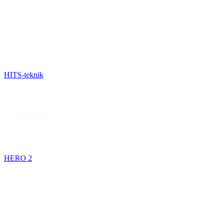
HITS-teknik
HERO 2