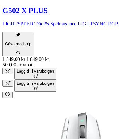
G502 X PLUS
LIGHTSPEED Trådlös Spelmus med LIGHTSYNC RGB
Gåva med köp
1 349,00 kr
1 849,00 kr
500,00 kr rabatt
Lägg till i varukorgen
Lägg till i varukorgen