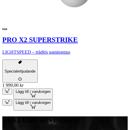
PRO X2 SUPERSTRIKE
LIGHTSPEED – trådlös gamingmus
Specialerbjudande
1 999,00 kr
Lägg till i varukorgen
Lägg till i varukorgen
EXKLUSIV GIVEAWAY