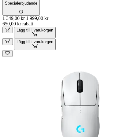
Specialerbjudande
1 349,00 kr
1 999,00 kr
650,00 kr rabatt
Lägg till i varukorgen
Lägg till i varukorgen