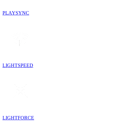
PLAYSYNC
LIGHTSPEED
LIGHTFORCE