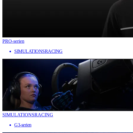
PRO-serien
SIMULATIONSRACING
SIMULATIONSRACING
G3-serien