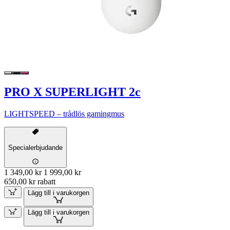
PRO X SUPERLIGHT 2c
LIGHTSPEED – trådlös gamingmus
Specialerbjudande
1 349,00 kr
1 999,00 kr
650,00 kr rabatt
Lägg till i varukorgen
Lägg till i varukorgen