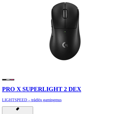
PRO X SUPERLIGHT 2 DEX
LIGHTSPEED – trådlös gamingmus