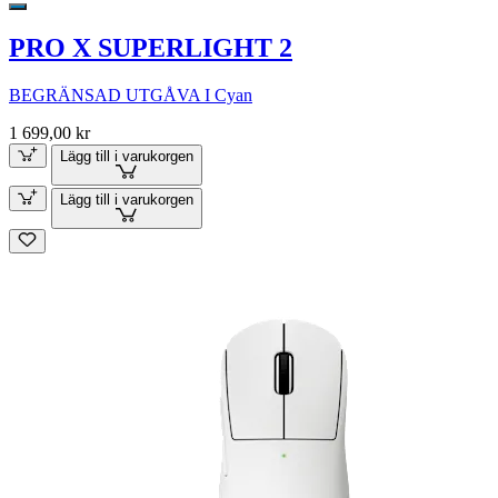
PRO X SUPERLIGHT 2
BEGRÄNSAD UTGÅVA I Cyan
1 699,00 kr
Lägg till i varukorgen
Lägg till i varukorgen