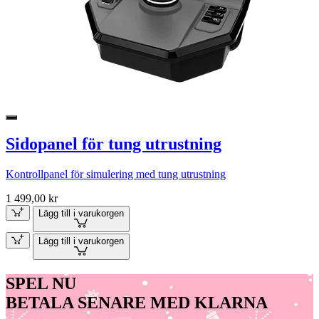
Sidopanel för tung utrustning
Kontrollpanel för simulering med tung utrustning
1 499,00 kr
Lägg till i varukorgen
Lägg till i varukorgen
SPEL NU
BETALA SENARE MED KLARNA