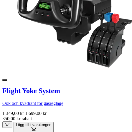
Flight Yoke System
Ook och kvadrant för gasreglage
1 349,00 kr
1 699,00 kr
350,00 kr rabatt
Lägg till i varukorgen