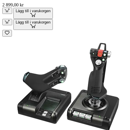
2 899,00 kr
Lägg till i varukorgen
Lägg till i varukorgen