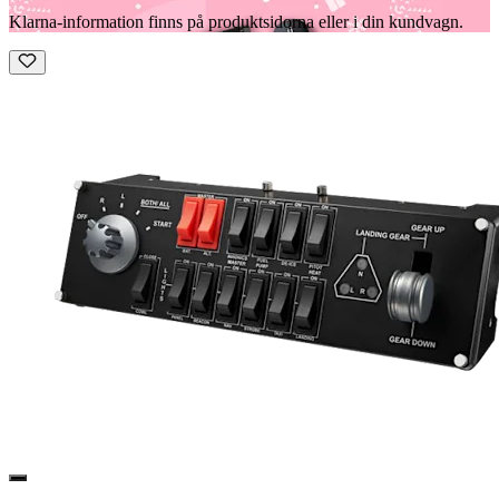
Klarna-information finns på produktsidorna eller i din kundvagn.