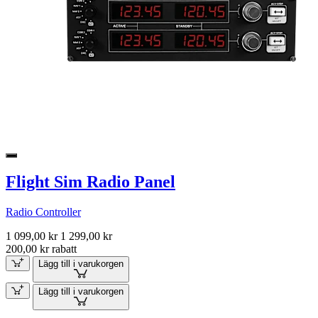
Flight Sim Radio Panel
Radio Controller
1 099,00 kr
1 299,00 kr
200,00 kr rabatt
Lägg till i varukorgen
Lägg till i varukorgen