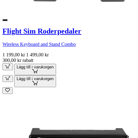
Flight Sim Roderpedaler
Wireless Keyboard and Stand Combo
1 199,00 kr
1 499,00 kr
300,00 kr rabatt
Lägg till i varukorgen
Lägg till i varukorgen