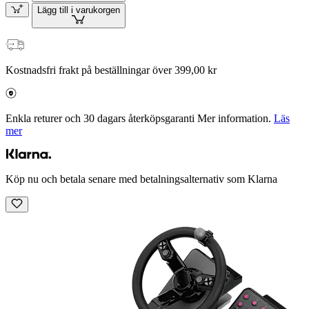
Lägg till i varukorgen
Kostnadsfri frakt på beställningar över 399,00 kr
Enkla returer och 30 dagars återköpsgaranti Mer information.
Läs
mer
Köp nu och betala senare med betalningsalternativ som Klarna