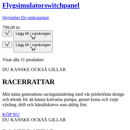
Flygsimulatorswitchpanel
Styrenhet för omkopplare
799,00 kr
Lägg till i varukorgen
Lägg till i varukorgen
Visar alla 11 produkter
DU KANSKE OCKSÅ GILLAR
RACERRATTAR
Möt nästa generations racingsimulering med vår prisbelönta design
och teknik för att känna kolvarna pumpa, gruset krasa och varje
växling, drift och hårnålskurva som aldrig förr.
KÖP NU
DU KANSKE OCKSÅ GILLAR