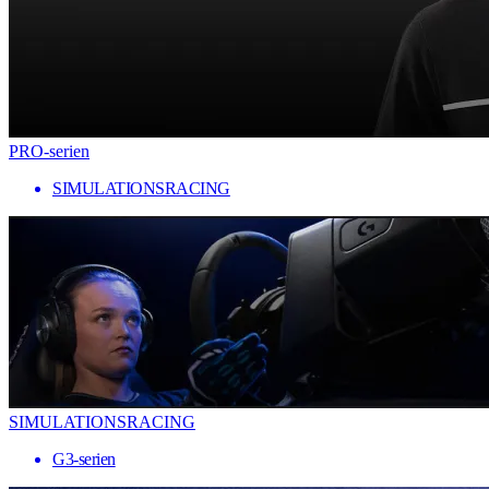
PRO-serien
SIMULATIONSRACING
SIMULATIONSRACING
G3-serien