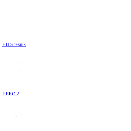
HITS-teknik
HERO 2