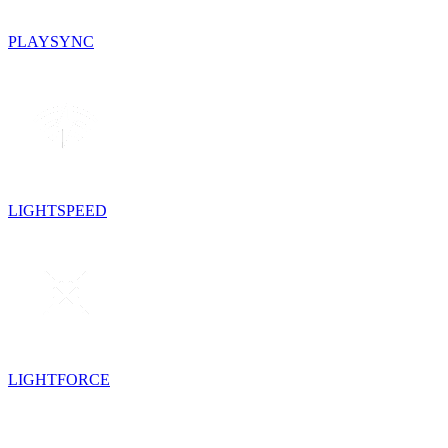
PLAYSYNC
LIGHTSPEED
LIGHTFORCE