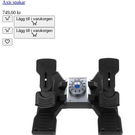
Axis spakar
749,00 kr
Lägg till i varukorgen
Lägg till i varukorgen