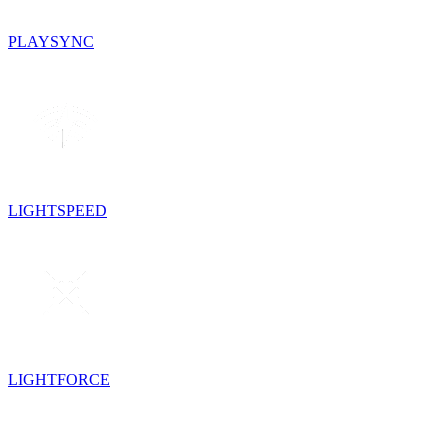
PLAYSYNC
LIGHTSPEED
LIGHTFORCE