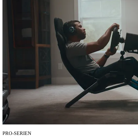
PRO-SERIEN