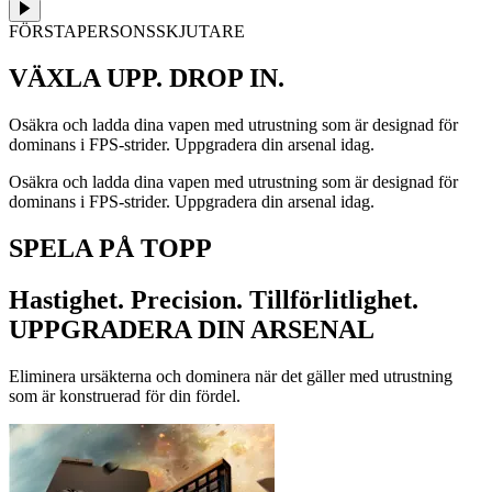
FÖRSTAPERSONSSKJUTARE
VÄXLA UPP. DROP IN.
Osäkra och ladda dina vapen med utrustning som är designad för
dominans i FPS-strider. Uppgradera din arsenal idag.
Osäkra och ladda dina vapen med utrustning som är designad för
dominans i FPS-strider. Uppgradera din arsenal idag.
SPELA PÅ TOPP
Hastighet. Precision. Tillförlitlighet.
UPPGRADERA DIN ARSENAL
Eliminera ursäkterna och dominera när det gäller med utrustning
som är konstruerad för din fördel.