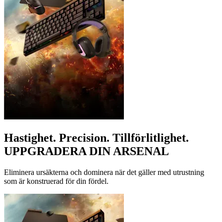
Hastighet. Precision. Tillförlitlighet.
UPPGRADERA DIN ARSENAL
Eliminera ursäkterna och dominera när det gäller med utrustning
som är konstruerad för din fördel.