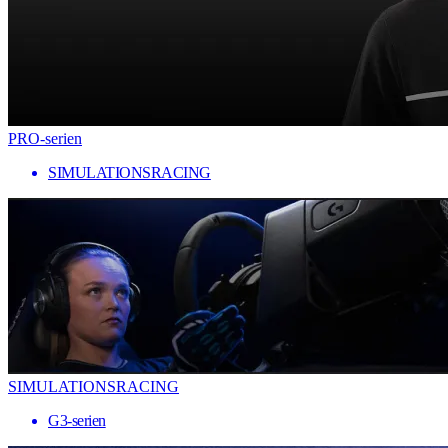
PRO-serien
SIMULATIONSRACING
SIMULATIONSRACING
G3-serien