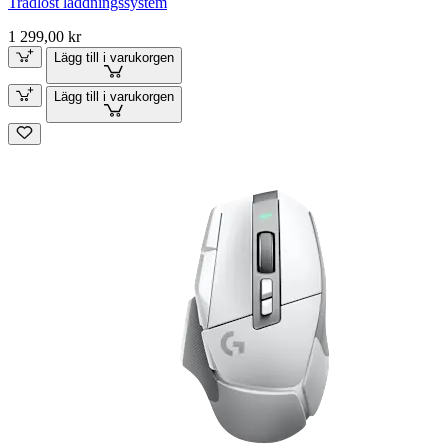
Trådlöst laddningssystem
1 299,00 kr
Lägg till i varukorgen
Lägg till i varukorgen