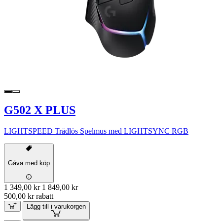
G502 X PLUS
LIGHTSPEED Trådlös Spelmus med LIGHTSYNC RGB
Gåva med köp
1 349,00 kr
1 849,00 kr
500,00 kr rabatt
Lägg till i varukorgen