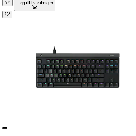
Lägg till i varukorgen