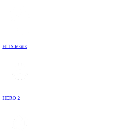
HITS-teknik
HERO 2