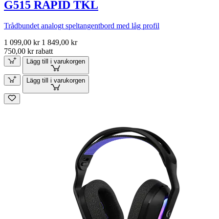
G515 RAPID TKL
Trådbundet analogt speltangentbord med låg profil
1 099,00 kr
1 849,00 kr
750,00 kr rabatt
Lägg till i varukorgen
Lägg till i varukorgen