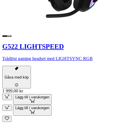
G522 LIGHTSPEED
Trådlöst gaming headset med LIGHTSYNC RGB
Gåva med köp
1 999,00 kr
Lägg till i varukorgen
Lägg till i varukorgen