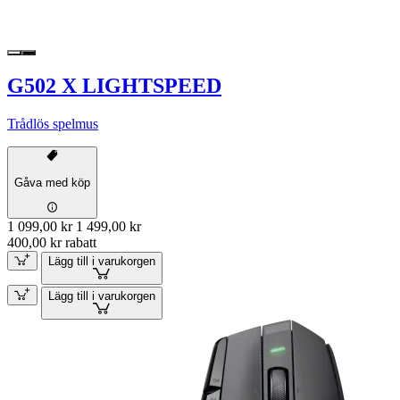
G502 X LIGHTSPEED
Trådlös spelmus
Gåva med köp
1 099,00 kr
1 499,00 kr
400,00 kr rabatt
Lägg till i varukorgen
Lägg till i varukorgen