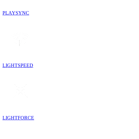
PLAYSYNC
LIGHTSPEED
LIGHTFORCE