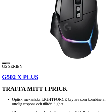
G5-SERIEN
G502 X PLUS
TRÄFFA MITT I PRICK
Optisk-mekaniska LIGHTFORCE-brytare som kombinerar
otrolig respons och tillförlitlighet