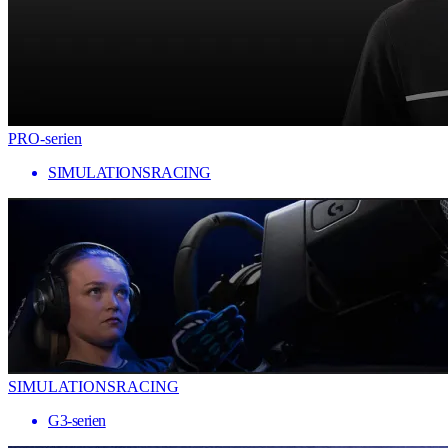
PRO-serien
SIMULATIONSRACING
SIMULATIONSRACING
G3-serien