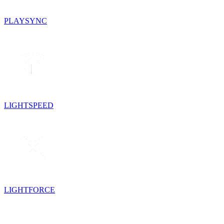
PLAYSYNC
LIGHTSPEED
LIGHTFORCE