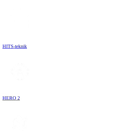
HITS-teknik
HERO 2