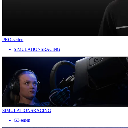
PRO-serien
SIMULATIONSRACING
SIMULATIONSRACING
G3-serien