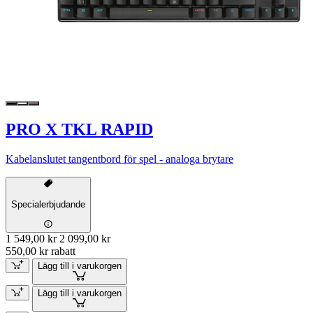
PRO X TKL RAPID
Kabelanslutet tangentbord för spel - analoga brytare
Specialerbjudande
1 549,00 kr
2 099,00 kr
550,00 kr rabatt
Lägg till i varukorgen
Lägg till i varukorgen