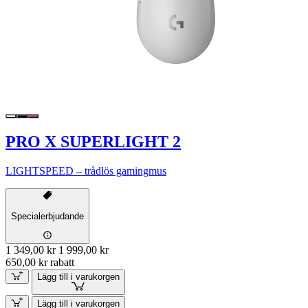
PRO X SUPERLIGHT 2
LIGHTSPEED – trådlös gamingmus
Specialerbjudande
1 349,00 kr
1 999,00 kr
650,00 kr rabatt
Lägg till i varukorgen
Lägg till i varukorgen