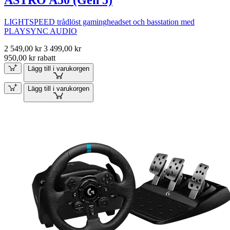
LIGHTSPEED trådlöst gamingheadset och basstation med
PLAYSYNC AUDIO
2 549,00 kr
3 499,00 kr
950,00 kr rabatt
Lägg till i varukorgen
Lägg till i varukorgen