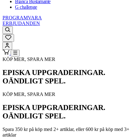
Bianca Bustamante
G challenge
PROGRAMVARA
ERBJUDANDEN
KÖP MER, SPARA MER
EPISKA UPPGRADERINGAR.
OÄNDLIGT SPEL.
KÖP MER, SPARA MER
EPISKA UPPGRADERINGAR.
OÄNDLIGT SPEL.
Spara 350 kr på köp med 2+ artiklar, eller 600 kr på köp med 3+
artiklar