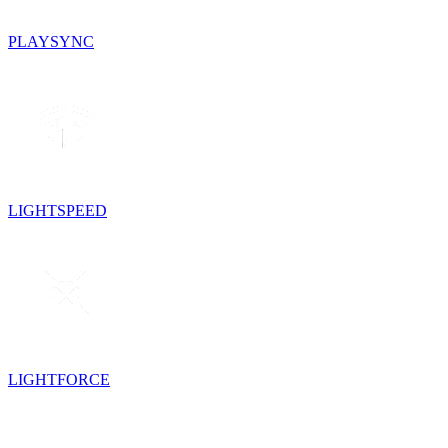
PLAYSYNC
LIGHTSPEED
LIGHTFORCE