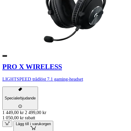
PRO X WIRELESS
LIGHTSPEED trådlöst 7.1 gaming-headset
Specialerbjudande
1 449,00 kr
2 499,00 kr
1 050,00 kr rabatt
Lägg till i varukorgen