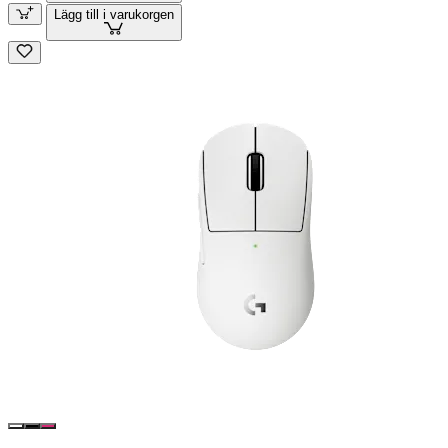
Lägg till i varukorgen