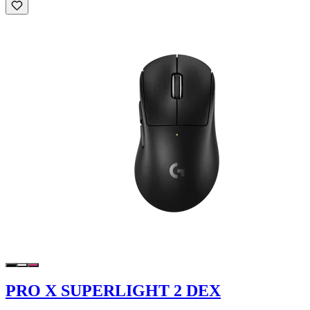
PRO X SUPERLIGHT 2 DEX