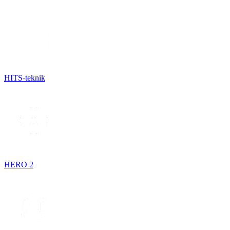
HITS-teknik
HERO 2