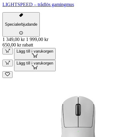
LIGHTSPEED – trådlös gamingmus
Specialerbjudande
1 349,00 kr
1 999,00 kr
650,00 kr rabatt
Lägg till i varukorgen
Lägg till i varukorgen