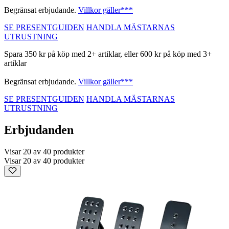
Begränsat erbjudande.
Villkor gäller***
SE PRESENTGUIDEN
HANDLA MÄSTARNAS
UTRUSTNING
Spara 350 kr på köp med 2+ artiklar, eller 600 kr på köp med 3+
artiklar
Begränsat erbjudande.
Villkor gäller***
SE PRESENTGUIDEN
HANDLA MÄSTARNAS
UTRUSTNING
Erbjudanden
Visar 20 av 40 produkter
Visar 20 av 40 produkter