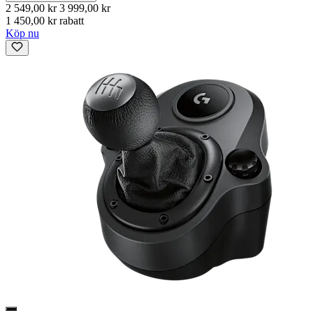
2 549,00 kr
3 999,00 kr
1 450,00 kr rabatt
Köp nu