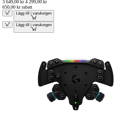
3 649,00 kr
4 299,00 kr
650,00 kr rabatt
Lägg till i varukorgen
Lägg till i varukorgen