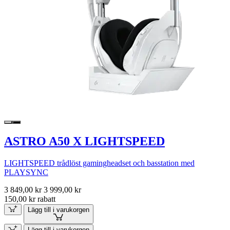
ASTRO A50 X LIGHTSPEED
LIGHTSPEED trådlöst gamingheadset och basstation med
PLAYSYNC
3 849,00 kr
3 999,00 kr
150,00 kr rabatt
Lägg till i varukorgen
Lägg till i varukorgen