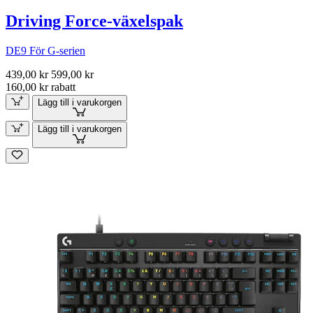
Driving Force-växelspak
DE9 För G-serien
439,00 kr
599,00 kr
160,00 kr rabatt
Lägg till i varukorgen
Lägg till i varukorgen