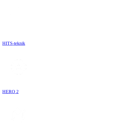
HITS-teknik
HERO 2