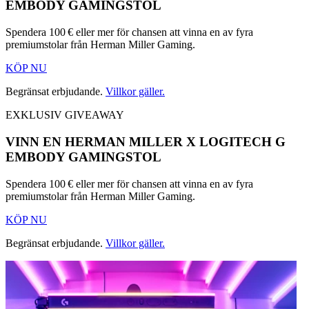
EMBODY GAMINGSTOL
Spendera 100 € eller mer för chansen att vinna en av fyra
premiumstolar från Herman Miller Gaming.
KÖP NU
Begränsat erbjudande.
Villkor gäller.
EXKLUSIV GIVEAWAY
VINN EN HERMAN MILLER X LOGITECH G
EMBODY GAMINGSTOL
Spendera 100 € eller mer för chansen att vinna en av fyra
premiumstolar från Herman Miller Gaming.
KÖP NU
Begränsat erbjudande.
Villkor gäller.