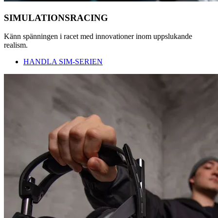
SIMULATIONSRACING
Känn spänningen i racet med innovationer inom uppslukande
realism.
HANDLA SIM-SERIEN