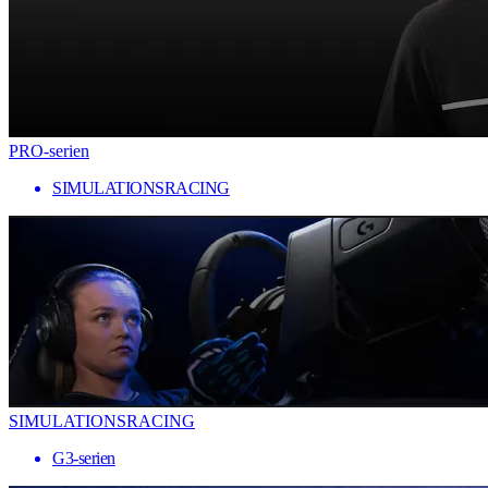
PRO-serien
SIMULATIONSRACING
SIMULATIONSRACING
G3-serien