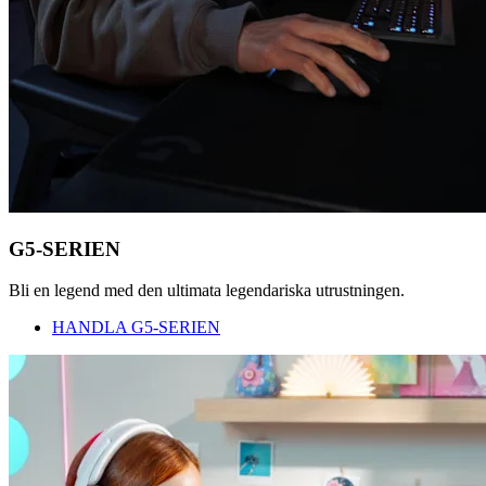
G5-SERIEN
Bli en legend med den ultimata legendariska utrustningen.
HANDLA G5-SERIEN