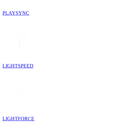
PLAYSYNC
LIGHTSPEED
LIGHTFORCE