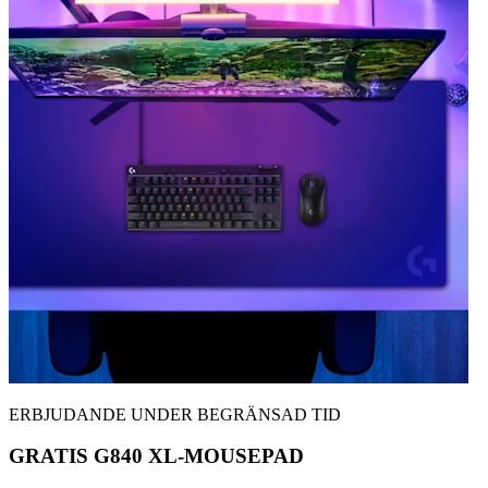
ERBJUDANDE UNDER BEGRÄNSAD TID
GRATIS G840 XL-MOUSEPAD