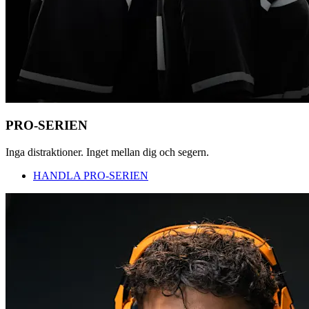
PRO-SERIEN
Inga distraktioner. Inget mellan dig och segern.
HANDLA PRO-SERIEN