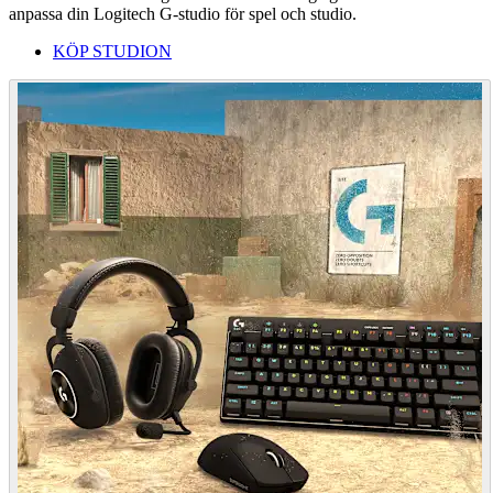
anpassa din Logitech G-studio för spel och studio.
KÖP STUDION