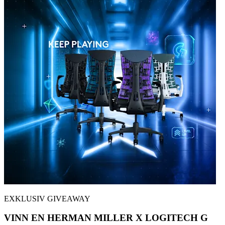
EXKLUSIV GIVEAWAY
VINN EN HERMAN MILLER X LOGITECH G