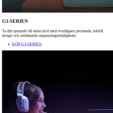
G3-SERIEN
Ta ditt spelande till nästa nivå med överlägsen prestanda, lekfull
design och omfattande anpassningsmöjligheter.
KÖP G3-SERIEN