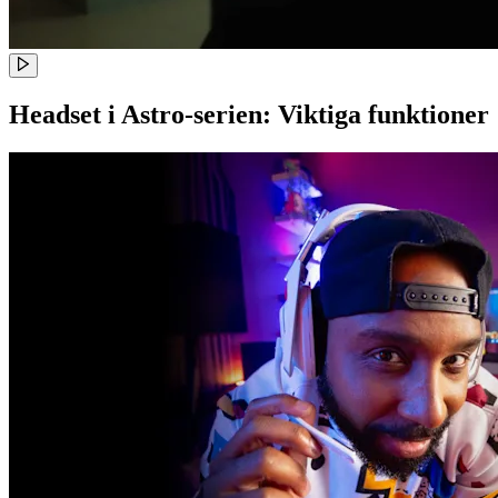
Headset i Astro-serien: Viktiga funktioner