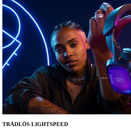
TRÅDLÖS LIGHTSPEED