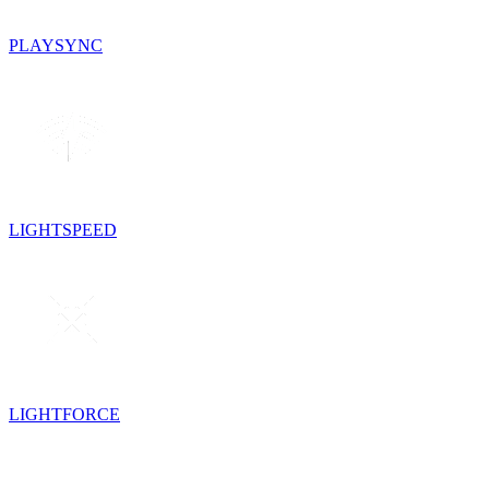
PLAYSYNC
LIGHTSPEED
LIGHTFORCE