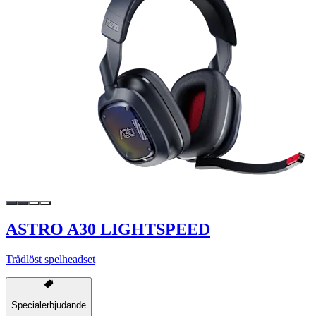
ASTRO A30 LIGHTSPEED
Trådlöst spelheadset
Specialerbjudande