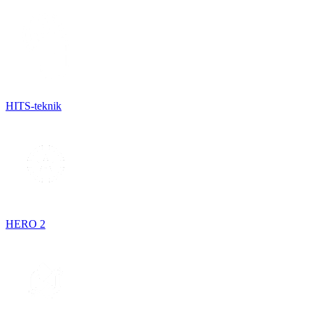
HITS-teknik
HERO 2