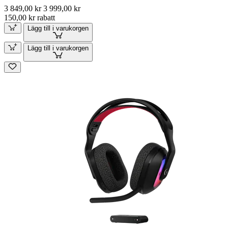
3 849,00 kr
3 999,00 kr
150,00 kr rabatt
Lägg till i varukorgen
Lägg till i varukorgen