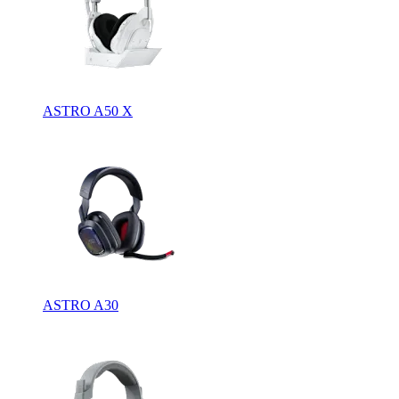
ASTRO A50 X
ASTRO A30