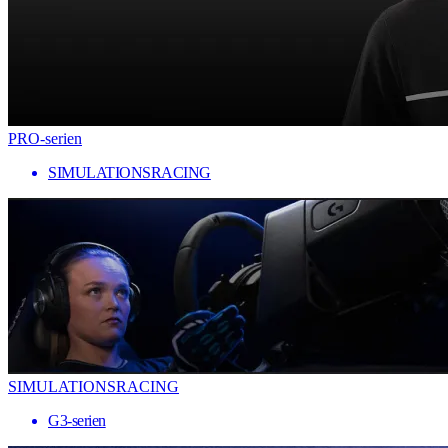
PRO-serien
SIMULATIONSRACING
SIMULATIONSRACING
G3-serien