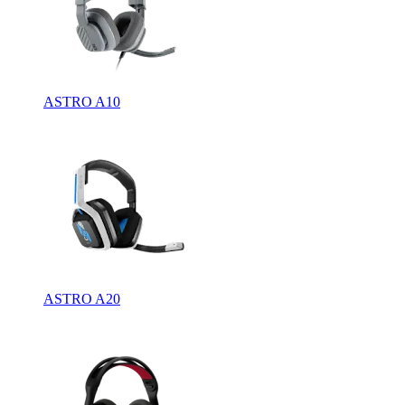
ASTRO A10
ASTRO A20