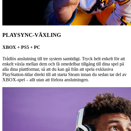
PLAYSYNC-VÄXLING
XBOX + PS5 + PC
Trådlös anslutning till tre system samtidigt. Tryck helt enkelt för att
enkelt växla mellan dem och få omedelbar tillgång till dina spel på
alla dina plattformar, så att du kan gå från att spela exklusiva
PlayStation-titlar direkt till att starta Steam innan du sedan tar del av
XBOX-spel – allt utan att förlora anslutningen.