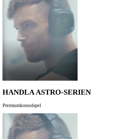
HANDLA ASTRO-SERIEN
Premiumkonsolspel