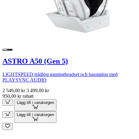
ASTRO A50 (Gen 5)
LIGHTSPEED trådlöst gamingheadset och basstation med
PLAYSYNC AUDIO
2 549,00 kr
3 499,00 kr
950,00 kr rabatt
Lägg till i varukorgen
Lägg till i varukorgen