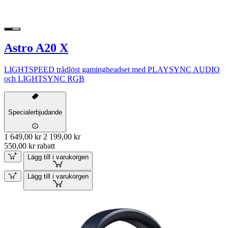
Astro A20 X
LIGHTSPEED trådlöst gamingheadset med PLAYSYNC AUDIO
och LIGHTSYNC RGB
Specialerbjudande
1 649,00 kr
2 199,00 kr
550,00 kr rabatt
Lägg till i varukorgen
Lägg till i varukorgen