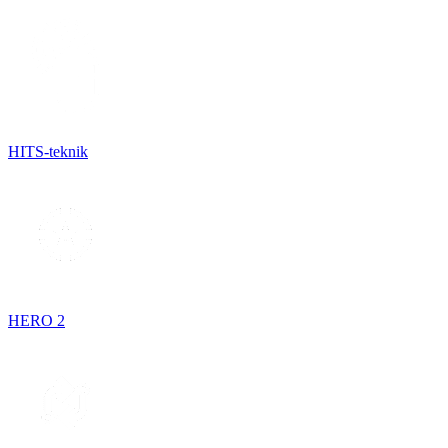
HITS-teknik
HERO 2