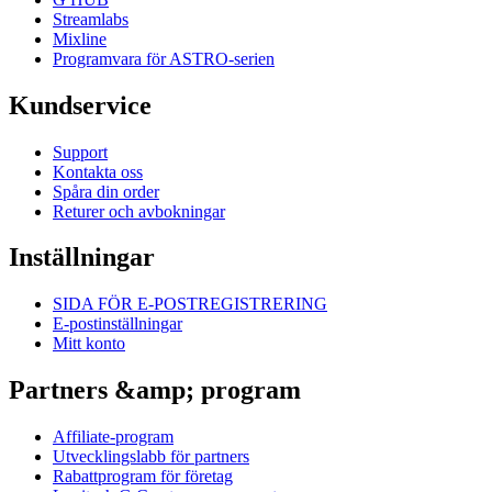
Streamlabs
Mixline
Programvara för ASTRO-serien
Kundservice
Support
Kontakta oss
Spåra din order
Returer och avbokningar
Inställningar
SIDA FÖR E-POSTREGISTRERING
E-postinställningar
Mitt konto
Partners &amp; program
Affiliate-program
Utvecklingslabb för partners
Rabattprogram för företag