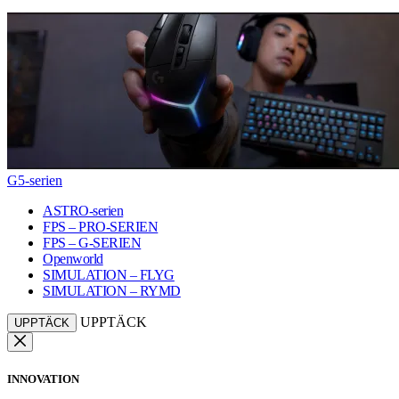
G5-serien
ASTRO-serien
FPS – PRO-SERIEN
FPS – G-SERIEN
Openworld
SIMULATION – FLYG
SIMULATION – RYMD
UPPTÄCK
UPPTÄCK
INNOVATION