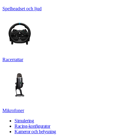
Spelheadset och ljud
Racerrattar
Mikrofoner
Simulering
Racing-konfigurator
Kameror och belysning