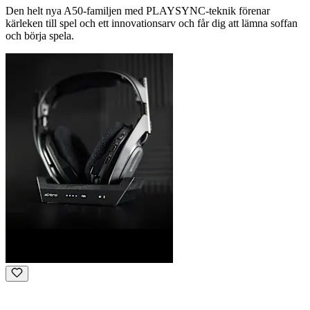
Den helt nya A50-familjen med PLAYSYNC-teknik förenar
kärleken till spel och ett innovationsarv och får dig att lämna soffan
och börja spela.