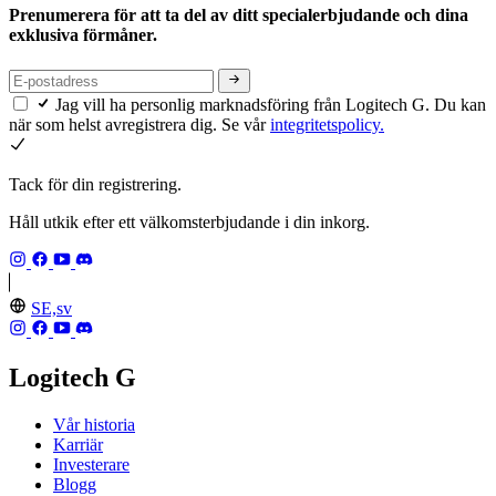
Prenumerera för att ta del av ditt specialerbjudande och dina
exklusiva förmåner.
Jag vill ha personlig marknadsföring från Logitech G. Du kan
när som helst avregistrera dig. Se vår
integritetspolicy.
Tack för din registrering.
Håll utkik efter ett välkomsterbjudande i din inkorg.
SE,sv
Logitech G
Vår historia
Karriär
Investerare
Blogg