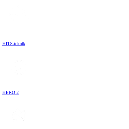
HITS-teknik
HERO 2