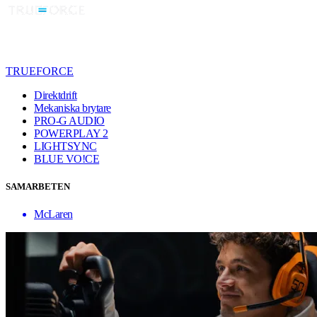
TRUEFORCE
Direktdrift
Mekaniska brytare
PRO-G AUDIO
POWERPLAY 2
LIGHTSYNC
BLUE VO!CE
SAMARBETEN
McLaren