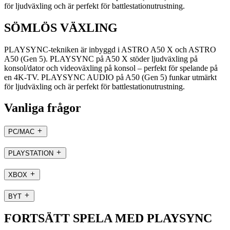
för ljudväxling och är perfekt för battlestationutrustning.
SÖMLÖS VÄXLING
PLAYSYNC-tekniken är inbyggd i ASTRO A50 X och ASTRO
A50 (Gen 5). PLAYSYNC på A50 X stöder ljudväxling på
konsol/dator och videoväxling på konsol – perfekt för spelande på
en 4K-TV. PLAYSYNC AUDIO på A50 (Gen 5) funkar utmärkt
för ljudväxling och är perfekt för battlestationutrustning.
Vanliga frågor
PC/MAC
PLAYSTATION
XBOX
BYT
FORTSÄTT SPELA MED PLAYSYNC