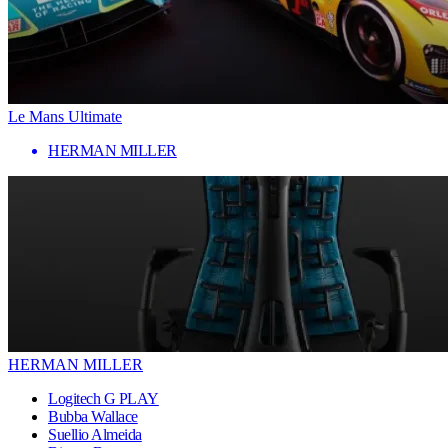
Le Mans Ultimate
HERMAN MILLER
HERMAN MILLER
Logitech G PLAY
Bubba Wallace
Suellio Almeida