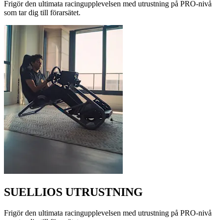
Frigör den ultimata racingupplevelsen med utrustning på PRO-nivå
som tar dig till förarsätet.
SUELLIOS UTRUSTNING
Frigör den ultimata racingupplevelsen med utrustning på PRO-nivå