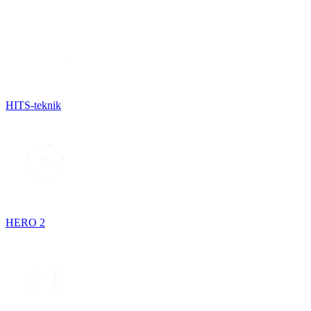
HITS-teknik
HERO 2