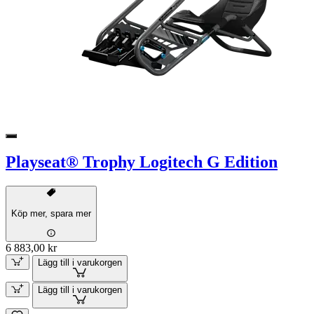
Playseat® Trophy Logitech G Edition
Köp mer, spara mer
6 883,00 kr
Lägg till i varukorgen
Lägg till i varukorgen