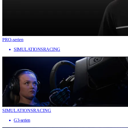
PRO-serien
SIMULATIONSRACING
SIMULATIONSRACING
G3-serien