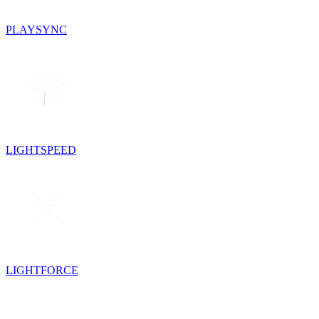
PLAYSYNC
LIGHTSPEED
LIGHTFORCE