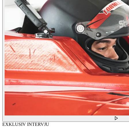
EXKLUSIV INTERVJU