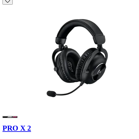
PRO X 2