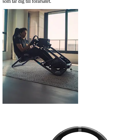
som tar dig till förarsätet.