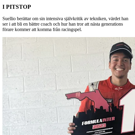
I PITSTOP
Suellio berättar om sin intensiva självkritik av tekniken, värdet han
ser i att bli en bättre coach och hur han tror att nästa generations
förare kommer att komma från racingspel.