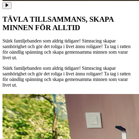
TÄVLA TILLSAMMANS, SKAPA
MINNEN FÖR ALLTID
Stärk familjebanden som aldrig tidigare! Simracing skapar
samhörighet och gör det roliga i livet ännu roligare! Ta tag i ratten
för oändlig spänning och skapa gemensamma minnen som varar
livet ut.
Stärk familjebanden som aldrig tidigare! Simracing skapar
samhörighet och gör det roliga i livet ännu roligare! Ta tag i ratten
för oändlig spänning och skapa gemensamma minnen som varar
livet ut.