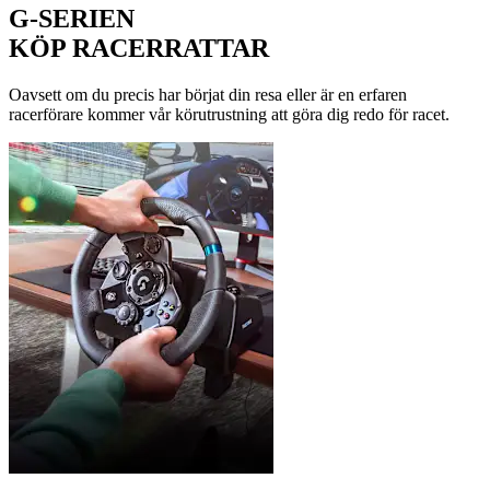
G-SERIEN
KÖP RACERRATTAR
Oavsett om du precis har börjat din resa eller är en erfaren
racerförare kommer vår körutrustning att göra dig redo för racet.