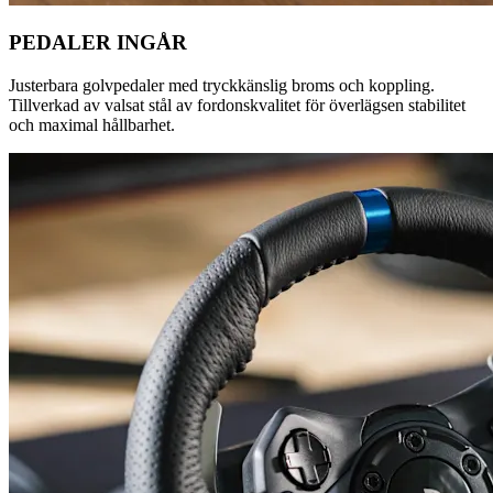
PEDALER INGÅR
Justerbara golvpedaler med tryckkänslig broms och koppling.
Tillverkad av valsat stål av fordonskvalitet för överlägsen stabilitet
och maximal hållbarhet.