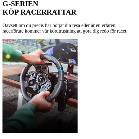
G-SERIEN
KÖP RACERRATTAR
Oavsett om du precis har börjat din resa eller är en erfaren
racerförare kommer vår körutrustning att göra dig redo för racet.