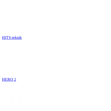
HITS-teknik
HERO 2