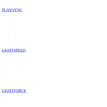
PLAYSYNC
LIGHTSPEED
LIGHTFORCE