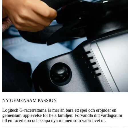
NY GEMENSAM PASSION
Logitech G-racerrattarna är mer än bara ett spel och erbjuder en
gemensam upplevelse för hela familjen. Förvandla ditt vardagsrum
till en racerbana och skapa nya minnen som varar livet ut.