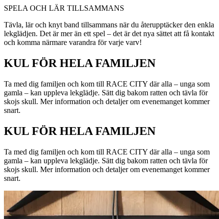
SPELA OCH LÄR TILLSAMMANS
Tävla, lär och knyt band tillsammans när du återupptäcker den enkla
lekglädjen. Det är mer än ett spel – det är det nya sättet att få kontakt
och komma närmare varandra för varje varv!
KUL FÖR HELA FAMILJEN
Ta med dig familjen och kom till RACE CITY där alla – unga som
gamla – kan uppleva lekglädje. Sätt dig bakom ratten och tävla för
skojs skull. Mer information och detaljer om evenemanget kommer
snart.
KUL FÖR HELA FAMILJEN
Ta med dig familjen och kom till RACE CITY där alla – unga som
gamla – kan uppleva lekglädje. Sätt dig bakom ratten och tävla för
skojs skull. Mer information och detaljer om evenemanget kommer
snart.