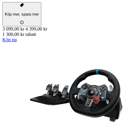
Köp mer, spara mer
3 099,00 kr
4 399,00 kr
1 300,00 kr rabatt
Köp nu