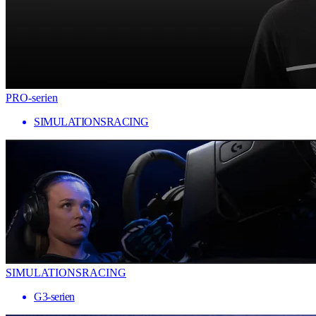
PRO-serien
SIMULATIONSRACING
SIMULATIONSRACING
G3-serien