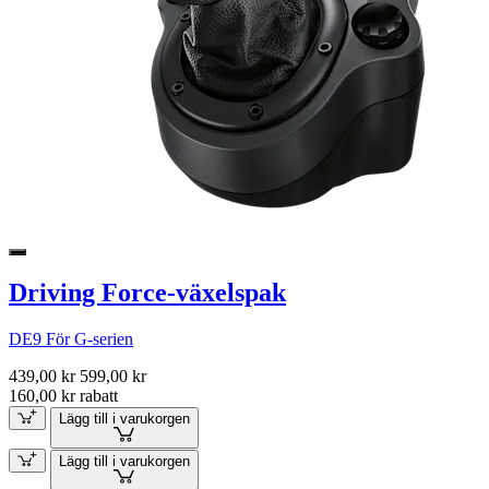
Driving Force-växelspak
DE9 För G-serien
439,00 kr
599,00 kr
160,00 kr rabatt
Lägg till i varukorgen
Lägg till i varukorgen