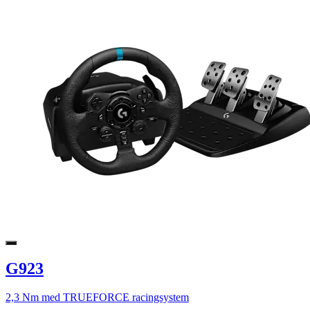
G923
2,3 Nm med TRUEFORCE racingsystem