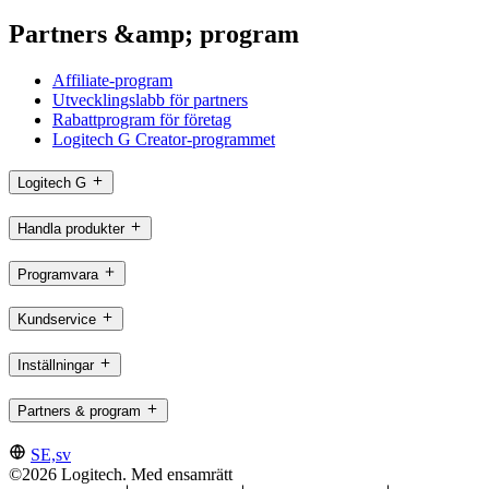
Partners &amp; program
Affiliate-program
Utvecklingslabb för partners
Rabattprogram för företag
Logitech G Creator-programmet
Logitech G
Handla produkter
Programvara
Kundservice
Inställningar
Partners & program
SE,sv
©2026 Logitech. Med ensamrätt