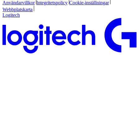
Användarvillkor
Integritetspolicy
Cookie-inställningar
Webbplatskarta
Logitech