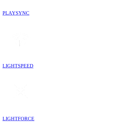
PLAYSYNC
LIGHTSPEED
LIGHTFORCE