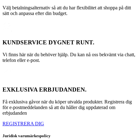
Välj betalningsalternativ så att du har flexibilitet att shoppa på ditt
sätt och anpassa efter din budget.
KUNDSERVICE DYGNET RUNT.
Vi finns här när du behöver hjälp. Du kan nå oss bekvämt via chatt,
telefon eller e-post.
EXKLUSIVA ERBJUDANDEN.
Få exklusiva gåvor när du köper utvalda produkter. Registrera dig
för e-postmeddelanden så att du håller dig uppdaterad om
erbjudanden
REGISTRERA DIG
Juridisk varumärkespolicy