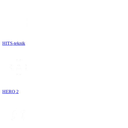
HITS-teknik
HERO 2