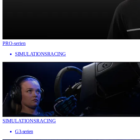
PRO-serien
SIMULATIONSRACING
SIMULATIONSRACING
G3-serien