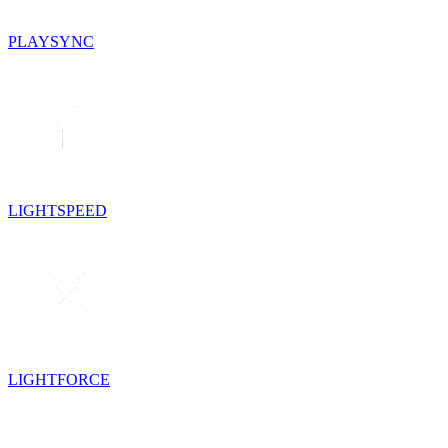
PLAYSYNC
LIGHTSPEED
LIGHTFORCE