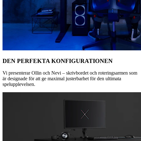
DEN PERFEKTA KONFIGURATIONEN
Vi presenterar Ollin och Nevi – skrivbordet och roteringsarmen som
är designade för att ge maximal justerbarhet för den ultimata
spelupplevelsen.