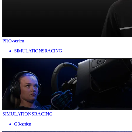
PRO-serien
SIMULATIONSRACING
SIMULATIONSRACING
G3-serien