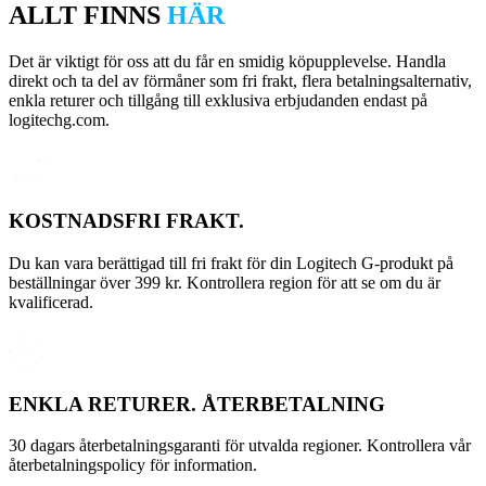
ALLT FINNS
HÄR
Det är viktigt för oss att du får en smidig köpupplevelse. Handla
direkt och ta del av förmåner som fri frakt, flera betalningsalternativ,
enkla returer och tillgång till exklusiva erbjudanden endast på
logitechg.com.
KOSTNADSFRI FRAKT.
Du kan vara berättigad till fri frakt för din Logitech G-produkt på
beställningar över 399 kr. Kontrollera region för att se om du är
kvalificerad.
ENKLA RETURER. ÅTERBETALNING
30 dagars återbetalningsgaranti för utvalda regioner. Kontrollera vår
återbetalningspolicy för information.