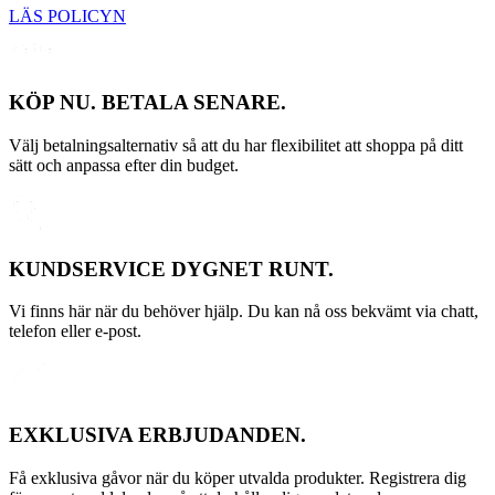
LÄS POLICYN
KÖP NU. BETALA SENARE.
Välj betalningsalternativ så att du har flexibilitet att shoppa på ditt
sätt och anpassa efter din budget.
KUNDSERVICE DYGNET RUNT.
Vi finns här när du behöver hjälp. Du kan nå oss bekvämt via chatt,
telefon eller e-post.
EXKLUSIVA ERBJUDANDEN.
Få exklusiva gåvor när du köper utvalda produkter. Registrera dig