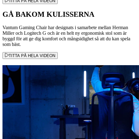
TITTA PÅ HELA VIDEON
GÅ BAKOM KULISSERNA
Vantum Gaming Chair har designats i samarbete mellan Herman
Miller och Logitech G och är en helt ny ergonomisk stol som är
byggd för att ge dig komfort och mångsidighet så att du kan spela
som bäst.
TITTA PÅ HELA VIDEON