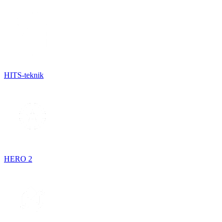
HITS-teknik
HERO 2