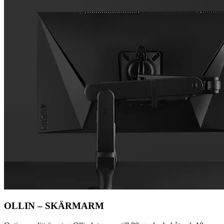
OLLIN – SKÄRMARM