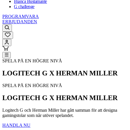
Bianca Bustamante
G challenge
PROGRAMVARA
ERBJUDANDEN
SPELA PÅ EN HÖGRE NIVÅ
LOGITECH G X HERMAN MILLER
SPELA PÅ EN HÖGRE NIVÅ
LOGITECH G X HERMAN MILLER
Logitech G och Herman Miller har gått samman för att designa
gamingstolar som når utöver spelandet.
HANDLA NU