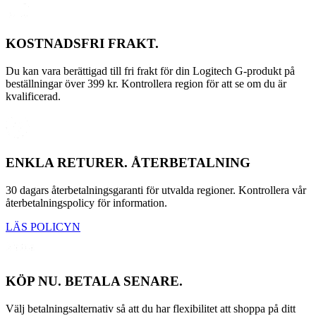
KOSTNADSFRI FRAKT.
Du kan vara berättigad till fri frakt för din Logitech G-produkt på
beställningar över 399 kr. Kontrollera region för att se om du är
kvalificerad.
ENKLA RETURER. ÅTERBETALNING
30 dagars återbetalningsgaranti för utvalda regioner. Kontrollera vår
återbetalningspolicy för information.
LÄS POLICYN
KÖP NU. BETALA SENARE.
Välj betalningsalternativ så att du har flexibilitet att shoppa på ditt