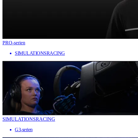
PRO-serien
SIMULATIONSRACING
SIMULATIONSRACING
G3-serien