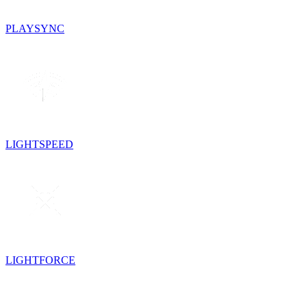
PLAYSYNC
LIGHTSPEED
LIGHTFORCE