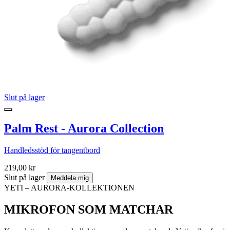
Slut på lager
Palm Rest - Aurora Collection
Handledsstöd för tangentbord
219,00 kr
Slut på lager
Meddela mig
YETI – AURORA-KOLLEKTIONEN
MIKROFON SOM MATCHAR