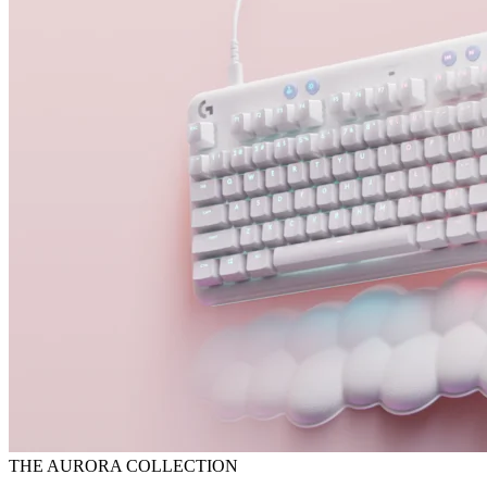
THE AURORA COLLECTION