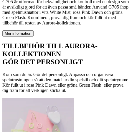
G705 är utformad för bekvämlighet och kontroll med en design som
är avsiktligt gjord för att även passa små händer. Använd G705 ihop
med spelmusmattor i vita White Mist, rosa Pink Dawn och gröna
Green Flash. Koordinera, prova dig fram och kör fullt ut med
tillbehör till resten av Aurora-kollektionen.
Mer information
TILLBEHÖR TILL AURORA-
KOLLEKTIONEN
GÖR DET PERSONLIGT
Kom som du är. Gör det personligt. Anpassa och organisera
spelutrustningen så att den matchar din spelstil och ditt spelutrymme.
Kör fullt ut i rosa Pink Dawn eller gröna Green Flash, eller prova
dig fram för att verkligen sticka ut.