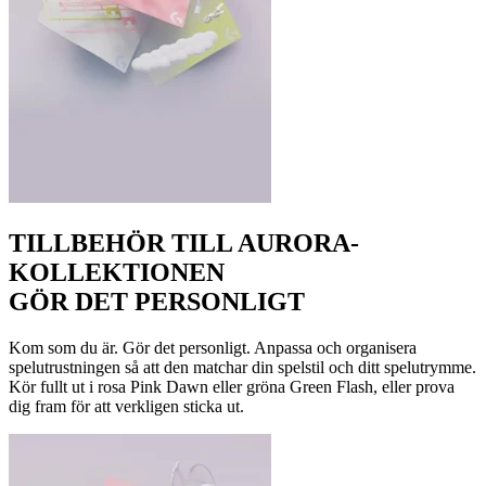
TILLBEHÖR TILL AURORA-
KOLLEKTIONEN
GÖR DET PERSONLIGT
Kom som du är. Gör det personligt. Anpassa och organisera
spelutrustningen så att den matchar din spelstil och ditt spelutrymme.
Kör fullt ut i rosa Pink Dawn eller gröna Green Flash, eller prova
dig fram för att verkligen sticka ut.