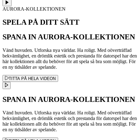
AURORA-KOLLEKTIONEN
SPELA PÅ DITT SÄTT
SPANA IN AURORA-KOLLEKTIONEN
Vänd huvuden. Utforska nya världar. Ha roligt. Med oöverträffad
bekvämlighet, en drömlik estetik och prestanda för datorspel har den
här kollektionen allt du behöver för att spela så bra som möjligt. För
en ny tidsålder av spelande.
TITTA PÅ HELA VIDEON
SPANA IN AURORA-KOLLEKTIONEN
Vänd huvuden. Utforska nya världar. Ha roligt. Med oöverträffad
bekvämlighet, en drömlik estetik och prestanda för datorspel har den
här kollektionen allt du behöver för att spela så bra som möjligt. För
en ny tidsålder av spelande.