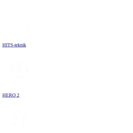
HITS-teknik
HERO 2