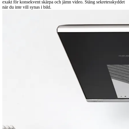
exakt för konsekvent skärpa och jämn video. Stäng sekretesskyddet
när du inte vill synas i bild.