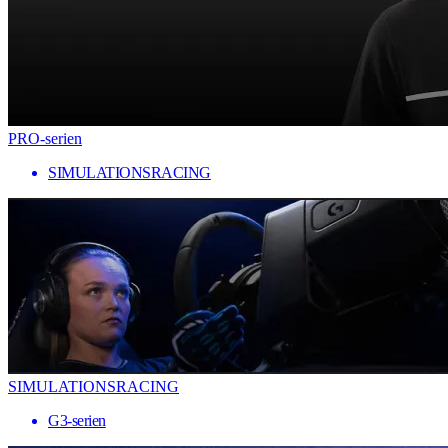
PRO-serien
SIMULATIONSRACING
SIMULATIONSRACING
G3-serien