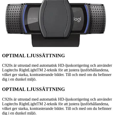
OPTIMAL LJUSSÄTTNING
C920s är utrustad med automatisk HD-ljuskorrigering och använder
Logitechs RightLightTM 2-teknik för att justera ljusförhållandena,
vilket ger starka, kontrasterande bilder. Till och med om du befinner
dig i en dunkel miljö.
OPTIMAL LJUSSÄTTNING
C920s är utrustad med automatisk HD-ljuskorrigering och använder
Logitechs RightLightTM 2-teknik för att justera ljusförhållandena,
vilket ger starka, kontrasterande bilder. Till och med om du befinner
dig i en dunkel miljö.