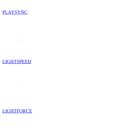
PLAYSYNC
LIGHTSPEED
LIGHTFORCE