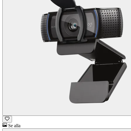
Se alla