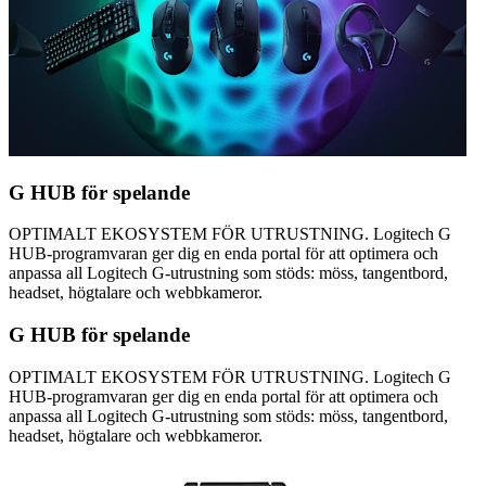
G HUB för spelande
OPTIMALT EKOSYSTEM FÖR UTRUSTNING. Logitech G
HUB-programvaran ger dig en enda portal för att optimera och
anpassa all Logitech G-utrustning som stöds: möss, tangentbord,
headset, högtalare och webbkameror.
G HUB för spelande
OPTIMALT EKOSYSTEM FÖR UTRUSTNING. Logitech G
HUB-programvaran ger dig en enda portal för att optimera och
anpassa all Logitech G-utrustning som stöds: möss, tangentbord,
headset, högtalare och webbkameror.