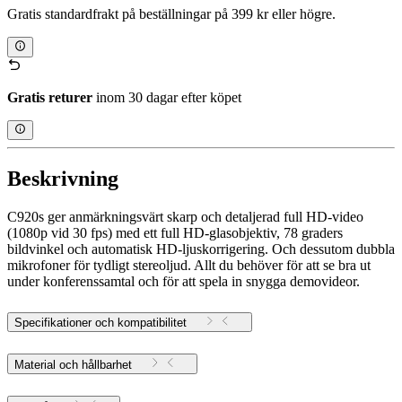
Gratis standardfrakt på beställningar på 399 kr eller högre.
Gratis returer
inom 30 dagar efter köpet
Beskrivning
C920s ger anmärkningsvärt skarp och detaljerad full HD-video
(1080p vid 30 fps) med ett full HD-glasobjektiv, 78 graders
bildvinkel och automatisk HD-ljuskorrigering. Och dessutom dubbla
mikrofoner för tydligt stereoljud. Allt du behöver för att se bra ut
under konferenssamtal och för att spela in snygga demovideor.
Specifikationer och kompatibilitet
Material och hållbarhet