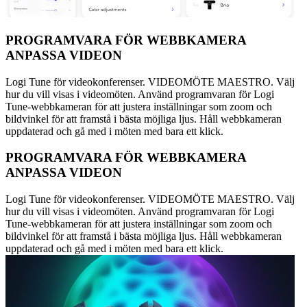
PROGRAMVARA FÖR WEBBKAMERA
ANPASSA VIDEON
Logi Tune för videokonferenser. VIDEOMÖTE MAESTRO. Välj
hur du vill visas i videomöten. Använd programvaran för Logi
Tune-webbkameran för att justera inställningar som zoom och
bildvinkel för att framstå i bästa möjliga ljus. Håll webbkameran
uppdaterad och gå med i möten med bara ett klick.
PROGRAMVARA FÖR WEBBKAMERA
ANPASSA VIDEON
Logi Tune för videokonferenser. VIDEOMÖTE MAESTRO. Välj
hur du vill visas i videomöten. Använd programvaran för Logi
Tune-webbkameran för att justera inställningar som zoom och
bildvinkel för att framstå i bästa möjliga ljus. Håll webbkameran
uppdaterad och gå med i möten med bara ett klick.