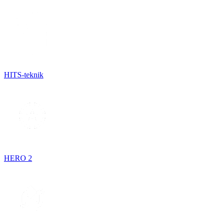
HITS-teknik
HERO 2