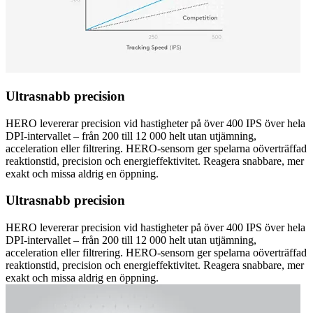
Ultrasnabb precision
HERO levererar precision vid hastigheter på över 400 IPS över hela
DPI-intervallet – från 200 till 12 000 helt utan utjämning,
acceleration eller filtrering. HERO-sensorn ger spelarna oöverträffad
reaktionstid, precision och energieffektivitet. Reagera snabbare, mer
exakt och missa aldrig en öppning.
Ultrasnabb precision
HERO levererar precision vid hastigheter på över 400 IPS över hela
DPI-intervallet – från 200 till 12 000 helt utan utjämning,
acceleration eller filtrering. HERO-sensorn ger spelarna oöverträffad
reaktionstid, precision och energieffektivitet. Reagera snabbare, mer
exakt och missa aldrig en öppning.