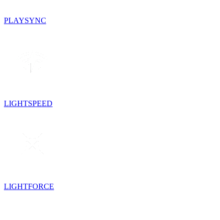
PLAYSYNC
LIGHTSPEED
LIGHTFORCE