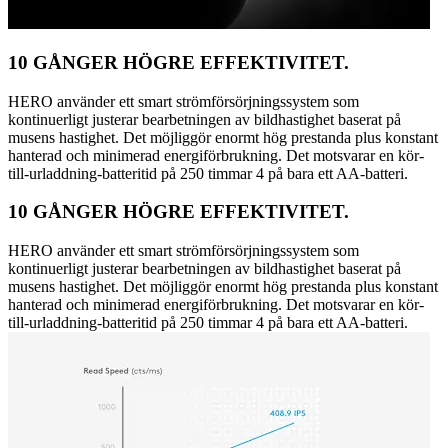
10 GÅNGER HÖGRE EFFEKTIVITET.
HERO använder ett smart strömförsörjningssystem som
kontinuerligt justerar bearbetningen av bildhastighet baserat på
musens hastighet. Det möjliggör enormt hög prestanda plus konstant
hanterad och minimerad energiförbrukning. Det motsvarar en kör-
till-urladdning-batteritid på 250 timmar 4 på bara ett AA-batteri.
10 GÅNGER HÖGRE EFFEKTIVITET.
HERO använder ett smart strömförsörjningssystem som
kontinuerligt justerar bearbetningen av bildhastighet baserat på
musens hastighet. Det möjliggör enormt hög prestanda plus konstant
hanterad och minimerad energiförbrukning. Det motsvarar en kör-
till-urladdning-batteritid på 250 timmar 4 på bara ett AA-batteri.