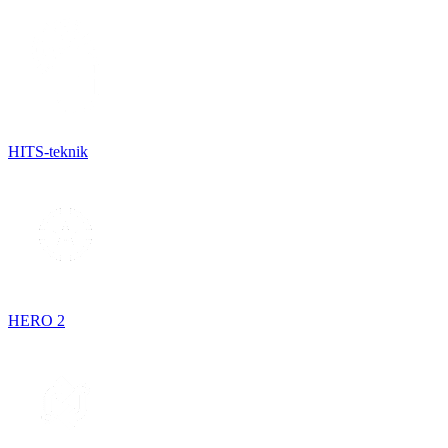
HITS-teknik
HERO 2