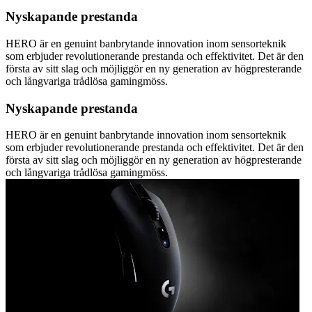
Nyskapande prestanda
HERO är en genuint banbrytande innovation inom sensorteknik
som erbjuder revolutionerande prestanda och effektivitet. Det är den
första av sitt slag och möjliggör en ny generation av högpresterande
och långvariga trådlösa gamingmöss.
Nyskapande prestanda
HERO är en genuint banbrytande innovation inom sensorteknik
som erbjuder revolutionerande prestanda och effektivitet. Det är den
första av sitt slag och möjliggör en ny generation av högpresterande
och långvariga trådlösa gamingmöss.