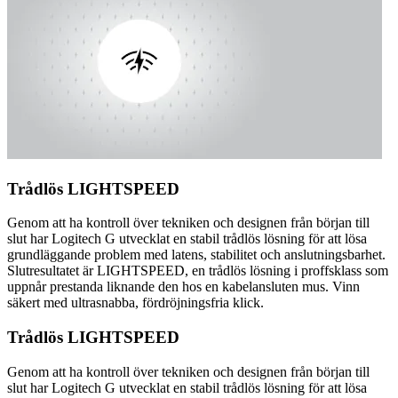
Trådlös LIGHTSPEED
Genom att ha kontroll över tekniken och designen från början till
slut har Logitech G utvecklat en stabil trådlös lösning för att lösa
grundläggande problem med latens, stabilitet och anslutningsbarhet.
Slutresultatet är LIGHTSPEED, en trådlös lösning i proffsklass som
uppnår prestanda liknande den hos en kabelansluten mus. Vinn
säkert med ultrasnabba, fördröjningsfria klick.
Trådlös LIGHTSPEED
Genom att ha kontroll över tekniken och designen från början till
slut har Logitech G utvecklat en stabil trådlös lösning för att lösa