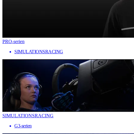
PRO-serien
SIMULATIONSRACING
SIMULATIONSRACING
G3-serien