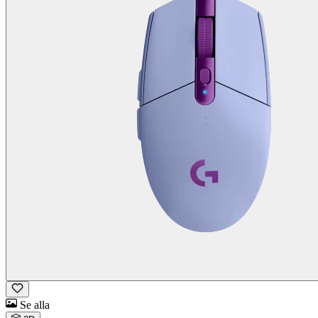
Se alla