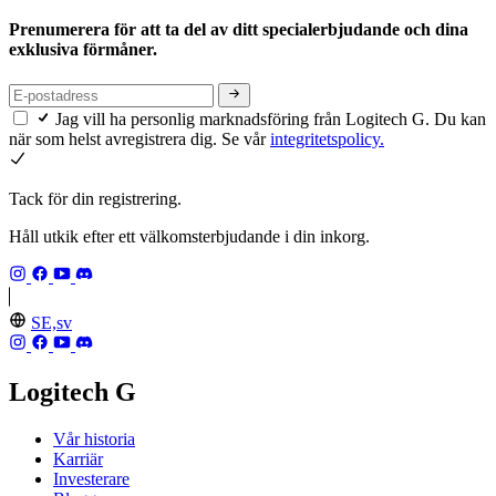
Prenumerera för att ta del av ditt specialerbjudande och dina
exklusiva förmåner.
Jag vill ha personlig marknadsföring från Logitech G. Du kan
när som helst avregistrera dig. Se vår
integritetspolicy.
Tack för din registrering.
Håll utkik efter ett välkomsterbjudande i din inkorg.
SE,sv
Logitech G
Vår historia
Karriär
Investerare