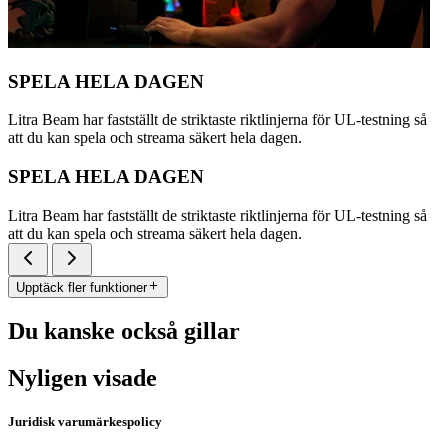
SPELA HELA DAGEN
Litra Beam har fastställt de striktaste riktlinjerna för UL-testning så
att du kan spela och streama säkert hela dagen.
SPELA HELA DAGEN
Litra Beam har fastställt de striktaste riktlinjerna för UL-testning så
att du kan spela och streama säkert hela dagen.
Upptäck fler funktioner
Du kanske också gillar
Nyligen visade
Juridisk varumärkespolicy