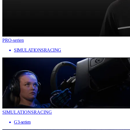
PRO-serien
SIMULATIONSRACING
SIMULATIONSRACING
G3-serien