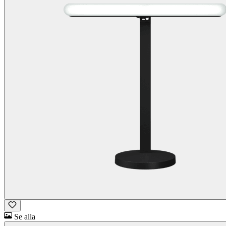
Se alla