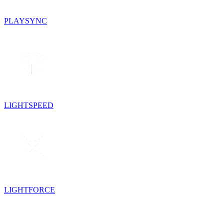
PLAYSYNC
LIGHTSPEED
LIGHTFORCE