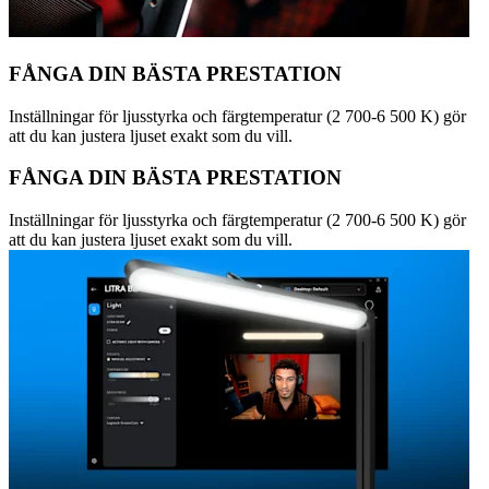
FÅNGA DIN BÄSTA PRESTATION
Inställningar för ljusstyrka och färgtemperatur (2 700-6 500 K) gör
att du kan justera ljuset exakt som du vill.
FÅNGA DIN BÄSTA PRESTATION
Inställningar för ljusstyrka och färgtemperatur (2 700-6 500 K) gör
att du kan justera ljuset exakt som du vill.