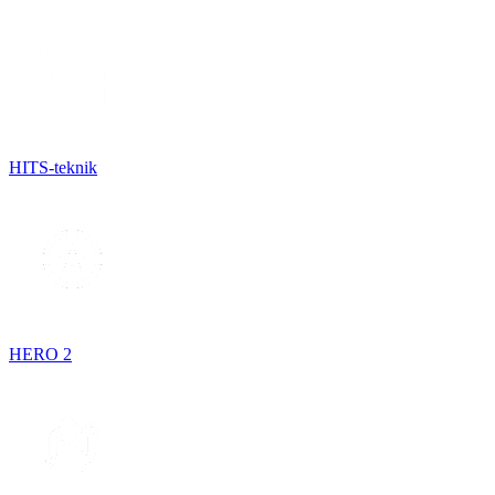
HITS-teknik
HERO 2