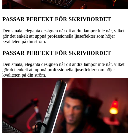
PASSAR PERFEKT FÖR SKRIVBORDET
Den smala, eleganta designen når dit andra lampor inte når, vilket
gör det enkelt att uppnå professionella ljuseffekter som höjer
kvaliteten på din ström.
PASSAR PERFEKT FÖR SKRIVBORDET
Den smala, eleganta designen når dit andra lampor inte når, vilket
gör det enkelt att uppnå professionella ljuseffekter som höjer
kvaliteten på din ström.