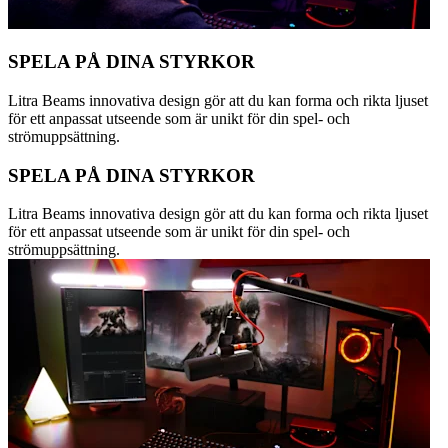
SPELA PÅ DINA STYRKOR
Litra Beams innovativa design gör att du kan forma och rikta ljuset
för ett anpassat utseende som är unikt för din spel- och
strömuppsättning.
SPELA PÅ DINA STYRKOR
Litra Beams innovativa design gör att du kan forma och rikta ljuset
för ett anpassat utseende som är unikt för din spel- och
strömuppsättning.