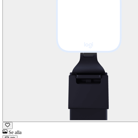
Se alla