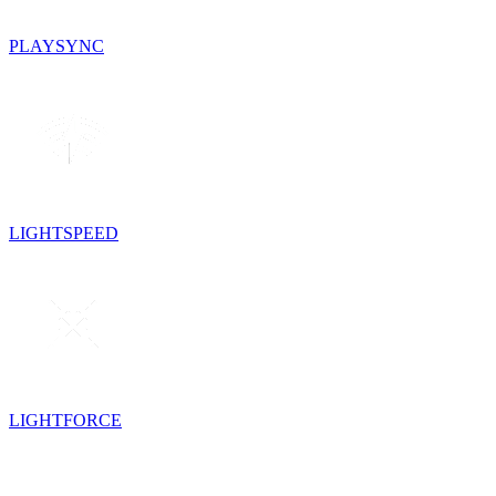
PLAYSYNC
LIGHTSPEED
LIGHTFORCE