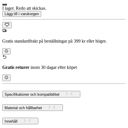
I lager. Redo att skickas.
Lägg till i varukorgen
Gratis standardfrakt på beställningar på 399 kr eller högre.
Gratis returer
inom 30 dagar efter köpet
Specifikationer och kompatibilitet
Material och hållbarhet
Innehåll