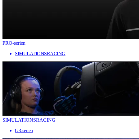
PRO-serien
SIMULATIONSRACING
SIMULATIONSRACING
G3-serien