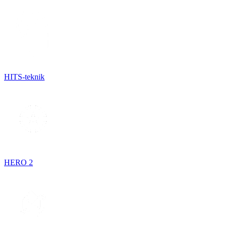
HITS-teknik
HERO 2