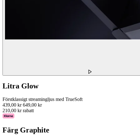
Litra Glow
Förstklassigt streamingljus med TrueSoft
439,00 kr
649,00 kr
210,00 kr rabatt
Färg
Graphite