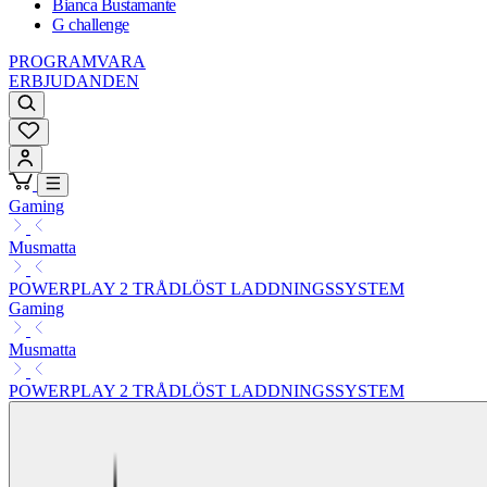
Bianca Bustamante
G challenge
PROGRAMVARA
ERBJUDANDEN
Gaming
Musmatta
POWERPLAY 2 TRÅDLÖST LADDNINGSSYSTEM
Gaming
Musmatta
POWERPLAY 2 TRÅDLÖST LADDNINGSSYSTEM