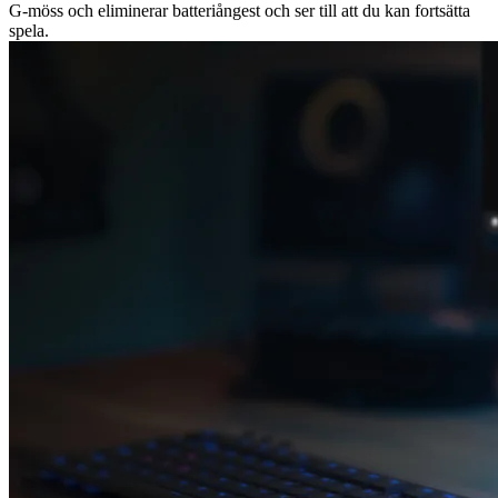
G-möss och eliminerar batteriångest och ser till att du kan fortsätta
spela.