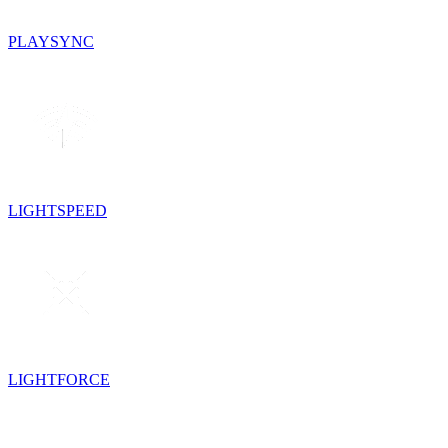
PLAYSYNC
LIGHTSPEED
LIGHTFORCE