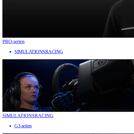
PRO-serien
SIMULATIONSRACING
SIMULATIONSRACING
G3-serien