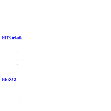
HITS-teknik
HERO 2