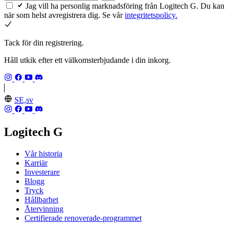
Jag vill ha personlig marknadsföring från Logitech G. Du kan
när som helst avregistrera dig. Se vår
integritetspolicy.
Tack för din registrering.
Håll utkik efter ett välkomsterbjudande i din inkorg.
SE,sv
Logitech G
Vår historia
Karriär
Investerare
Blogg
Tryck
Hållbarhet
Återvinning
Certifierade renoverade-programmet