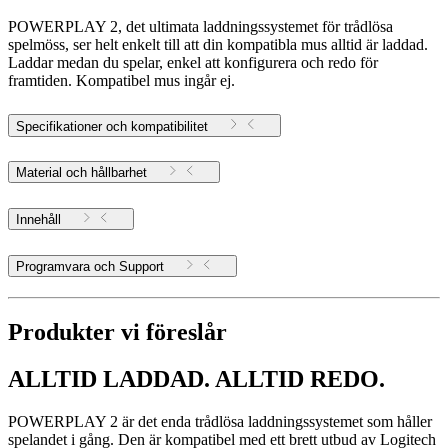
POWERPLAY 2, det ultimata laddningssystemet för trådlösa
spelmöss, ser helt enkelt till att din kompatibla mus alltid är laddad.
Laddar medan du spelar, enkel att konfigurera och redo för
framtiden. Kompatibel mus ingår ej.
Specifikationer och kompatibilitet
Material och hållbarhet
Innehåll
Programvara och Support
Produkter vi föreslår
ALLTID LADDAD. ALLTID REDO.
POWERPLAY 2 är det enda trådlösa laddningssystemet som håller
spelandet i gång. Den är kompatibel med ett brett utbud av Logitech