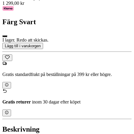
1 299,00 kr
Färg
Svart
I lager. Redo att skickas.
Lägg till i varukorgen
Gratis standardfrakt på beställningar på 399 kr eller högre.
Gratis returer
inom 30 dagar efter köpet
Beskrivning