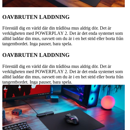
OAVBRUTEN LADDNING
Föreställ dig en värld där din trådlösa mus aldrig dör. Det är
verkligheten med POWERPLAY 2. Det är det enda systemet som
alltid laddar din mus, oavsett om du är i en het strid eller borta från
tangentbordet. Inga pauser, bara spela.
OAVBRUTEN LADDNING
Föreställ dig en värld där din trådlösa mus aldrig dör. Det är
verkligheten med POWERPLAY 2. Det är det enda systemet som
alltid laddar din mus, oavsett om du är i en het strid eller borta från
tangentbordet. Inga pauser, bara spela.