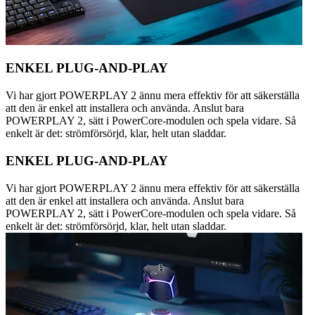
ENKEL PLUG-AND-PLAY
Vi har gjort POWERPLAY 2 ännu mera effektiv för att säkerställa
att den är enkel att installera och använda. Anslut bara
POWERPLAY 2, sätt i PowerCore-modulen och spela vidare. Så
enkelt är det: strömförsörjd, klar, helt utan sladdar.
ENKEL PLUG-AND-PLAY
Vi har gjort POWERPLAY 2 ännu mera effektiv för att säkerställa
att den är enkel att installera och använda. Anslut bara
POWERPLAY 2, sätt i PowerCore-modulen och spela vidare. Så
enkelt är det: strömförsörjd, klar, helt utan sladdar.