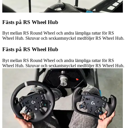
Fästs på RS Wheel Hub
Byt mellan RS Round Wheel och andra lämpliga rattar för RS
Wheel Hub. Skruvar och sexkantsnyckel medföljer RS Wheel Hub.
Fästs på RS Wheel Hub
Byt mellan RS Round Wheel och andra lämpliga rattar för RS
Wheel Hub. Skruvar och sexkantsnyckel medföljer RS Wheel Hub.