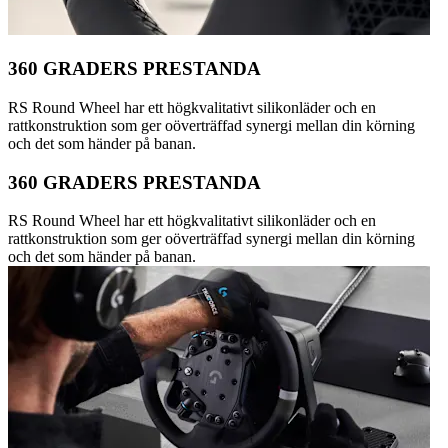
360 GRADERS PRESTANDA
RS Round Wheel har ett högkvalitativt silikonläder och en
rattkonstruktion som ger oöverträffad synergi mellan din körning
och det som händer på banan.
360 GRADERS PRESTANDA
RS Round Wheel har ett högkvalitativt silikonläder och en
rattkonstruktion som ger oöverträffad synergi mellan din körning
och det som händer på banan.