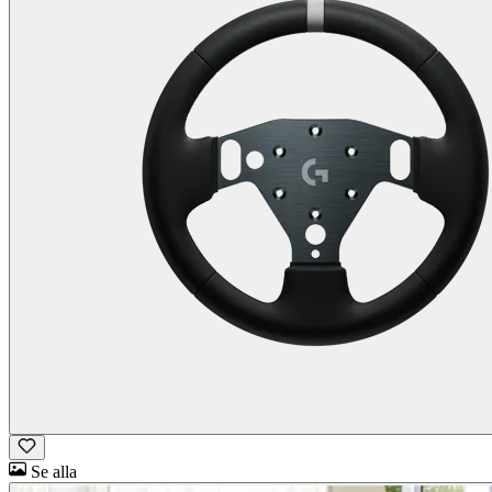
Se alla