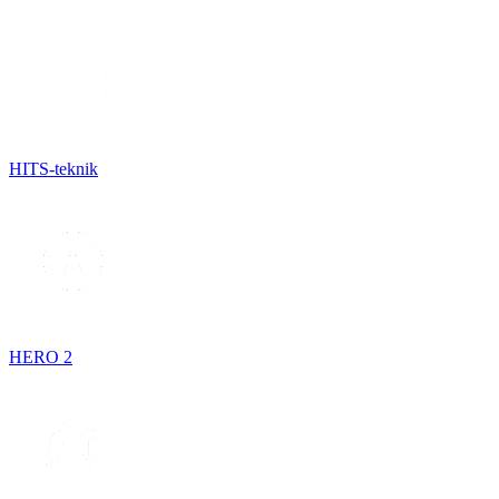
HITS-teknik
HERO 2