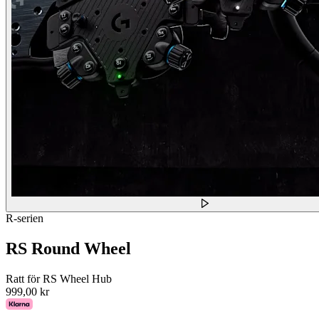
R-serien
RS Round Wheel
Ratt för RS Wheel Hub
999,00 kr