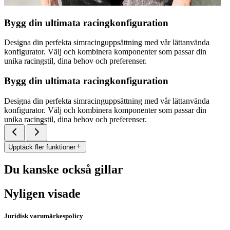
Bygg din ultimata racingkonfiguration
Designa din perfekta simracinguppsättning med vår lättanvända
konfigurator. Välj och kombinera komponenter som passar din
unika racingstil, dina behov och preferenser.
Bygg din ultimata racingkonfiguration
Designa din perfekta simracinguppsättning med vår lättanvända
konfigurator. Välj och kombinera komponenter som passar din
unika racingstil, dina behov och preferenser.
Upptäck fler funktioner
Du kanske också gillar
Nyligen visade
Juridisk varumärkespolicy