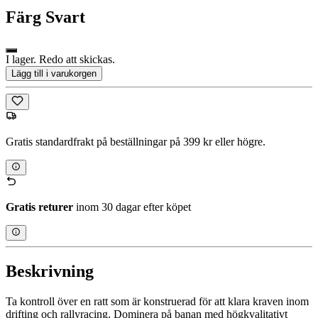
Färg
Svart
I lager. Redo att skickas.
Lägg till i varukorgen
Gratis standardfrakt på beställningar på 399 kr eller högre.
Gratis returer
inom 30 dagar efter köpet
Beskrivning
Ta kontroll över en ratt som är konstruerad för att klara kraven inom
drifting och rallyracing. Dominera på banan med högkvalitativt