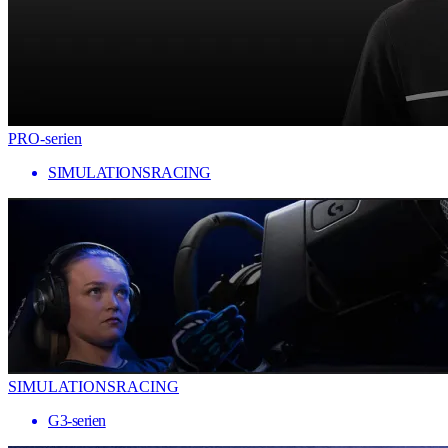
PRO-serien
SIMULATIONSRACING
SIMULATIONSRACING
G3-serien