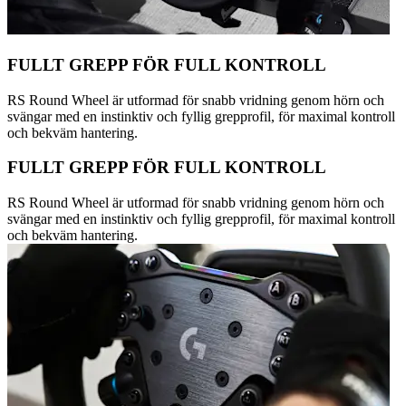
FULLT GREPP FÖR FULL KONTROLL
RS Round Wheel är utformad för snabb vridning genom hörn och
svängar med en instinktiv och fyllig grepprofil, för maximal kontroll
och bekväm hantering.
FULLT GREPP FÖR FULL KONTROLL
RS Round Wheel är utformad för snabb vridning genom hörn och
svängar med en instinktiv och fyllig grepprofil, för maximal kontroll
och bekväm hantering.