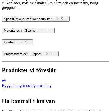
silikonläder, koldioxidsnålt aluminium och en instinktiv, fyllig
grepprofil.
Specifikationer och kompatibilitet
Material och hållbarhet
Innehåll
Programvara och Support
Produkter vi föreslår
Bygg din egen racingutrustning
Ha kontroll i kurvan