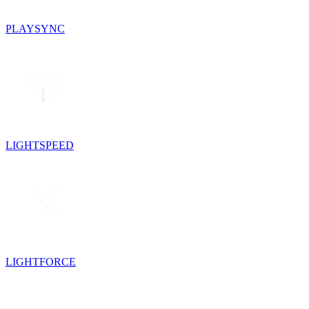
PLAYSYNC
LIGHTSPEED
LIGHTFORCE