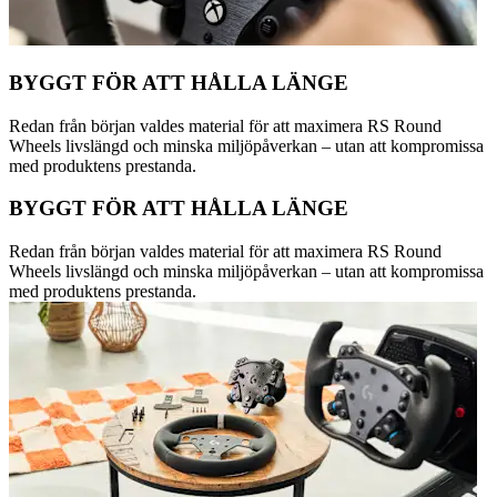
BYGGT FÖR ATT HÅLLA LÄNGE
Redan från början valdes material för att maximera RS Round
Wheels livslängd och minska miljöpåverkan – utan att kompromissa
med produktens prestanda.
BYGGT FÖR ATT HÅLLA LÄNGE
Redan från början valdes material för att maximera RS Round
Wheels livslängd och minska miljöpåverkan – utan att kompromissa
med produktens prestanda.