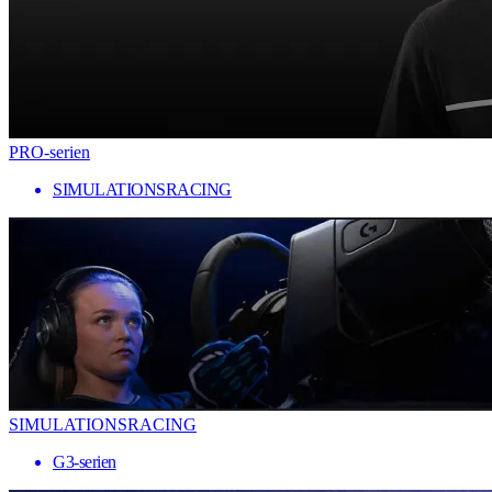
PRO-serien
SIMULATIONSRACING
SIMULATIONSRACING
G3-serien