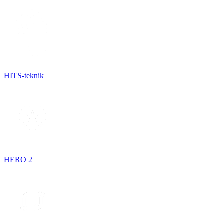
HITS-teknik
HERO 2