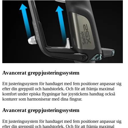
Avancerat greppjusteringssystem
Ett justeringssystem för handtaget med fem positioner anpassar sig
efter din greppstil och handstorlek. Och för att främja maximal
komfort under episka flygningar har joystickens handtag också
konturer som harmoniserar med dina fingrar.
Avancerat greppjusteringssystem
Ett justeringssystem för handtaget med fem positioner anpassar sig
efter din greppstil och handstorlek. Och för att främja maximal