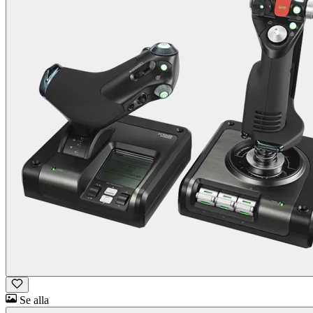
Se alla