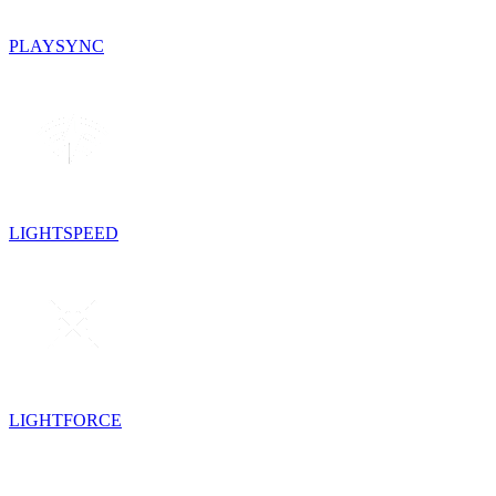
PLAYSYNC
LIGHTSPEED
LIGHTFORCE