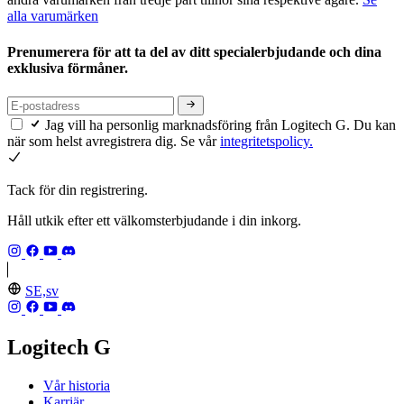
alla varumärken
Prenumerera för att ta del av ditt specialerbjudande och dina
exklusiva förmåner.
Jag vill ha personlig marknadsföring från Logitech G. Du kan
när som helst avregistrera dig. Se vår
integritetspolicy.
Tack för din registrering.
Håll utkik efter ett välkomsterbjudande i din inkorg.
SE,sv
Logitech G
Vår historia
Karriär