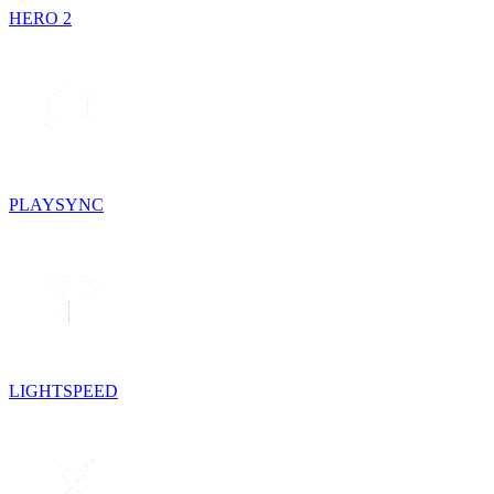
HERO 2
PLAYSYNC
LIGHTSPEED