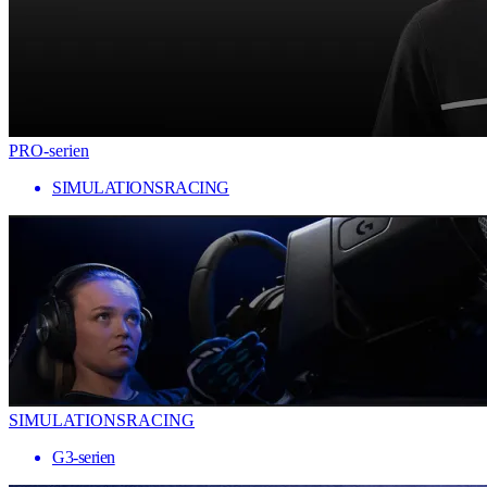
PRO-serien
SIMULATIONSRACING
SIMULATIONSRACING
G3-serien