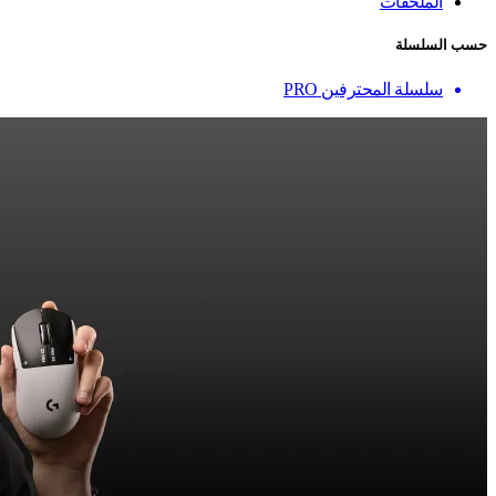
الملحقات
حسب السلسلة
سلسلة المحترفين PRO