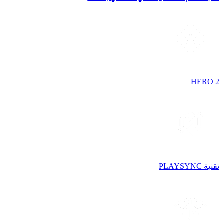
HERO 2
تقنية PLAYSYNC