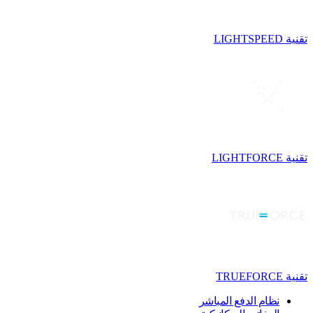
تقنية LIGHTSPEED
تقنية LIGHTFORCE
تقنية TRUEFORCE
نظام الدفع المباشر