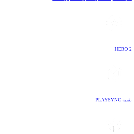
HERO 2
تقنية PLAYSYNC