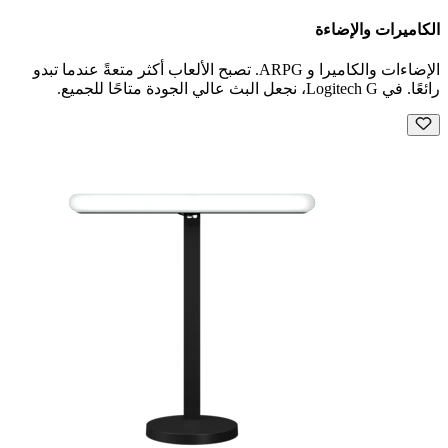
الكاميرات والإضاءة
الإضاءات والكاميرا و ARPG. تصبح الألعاب أكثر متعةً عندما تبدو
رائعًا. في Logitech G، نجعل البث عالي الجودة متاحًا للجميع.