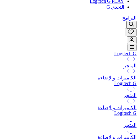
Logitech G PLAY
التحدي G
البرامج
Logitech G
المتجر
الكاميرات والإضاءة
Logitech G
المتجر
الكاميرات والإضاءة
Logitech G
المتجر
الكاميرات والإضاءة