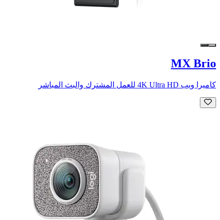
MX Brio
كاميرا ويب 4K Ultra HD للعمل المشترك والبث المباشر