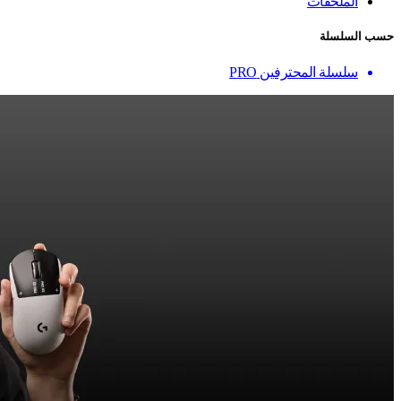
الملحقات
حسب السلسلة
سلسلة المحترفين PRO