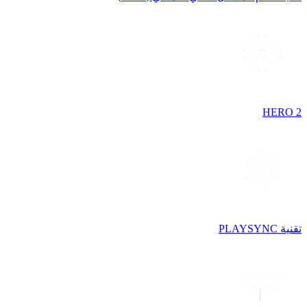
HERO 2
تقنية PLAYSYNC