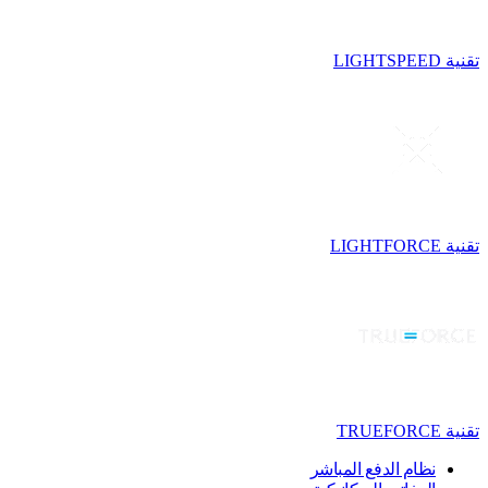
تقنية LIGHTSPEED
تقنية LIGHTFORCE
تقنية TRUEFORCE
نظام الدفع المباشر