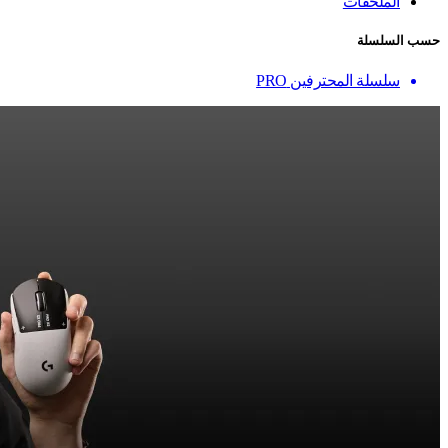
الملحقات
حسب السلسلة
سلسلة المحترفين PRO