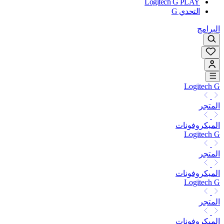
Logitech G PLAY
التحدي G
البرامج
Logitech G
المتجر
الميكروفونات
Logitech G
المتجر
الميكروفونات
Logitech G
المتجر
الميكروفونات