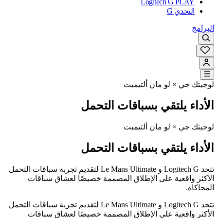
Logitech G PLAY
التحدي G
البرامج
لوجيتك جي × لو مان ألتيميت
الأداء يلتقي بسباقات التحمل
لوجيتك جي × لو مان ألتيميت
الأداء يلتقي بسباقات التحمل
تتحد Logitech G و Le Mans Ultimate لتقديم تجربة سباقات التحمل
الأكثر واقعية على الإطلاق المصممة خصيصًا لعشاق سباقات
المحاكاة.
تتحد Logitech G و Le Mans Ultimate لتقديم تجربة سباقات التحمل
الأكثر واقعية على الإطلاق المصممة خصيصًا لعشاق سباقات