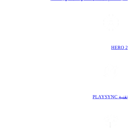
HERO 2
تقنية PLAYSYNC