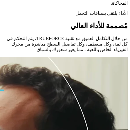
المحاكاة.
الأداء يلتقي بسباقات التحمل
مُصممة للأداء العالي
من خلال التكامل العميق مع تقنية TRUEFORCE، يتم التحكم في
كل لفة، وكل منعطف، وكل تفاصيل السطح مباشرة من محرك
الفيزياء الخاص باللعبة - مما يغير شعورك بالسباق.