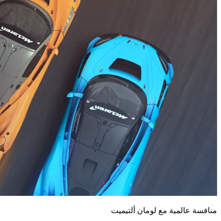
منافسة عالمية مع لومان ألتيميت