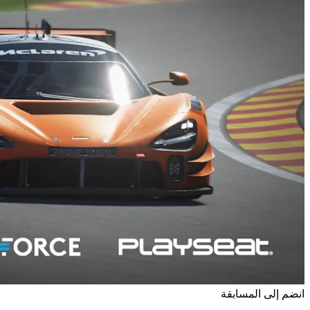
انضم إلى المسابقة