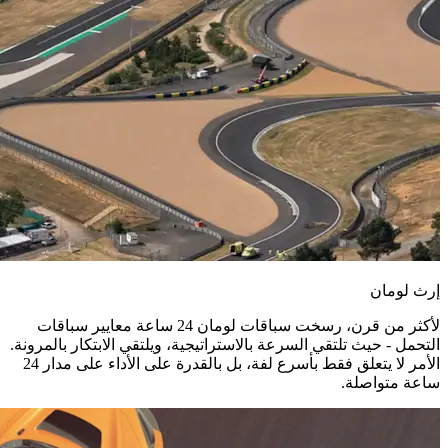
إرث لومان
لأكثر من قرن، رسخت سباقات لومان 24 ساعة معايير سباقات
التحمل - حيث تلتقي السرعة بالاستراتيجية، ويلتقي الابتكار بالمرونة.
الأمر لا يتعلق فقط بأسرع لفة، بل بالقدرة على الأداء على مدار 24
ساعة متواصلة.