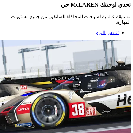
تحدي لوجيتك McLAREN جي
مسابقة عالمية لسباقات المحاكاة للسائقين من جميع مستويات
المهارة.
تنافس اليوم