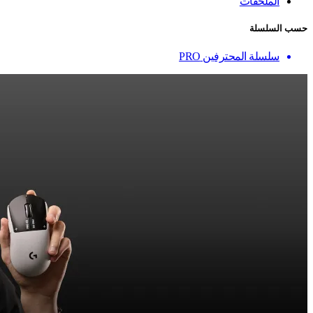
الملحقات
حسب السلسلة
سلسلة المحترفين PRO