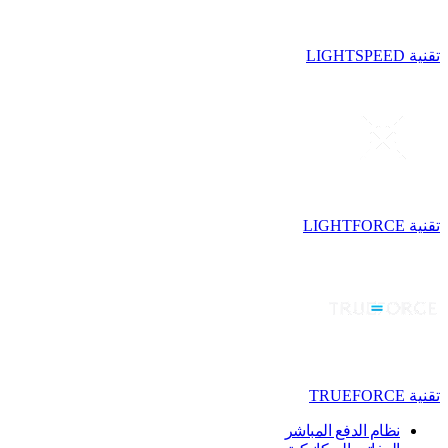
تقنية LIGHTSPEED
تقنية LIGHTFORCE
تقنية TRUEFORCE
نظام الدفع المباشر