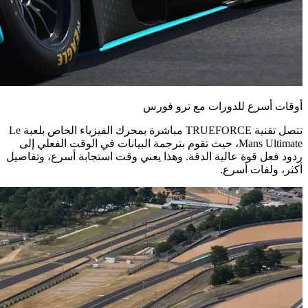
أوقات أسرع للدورات مع ترو فورس
تتصل تقنية TRUEFORCE مباشرة بمحرك الفيزياء الخاص بلعبة Le
Mans Ultimate، حيث تقوم بترجمة البيانات في الوقت الفعلي إلى
ردود فعل قوة عالية الدقة. وهذا يعني وقت استجابة أسرع، وتفاصيل
أكثر، ولفات أسرع.