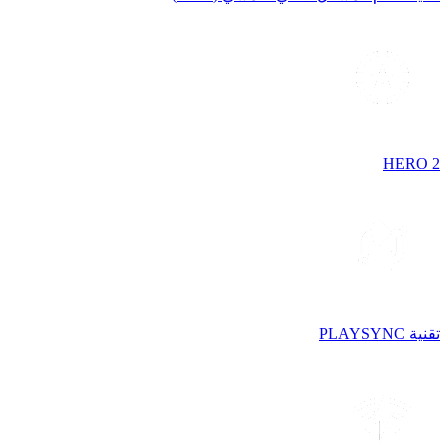
HERO 2
تقنية PLAYSYNC