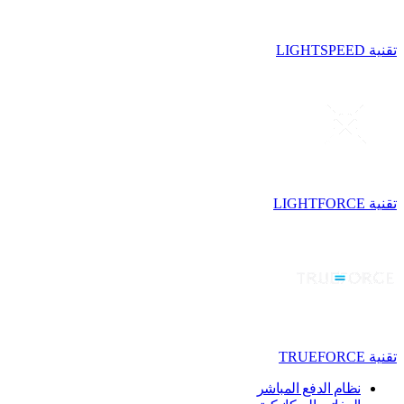
تقنية LIGHTSPEED
تقنية LIGHTFORCE
تقنية TRUEFORCE
نظام الدفع المباشر