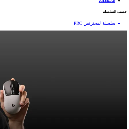
الملحقات
حسب السلسلة
سلسلة المحترفين PRO