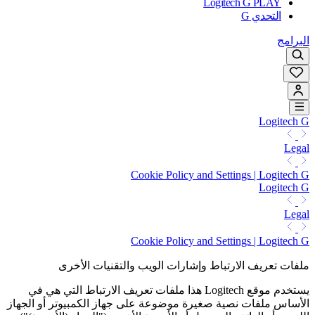
Logitech G PLAY
التحدي G
البرامج
Logitech G
Legal
Cookie Policy and Settings | Logitech G
Logitech G
Legal
Cookie Policy and Settings | Logitech G
ملفات تعريف الارتباط وإشارات الويب والتقنيات الأخرى
يستخدم موقع Logitech هذا ملفات تعريف الارتباط التي هي في
الأساس ملفات نصية صغيرة موضوعة على جهاز الكمبيوتر أو الجهاز