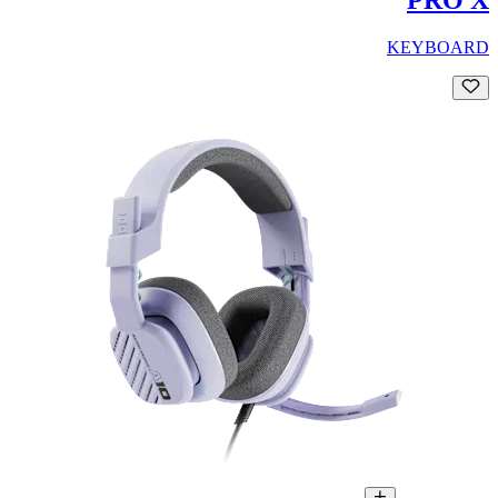
KEYBOARD