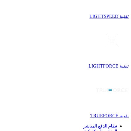
تقنية LIGHTSPEED
تقنية LIGHTFORCE
تقنية TRUEFORCE
نظام الدفع المباشر