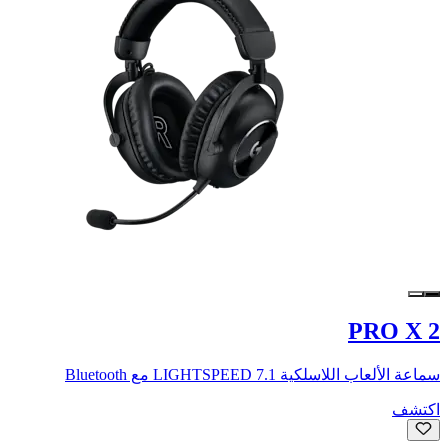
PRO X 2
سماعة الألعاب اللاسلكية LIGHTSPEED 7.1 مع Bluetooth
اكتشف