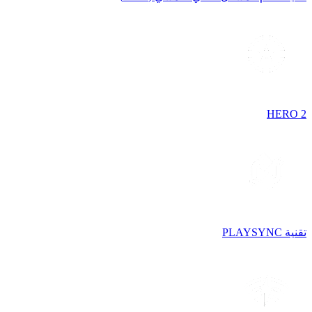
HERO 2
تقنية PLAYSYNC