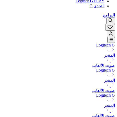
Logitech G PLAY
التحدي G
البرامج
Logitech G
المتجر
صوت الألعاب
Logitech G
المتجر
صوت الألعاب
Logitech G
المتجر
صوت الألعاب