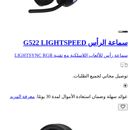
سماعة الرأس G522 LIGHTSPEED
سماعة رأس للألعاب اللاسلكية مع تقنية LIGHTSYNC RGB
توصيل مجاني لجميع الطلبات.
عوائد سهلة وضمان استعادة الأموال لمدة 30 يومًا.
معرفة المزيد