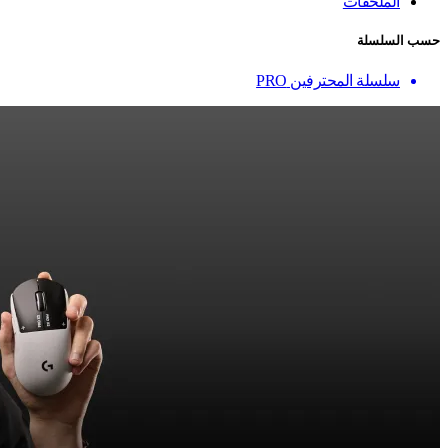
الملحقات
حسب السلسلة
سلسلة المحترفين PRO