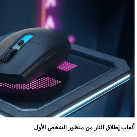
ألعاب إطلاق النار من منظور الشخص الأول