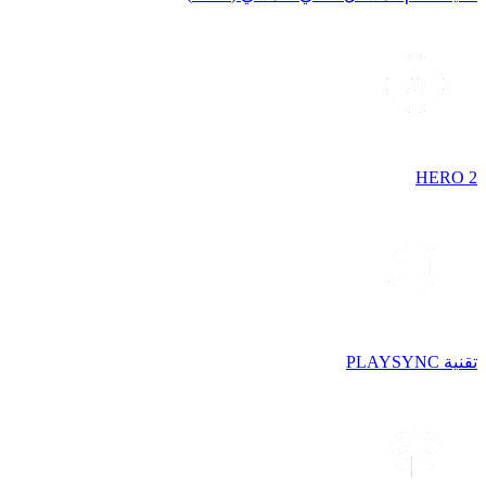
HERO 2
تقنية PLAYSYNC