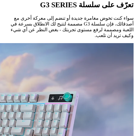
تعرّف على سلسلة G3 SERIES
سواء كنت تخوض مغامرة جديدة أو تنضم إلى معركة أخرى مع
أصدقائك، فإن سلسلة G3 مصممة لتتيح لك الانطلاق بسرعة في
اللعبة ومصممة لرفع مستوى تجربتك - بغض النظر عن أي شيء
وكيف تريد أن تلعب.