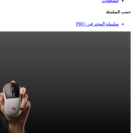
الملحقات
حسب السلسلة
سلسلة المحترفين PRO