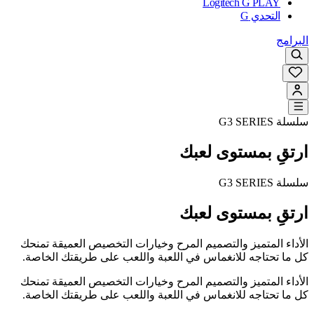
Logitech G PLAY
التحدي G
البرامج
سلسلة G3 SERIES
ارتقِ بمستوى لعبك
سلسلة G3 SERIES
ارتقِ بمستوى لعبك
الأداء المتميز والتصميم المرح وخيارات التخصيص العميقة تمنحك
كل ما تحتاجه للانغماس في اللعبة واللعب على طريقتك الخاصة.
الأداء المتميز والتصميم المرح وخيارات التخصيص العميقة تمنحك
كل ما تحتاجه للانغماس في اللعبة واللعب على طريقتك الخاصة.