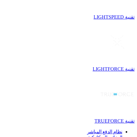
تقنية LIGHTSPEED
تقنية LIGHTFORCE
تقنية TRUEFORCE
نظام الدفع المباشر