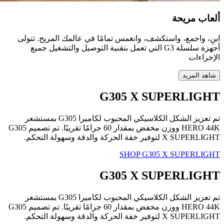
ألعاب مريحة
ابنِ، واجمع، واستكشف، وانغمس تمامًا في عالمك المريح. تتولى
أجهزة سلسلة G3 التي تعمل بتقنية التوصيل والتشغيل جميع
الإجراءات
شاهد المزيد
G305 X SUPERLIGHT
تم تعزيز الشكل الكلاسيكي المحبوب لكاميرا G305 بمستشعر
HERO 44K ووزن مخفض بمقدار 60 جرامًا تقريبًا. تم تصميم G305
X SUPERLIGHT لتوفير خفة الحركة والدقة وسهولة التحكم.
SHOP G305 X SUPERLIGHT
G305 X SUPERLIGHT
تم تعزيز الشكل الكلاسيكي المحبوب لكاميرا G305 بمستشعر
HERO 44K ووزن مخفض بمقدار 60 جرامًا تقريبًا. تم تصميم G305
X SUPERLIGHT لتوفير خفة الحركة والدقة وسهولة التحكم.