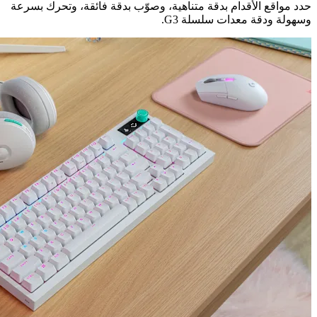
حدد مواقع الأقدام بدقة متناهية، وصوّب بدقة فائقة، وتحرك بسرعة
وسهولة ودقة معدات سلسلة G3.