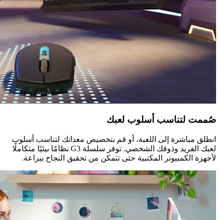
صُممت لتناسب أسلوب لعبك
انطلق مباشرة إلى اللعبة، أو قم بتخصيص معداتك لتناسب أسلوب
لعبك الفريد وذوقك الشخصي. توفر سلسلة G3 نظامًا بيئيًا متكاملًا
لأجهزة الكمبيوتر المكتبية حتى تتمكن من تحقيق النجاح ببراعة.