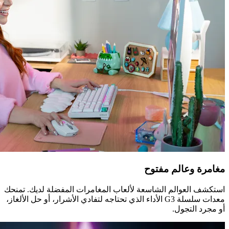
مغامرة وعالم مفتوح
استكشف العوالم الشاسعة لألعاب المغامرات المفضلة لديك. تمنحك
معدات سلسلة G3 الأداء الذي تحتاجه لتفادي الأشرار، أو حل الألغاز،
أو مجرد التجول.