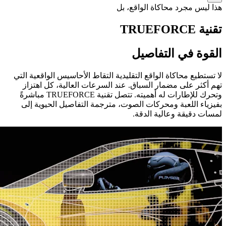
هذا ليس مجرد محاكاة الواقع، بل
تقنية TRUEFORCE
القوة في التفاصيل
لا تستطيع محاكاة الواقع التقليدية التقاط الأحاسيس الواقعية التي
تهم أكثر على مضمار السباق. عند السرعات العالية، كل اهتزاز
وتحرك للإطارات له أهميته. تتصل تقنية TRUEFORCE مباشرةً
بفيزياء اللعبة ومحركات الصوت، مترجمة التفاصيل الحيوية إلى
لمسات دقيقة وعالية الدقة.