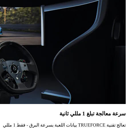
سرعة معالجة تبلغ 1 مللي ثانية
تعالج تقنية TRUEFORCE بيانات اللعبة بسرعة البرق - فقط 1 مللي