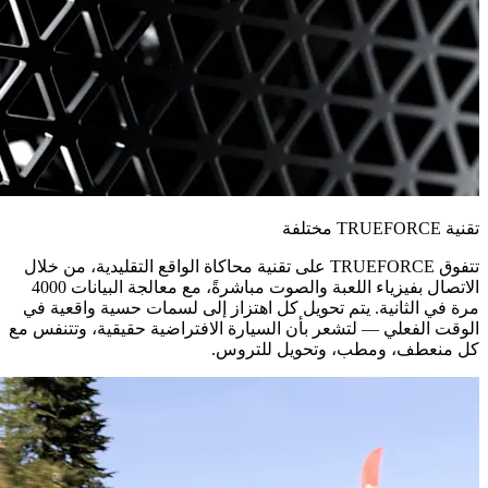
تقنية TRUEFORCE مختلفة
تتفوق TRUEFORCE على تقنية محاكاة الواقع التقليدية، من خلال
الاتصال بفيزياء اللعبة والصوت مباشرةً، مع معالجة البيانات 4000
مرة في الثانية. يتم تحويل كل اهتزاز إلى لسمات حسية واقعية في
الوقت الفعلي — لتشعر بأن السيارة الافتراضية حقيقية، وتتنفس مع
كل منعطف، ومطب، وتحويل للتروس.