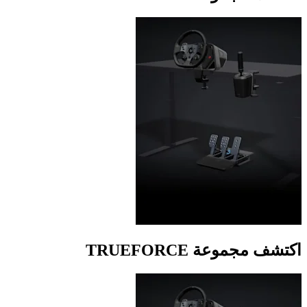
اكتشف مجموعة TRUEFORCE