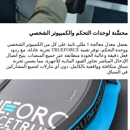
محسَّنة لوحدات التحكم والكمبيوتر الشخصي
بفضل معدل معالجة 1 مللي ثانية على كل من الكمبيوتر الشخصي
ووحدة التحكم، توفر تقنية TRUEFORCE تجربة عادلة، مع ردود
فعل دقيقة وعالية الجودة متطابقة عبر جميع المنصات. يتيح اتصال
الإدخال المباشر تجاوز القيود المادية للأجهزة، مما يضمن تجربة
سباق متكافئة وواقعية بالكامل، دون أي تنازلات لجميع المشاركين
في السباق.