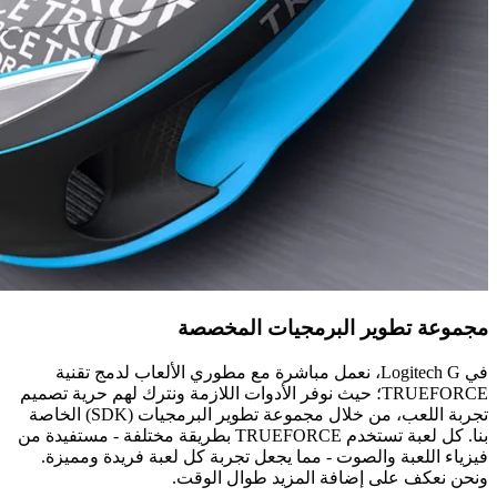
مجموعة تطوير البرمجيات المخصصة
في Logitech G، نعمل مباشرة مع مطوري الألعاب لدمج تقنية
TRUEFORCE؛ حيث نوفر الأدوات اللازمة ونترك لهم حرية تصميم
تجربة اللعب، من خلال مجموعة تطوير البرمجيات (SDK) الخاصة
بنا. كل لعبة تستخدم TRUEFORCE بطريقة مختلفة - مستفيدة من
فيزياء اللعبة والصوت - مما يجعل تجربة كل لعبة فريدة ومميزة.
ونحن نعكف على إضافة المزيد طوال الوقت.