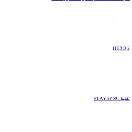
HERO 2
تقنية PLAYSYNC