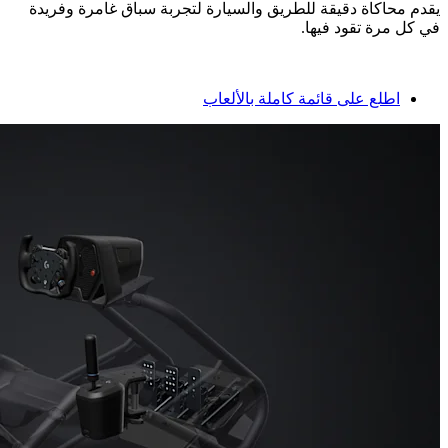
يقدم محاكاة دقيقة للطريق والسيارة لتجربة سباق غامرة وفريدة
في كل مرة تقود فيها.
اطلع على قائمة كاملة بالألعاب