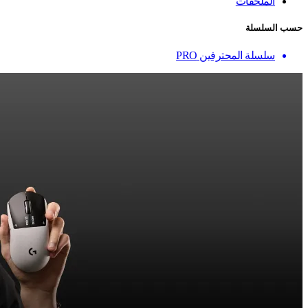
الملحقات
حسب السلسلة
سلسلة المحترفين PRO