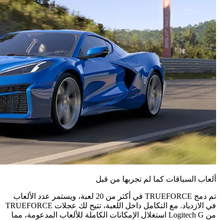
ألعاب السباقات كما لم تجربها من قبل
تم دمج TRUEFORCE في أكثر من 20 لعبة، ويستمر عدد الألعاب
في الازدياد. مع التكامل داخل اللعبة، تتيح لك عجلات TRUEFORCE
من Logitech G استغلال الإمكانات الكاملة للألعاب المدعومة، مما