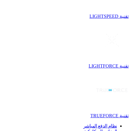
تقنية LIGHTSPEED
تقنية LIGHTFORCE
تقنية TRUEFORCE
نظام الدفع المباشر