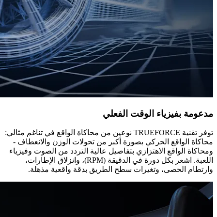
مدعومة بفيزياء الوقت الفعلي
توفر تقنية TRUEFORCE نوعين من محاكاة الواقع في تناغم مثالي:
محاكاة الواقع الحركي بصورة أكبر من تحولات الوزن والانعطاف -
ومحاكاة الواقع الاهتزازي بتفاصيل عالية التردد من الصوت وفيزياء
اللعبة. اشعر بكل دورة في الدقيقة (RPM)، وانزلاق الإطارات،
وارتطام الحصى، وتغيرات سطح الطريق بدقة واقعية مذهلة.