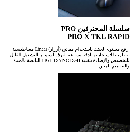
سلسلة المحترفين PRO
PRO X TKL RAPID
ارفع مستوى لعبتك باستخدام مفاتيح (أزرار) Linear مغناطيسية
تناظرية للاستجابة والدقة بسرعة البرق. استمتع بالتشغيل القابل
للتخصيص والإضاءة بتقنية ‏LIGHTSYNC RGB النابضة بالحياة
والتصميم المتين.