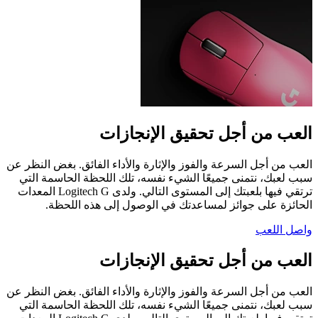
العب من أجل تحقيق الإنجازات
العب من أجل السرعة والفوز والإثارة والأداء الفائق. بغض النظر عن
سبب لعبك، نتمنى جميعًا الشيء نفسه، تلك اللحظة الحاسمة التي
ترتقي فيها بلعبتك إلى المستوى التالي. ولدى ‏Logitech G المعدات
الحائزة على جوائز لمساعدتك في الوصول إلى هذه اللحظة.
واصل اللعب
العب من أجل تحقيق الإنجازات
العب من أجل السرعة والفوز والإثارة والأداء الفائق. بغض النظر عن
سبب لعبك، نتمنى جميعًا الشيء نفسه، تلك اللحظة الحاسمة التي