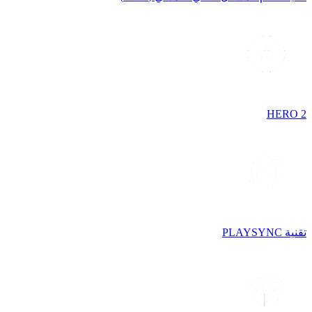
HERO 2
تقنية PLAYSYNC