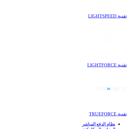
تقنية LIGHTSPEED
تقنية LIGHTFORCE
تقنية TRUEFORCE
نظام الدفع المباشر