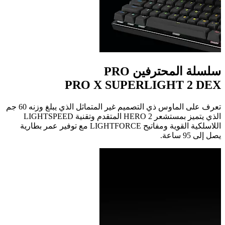
سلسلة المحترفين PRO
PRO X SUPERLIGHT 2 DEX
تعرف على الماوس ذي التصميم غير المتماثل الذي يبلغ وزنه 60 جم
اللاسلكية القوية ومفاتيح LIGHTFORCE‏ مع توفير عمر بطارية
يصل إلى 95 ساعة.