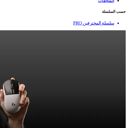
الملحقات
حسب السلسلة
سلسلة المحترفين PRO