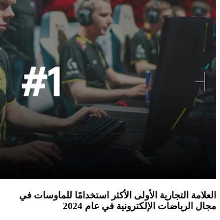
العلامة التجارية الأولى الأكثر استخدامًا للماوسات في
مجال الرياضات الإلكترونية في عام 2024