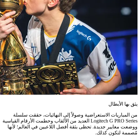
يثق بها الأبطال
من المباريات الاستعراضية وصولاً إلى النهائيات، حققت سلسلة
Logitech G PRO Series العديد من الألقاب وحطمت الأرقام القياسية
ووضعت معايير جديدة. تحظى بثقة أفضل اللاعبين في العالم؛ لأنها
مُصممة لتكون كذلك.