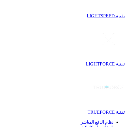
تقنية LIGHTSPEED
تقنية LIGHTFORCE
تقنية TRUEFORCE
نظام الدفع المباشر