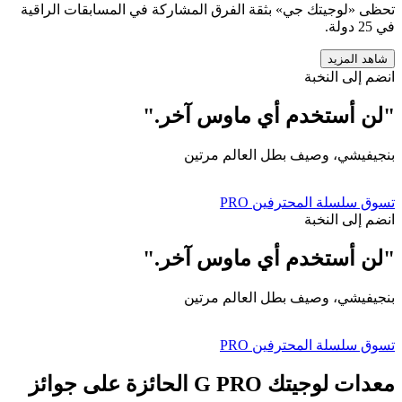
تحظى «لوجيتك جي» بثقة الفرق المشاركة في المسابقات الراقية
في 25 دولة.
شاهد المزيد
انضم إلى النخبة
"لن أستخدم أي ماوس آخر."
بنجيفيشي، وصيف بطل العالم مرتين
تسوق سلسلة المحترفين ‏PRO‏
انضم إلى النخبة
"لن أستخدم أي ماوس آخر."
بنجيفيشي، وصيف بطل العالم مرتين
تسوق سلسلة المحترفين ‏PRO‏
معدات لوجيتك G PRO الحائزة على جوائز