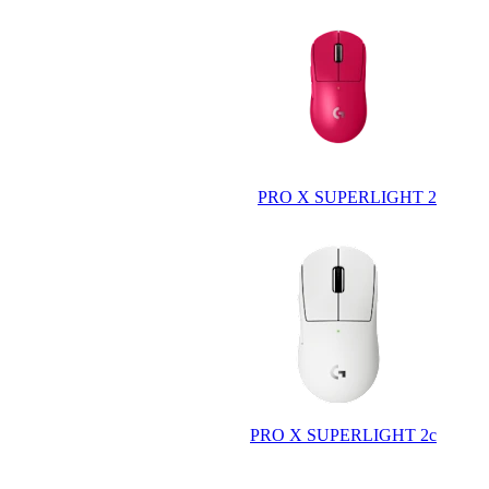
PRO X SUPERLIGHT 2
PRO X SUPERLIGHT 2c