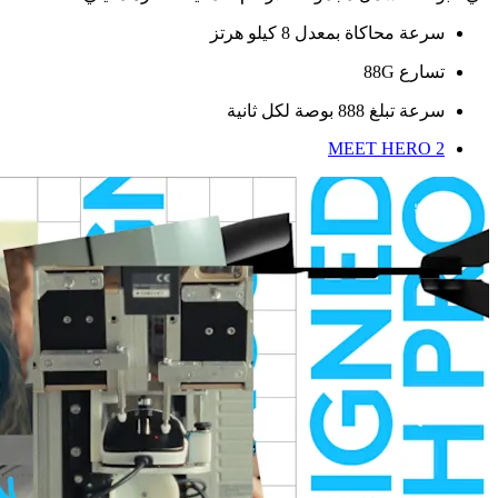
سرعة محاكاة بمعدل 8 كيلو هرتز
تسارع 88G
سرعة تبلغ 888 بوصة لكل ثانية
MEET HERO 2