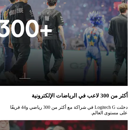
أكثر من 300 لاعب في الرياضات الإلكترونية
دخلت ‏Logitech G‏ في شراكة مع أكثر من 300 رياضي و44 فريقًا
على مستوى العالم.