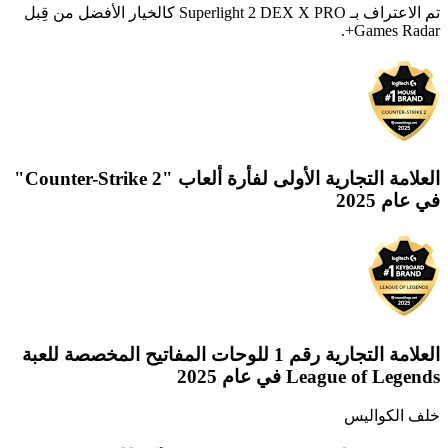
تم الاعتراف بـ ‏PRO ‏X‏ Superlight 2 DEX‏ كالخيار الأفضل من قِبل
العلامة التجارية الأولى لفأرة ألعاب "Counter-Strike 2"
في عام 2025
العلامة التجارية رقم 1 للوحات المفاتيح المخصصة للعبة
League of Legends في عام 2025
خلف الكواليس