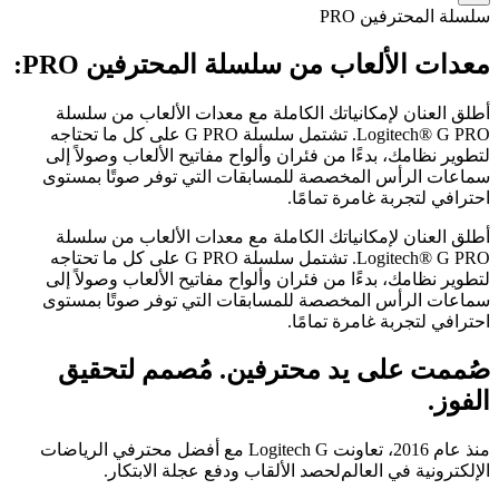
سلسلة المحترفين PRO‏
معدات الألعاب من سلسلة المحترفين ‏PRO‏:
أطلق العنان لإمكانياتك الكاملة مع معدات الألعاب من سلسلة
Logitech® G PRO. تشتمل سلسلة G PRO على كل ما تحتاجه
لتطوير نظامك، بدءًا من فئران وألواح مفاتيح الألعاب وصولاً إلى
سماعات الرأس المخصصة للمسابقات التي توفر صوتًا بمستوى
احترافي لتجربة غامرة تمامًا.
أطلق العنان لإمكانياتك الكاملة مع معدات الألعاب من سلسلة
Logitech® G PRO. تشتمل سلسلة G PRO على كل ما تحتاجه
لتطوير نظامك، بدءًا من فئران وألواح مفاتيح الألعاب وصولاً إلى
سماعات الرأس المخصصة للمسابقات التي توفر صوتًا بمستوى
احترافي لتجربة غامرة تمامًا.
صُممت على يد محترفين. مُصمم لتحقيق
الفوز.
منذ عام 2016، تعاونت ‏Logitech G‏ مع أفضل محترفي الرياضات
الإلكترونية في العالم لحصد الألقاب ودفع عجلة الابتكار.