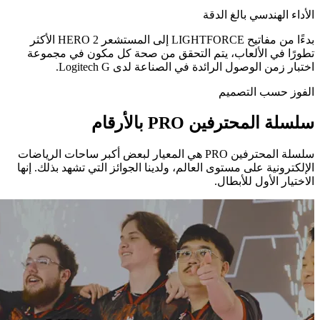
الأداء الهندسي بالغ الدقة
بدءًا من مفاتيح ‏LIGHTFORCE‏ إلى المستشعر ‏HERO 2‏ الأكثر
تطورًا في الألعاب، يتم التحقق من صحة كل مكون في مجموعة
اختبار زمن الوصول الرائدة في الصناعة لدى ‏Logitech G.
الفوز حسب التصميم
سلسلة المحترفين PRO‏ بالأرقام
سلسلة المحترفين ‏PRO‏ هي المعيار لبعض أكبر ساحات الرياضات
الإلكترونية على مستوى العالم، ولدينا الجوائز التي تشهد بذلك. إنها
الاختيار الأول للأبطال.