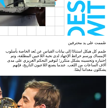
صُممت على يد محترفين
صُمم كل هيكل استنادًا إلى بيانات القياس عن بُعد الخاصة بأسلوب
الإمساك ورسم خرائط الإجهاد لدى نخبة اللاعبين المطلقة، وتم
اختباره وتحسينه بشكل متكرر؛ لتوفير التحكم الغريزي على مدى
آلاف الساعات من اللعب. عندما يصنع اللاعبون التاريخ، فإنهم
يشكلون معداتنا أيضًا.