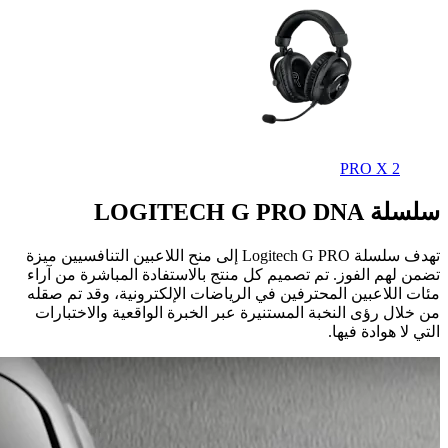
سلسلة LOGITECH G PRO DNA
تهدف سلسلة Logitech G PRO إلى منح اللاعبين التنافسيين ميزة
تضمن لهم الفوز. تم تصميم كل منتج بالاستفادة المباشرة من آراء
مئات اللاعبين المحترفين في الرياضات الإلكترونية، وقد تم صقله
من خلال رؤى النخبة المستنيرة عبر الخبرة الواقعية والاختبارات
التي لا هوادة فيها.