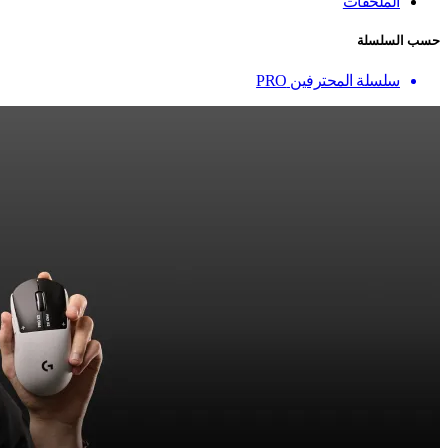
الملحقات
حسب السلسلة
سلسلة المحترفين PRO