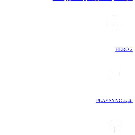
HERO 2
تقنية PLAYSYNC