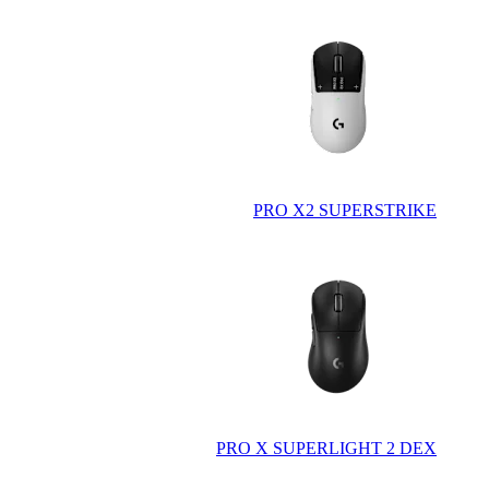
PRO X2 SUPERSTRIKE
PRO X SUPERLIGHT 2 DEX