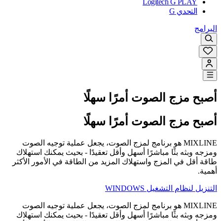
Logitech G PLAY
التحدي G
البرامج
أصبح مزج الصوت أمرًا سهلًا
أصبح مزج الصوت أمرًا سهلًا
MIXLINE هو برنامج لمزج الصوت، يجعل عملية توجيه الصوت
ومزجه وبثه بثًا مباشرًا أسهل وأقل تعقيدًا - بحيث يمكنك استهلاك
طاقة أقل في المزج واستهلاك المزيد من الطاقة في الأمور الأكثر
أهمية.
التنزيل لنظام التشغيل WINDOWS
MIXLINE هو برنامج لمزج الصوت، يجعل عملية توجيه الصوت
ومزجه وبثه بثًا مباشرًا أسهل وأقل تعقيدًا - بحيث يمكنك استهلاك