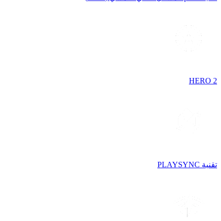
HERO 2
تقنية PLAYSYNC