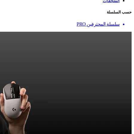
الملحقات
حسب السلسلة
سلسلة المحترفين PRO