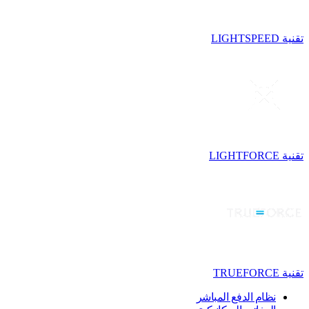
تقنية LIGHTSPEED
تقنية LIGHTFORCE
تقنية TRUEFORCE
نظام الدفع المباشر