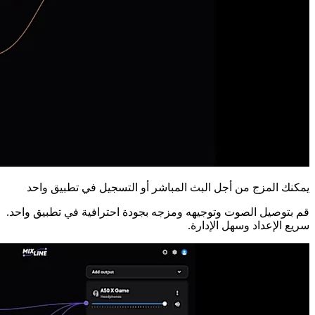
يمكنك المزج من أجل البث المباشر أو التسجيل في تطبيق واحد
قم بتوصيل الصوت وتوجيهه ومزجه بجودة احترافية في تطبيق واحد.
سريع الإعداد وسهل الإدارة.