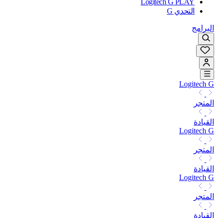
Logitech G PLAY
التحدي G
البرامج
Logitech G
المتجر
القيادة
Logitech G
المتجر
القيادة
Logitech G
المتجر
القيادة