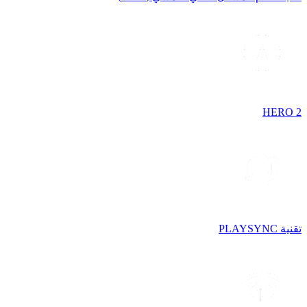
HERO 2
تقنية PLAYSYNC