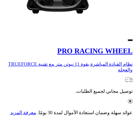
PRO RACING WHEEL
نظام القيادة المباشرة بقوة 11 نيوتن متر مع تقنية TRUEFORCE
والعجلة
توصيل مجاني لجميع الطلبات.
عوائد سهلة وضمان استعادة الأموال لمدة 30 يومًا.
معرفة المزيد