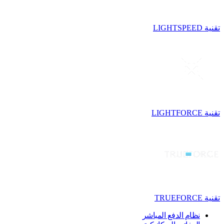
تقنية LIGHTSPEED
تقنية LIGHTFORCE
تقنية TRUEFORCE
نظام الدفع المباشر