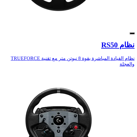
نظام RS50
نظام القيادة المباشرة بقوة 8 نيوتن متر مع تقنية TRUEFORCE
والعجلة