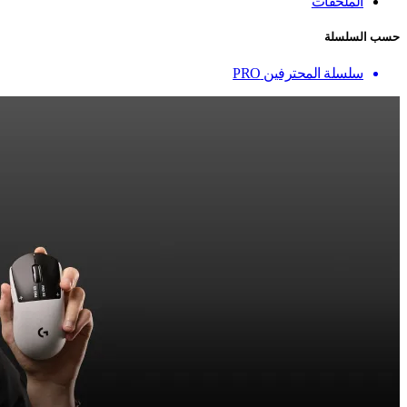
الملحقات
حسب السلسلة
سلسلة المحترفين PRO