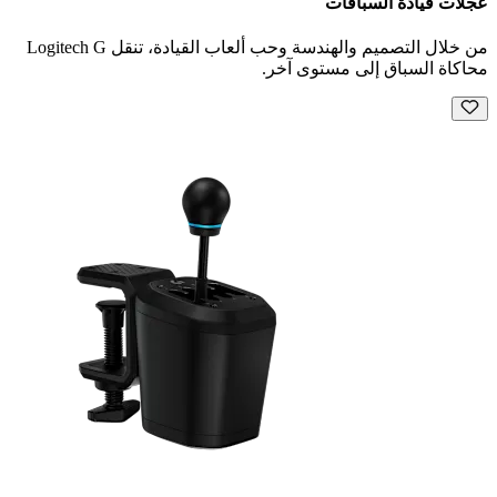
عجلات قيادة السباقات
من خلال التصميم والهندسة وحب ألعاب القيادة، تنقل Logitech G
محاكاة السباق إلى مستوى آخر.