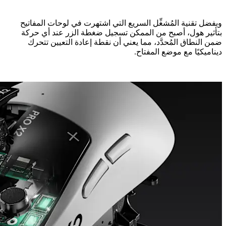
وبفضل تقنية المُشغِّل السريع التي اشتهرت في لوحات المفاتيح
بتأثير هول، أصبح من الممكن تسجيل ضغطة الزر عند أي حركة
ضمن النطاق المُحدَّد، مما يعني أن نقطة إعادة التعيين تتحرك
ديناميكيًا مع موضع المفتاح.