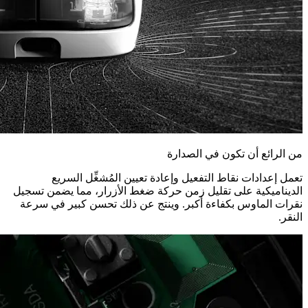
من الرائع أن تكون في الصدارة
تعمل إعدادات نقاط التفعيل وإعادة تعيين المُشغِّل السريع
الديناميكية على تقليل زمن حركة ضغط الأزرار، مما يضمن تسجيل
نقرات الماوس بكفاءة أكبر. وينتج عن ذلك تحسن كبير في سرعة
النقر.