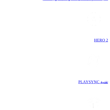
HERO 2
تقنية PLAYSYNC