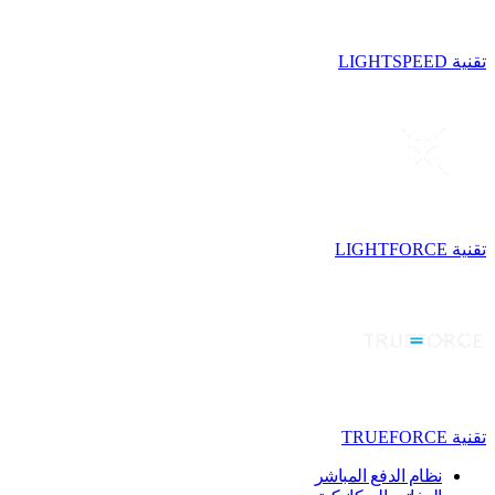
تقنية LIGHTSPEED
تقنية LIGHTFORCE
تقنية TRUEFORCE
نظام الدفع المباشر