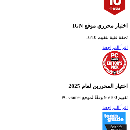
اختيار محرري موقع IGN
تحفة فنية بتقييم 10/10
اقرأ المراجعة
اختيار المحررين لعام 2025
تقييم 95/100 وفقًا لموقع PC Gamer
اقرأ المراجعة