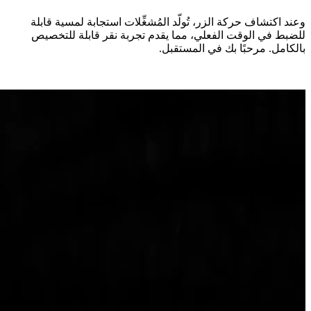
وعند اكتشاف حركة الزر، تُولّد المُشغِّلات استجابة لمسية قابلة
للضبط في الوقت الفعلي، مما يقدم تجربة نقر قابلة للتخصيص
بالكامل. مرحبًا بك في المستقبل.