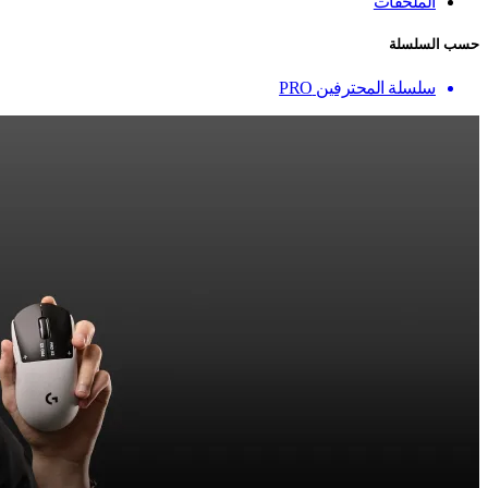
الملحقات
حسب السلسلة
سلسلة المحترفين PRO