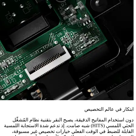
ابتكار في عالم التخصيص
دون استخدام المفاتيح الدقيقة، يصبح النقر بتقنية نظام المُشغِّل
الحثي اللمسي (HITS) شبه صامت. إذ تدعم شدة الاستجابة اللمسية
القابلة للضبط في الوقت الفعلي خيارات تخصيص غير مسبوقة،