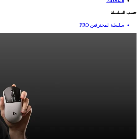
الملحقات
حسب السلسلة
سلسلة المحترفين PRO