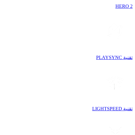
HERO 2
تقنية PLAYSYNC
تقنية LIGHTSPEED